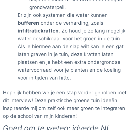
grondwaterpeil.
Er zijn ook systemen die water kunnen
bufferen
onder de verharding, zoals
infiltratiekratten
. Zo houd je zo lang mogelijk
water beschikbaar voor het groen in de tuin.
Als je hiermee aan de slag wilt kan je een gat
laten graven in je tuin, deze kratten laten
plaatsen en je hebt een extra ondergrondse
watervoorraad voor je planten en de koeling
voor in tijden van hitte.
Hopelijk hebben we je een stap verder geholpen met
dit interview! Deze praktische groene tuin ideeën
inspireerde mij om zelf ook meer groen te integreren
op de school van mijn kinderen!
Goed om te weten:
idverde NL