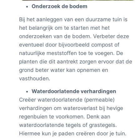
Onderzoek de bodem
Bij het aanleggen van een duurzame tuin is
het belangrijk om te starten met het
onderzoeken van de bodem. Verbeter deze
eventueel door bijvoorbeeld compost of
natuurlijke meststoffen toe te voegen. De
planten die dit aantrekt zorgen ervoor dat de
grond beter water kan opnemen en
vasthouden.
Waterdoorlatende verhardingen
Creëer waterdoorlatende (permeable)
verhardingen om wateroverlast bij hevige
regenbuien te voorkomen. Denk aan
waterdoorlatende tegels of grastegels.
Hiermee kun je paden creëren door je tuin.