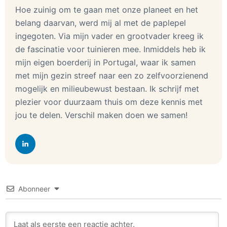
Hoe zuinig om te gaan met onze planeet en het
belang daarvan, werd mij al met de paplepel
ingegoten. Via mijn vader en grootvader kreeg ik
de fascinatie voor tuinieren mee. Inmiddels heb ik
mijn eigen boerderij in Portugal, waar ik samen
met mijn gezin streef naar een zo zelfvoorzienend
mogelijk en milieubewust bestaan. Ik schrijf met
plezier voor duurzaam thuis om deze kennis met
jou te delen. Verschil maken doen we samen!
Abonneer