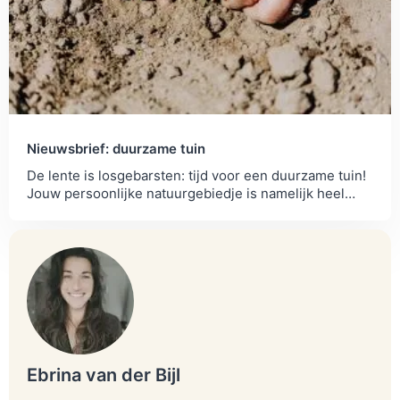
Nieuwsbrief: duurzame tuin
De lente is losgebarsten: tijd voor een duurzame tuin!
Jouw persoonlijke natuurgebiedje is namelijk heel
belangrijk voor de biodiversiteit.
Ebrina van der Bijl