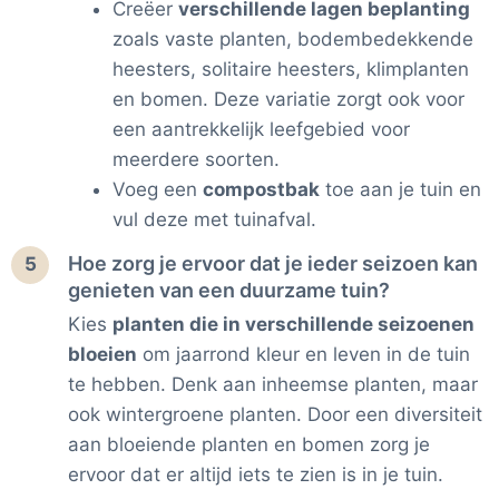
Creëer
verschillende lagen beplanting
zoals vaste planten, bodembedekkende
heesters, solitaire heesters, klimplanten
en bomen. Deze variatie zorgt ook voor
een aantrekkelijk leefgebied voor
meerdere soorten.
Voeg een
compostbak
toe aan je tuin en
vul deze met tuinafval.
Hoe zorg je ervoor dat je ieder seizoen kan
5
genieten van een duurzame tuin?
Kies
planten die in verschillende seizoenen
bloeien
om jaarrond kleur en leven in de tuin
te hebben. Denk aan inheemse planten, maar
ook wintergroene planten. Door een diversiteit
aan bloeiende planten en bomen zorg je
ervoor dat er altijd iets te zien is in je tuin.