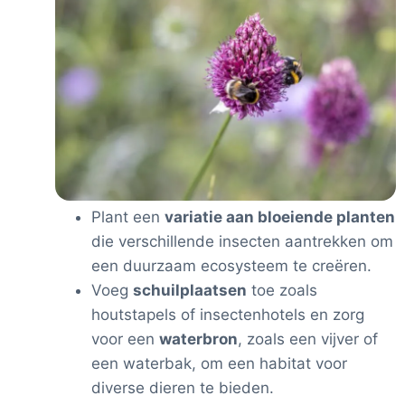
Plant een
variatie aan bloeiende planten
die verschillende insecten aantrekken om
een duurzaam ecosysteem te creëren.
Voeg
schuilplaatsen
toe zoals
houtstapels of insectenhotels en zorg
voor een
waterbron
, zoals een vijver of
een waterbak, om een habitat voor
diverse dieren te bieden.