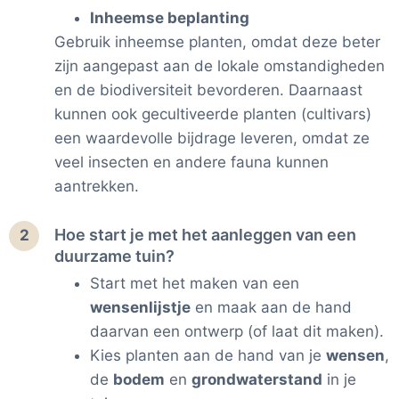
Inheemse beplanting
Gebruik inheemse planten, omdat deze beter
zijn aangepast aan de lokale omstandigheden
en de biodiversiteit bevorderen. Daarnaast
kunnen ook gecultiveerde planten (cultivars)
een waardevolle bijdrage leveren, omdat ze
veel insecten en andere fauna kunnen
aantrekken.
Hoe start je met het aanleggen van een
2
duurzame tuin?
Start met het maken van een
wensenlijstje
en maak aan de hand
daarvan een ontwerp (of laat dit maken).
Kies planten aan de hand van je
wensen
,
de
bodem
en
grondwaterstand
in je