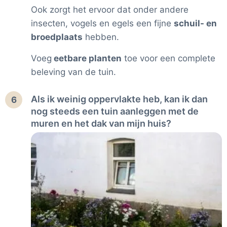
Ook zorgt het ervoor dat onder andere
insecten, vogels en egels een fijne
schuil- en
broedplaats
hebben.
Voeg
eetbare planten
toe voor een complete
beleving van de tuin.
Als ik weinig oppervlakte heb, kan ik dan
6
nog steeds een tuin aanleggen met de
muren en het dak van mijn huis?