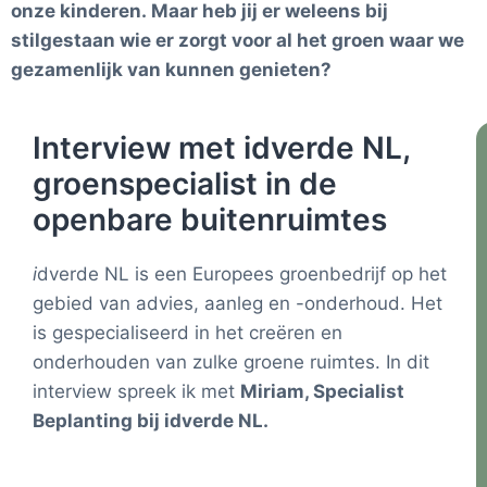
onze kinderen. Maar heb jij er weleens bij
stilgestaan wie er zorgt voor al het groen waar we
gezamenlijk van kunnen genieten?
Interview met idverde NL,
groenspecialist in de
openbare buitenruimtes
i
dverde NL is een Europees groenbedrijf op het
gebied van advies, aanleg en -onderhoud. Het
is gespecialiseerd in het creëren en
onderhouden van zulke groene ruimtes. In dit
interview spreek ik met
Miriam, Specialist
Beplanting bij idverde NL.