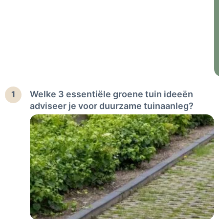
Welke 3 essentiële groene tuin ideeën
1
adviseer je voor duurzame tuinaanleg?