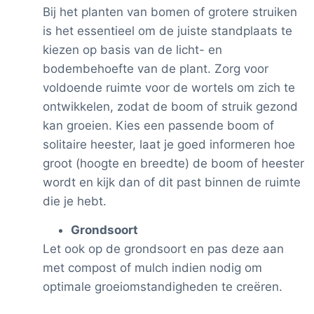
Bij het planten van bomen of grotere struiken
is het essentieel om de juiste standplaats te
kiezen op basis van de licht- en
bodembehoefte van de plant. Zorg voor
voldoende ruimte voor de wortels om zich te
ontwikkelen, zodat de boom of struik gezond
kan groeien. Kies een passende boom of
solitaire heester, laat je goed informeren hoe
groot (hoogte en breedte) de boom of heester
wordt en kijk dan of dit past binnen de ruimte
die je hebt.
Grondsoort
Let ook op de grondsoort en pas deze aan
met compost of mulch indien nodig om
optimale groeiomstandigheden te creëren.