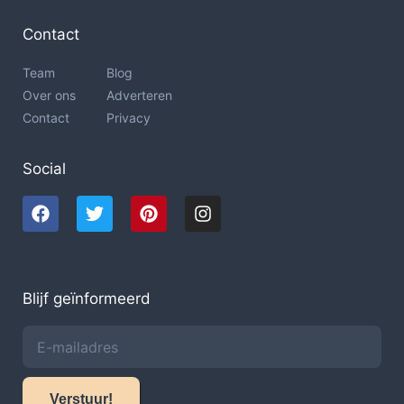
Contact
Team
Blog
Over ons
Adverteren
Contact
Privacy
Social
Blijf geïnformeerd
Verstuur!