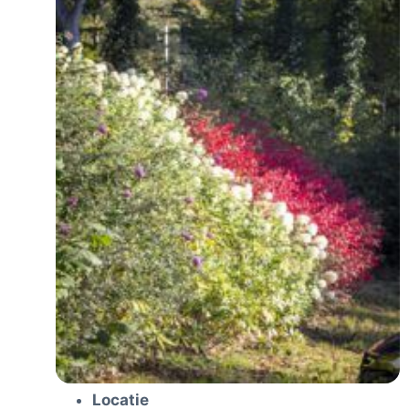
Locatie