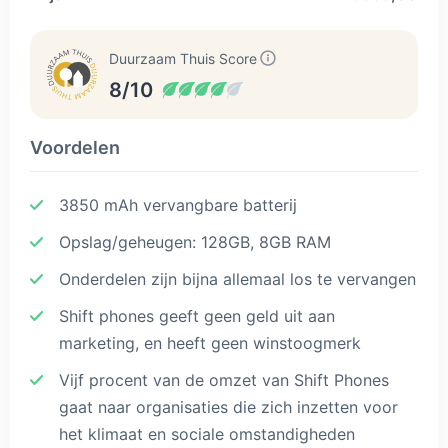
Duurzaam Thuis Score
8/10
Voordelen
3850 mAh vervangbare batterij
Opslag/geheugen: 128GB, 8GB RAM
Onderdelen zijn bijna allemaal los te vervangen
Shift phones geeft geen geld uit aan
marketing, en heeft geen winstoogmerk
Vijf procent van de omzet van Shift Phones
gaat naar organisaties die zich inzetten voor
het klimaat en sociale omstandigheden