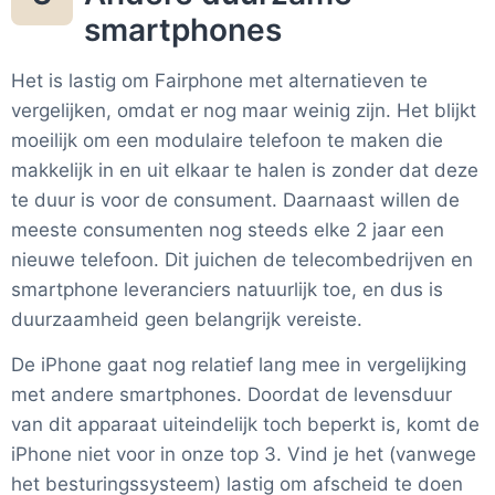
smartphones
Het is lastig om Fairphone met alternatieven te
vergelijken, omdat er nog maar weinig zijn. Het blijkt
moeilijk om een modulaire telefoon te maken die
makkelijk in en uit elkaar te halen is zonder dat deze
te duur is voor de consument. Daarnaast willen de
meeste consumenten nog steeds elke 2 jaar een
nieuwe telefoon. Dit juichen de telecombedrijven en
smartphone leveranciers natuurlijk toe, en dus is
duurzaamheid geen belangrijk vereiste.
De iPhone gaat nog relatief lang mee in vergelijking
met andere smartphones. Doordat de levensduur
van dit apparaat uiteindelijk toch beperkt is, komt de
iPhone niet voor in onze top 3. Vind je het (vanwege
het besturingssysteem) lastig om afscheid te doen