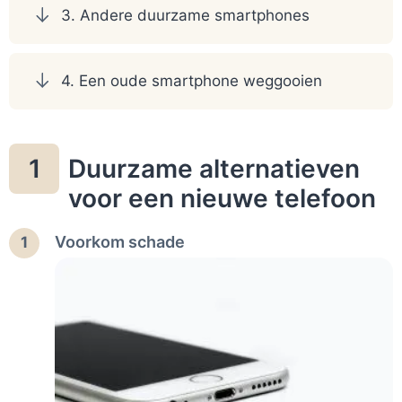
3. Andere duurzame smartphones
4. Een oude smartphone weggooien
Duurzame alternatieven
1
voor een nieuwe telefoon
Voorkom schade
1