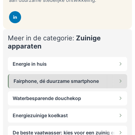
Meer in de categorie:
Zuinige
apparaten
Energie in huis
Fairphone, dé duurzame smartphone
Waterbesparende douchekop
Energiezuinige koelkast
De beste vaatwasser: kies voor een zuinig exemplaar