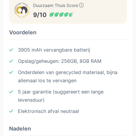
Duurzaam Thuis Score
9/10
Voordelen
3905 mAh vervangbare batterij
Opslag/geheugen: 256GB, 8GB RAM
Onderdelen van gerecycled materiaal, bijna
allemaal los te vervangen
5 jaar garantie (suggereert een lange
levensduur)
Elektronisch afval neutraal
Nadelen