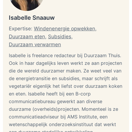
Isabelle Snaauw
Expertise:
Windenenergie opwekken,
Duurzaam eten,
Subsidies,
Duurzaam verwarmen
Isabelle is freelance redacteur bij Duurzaam Thuis.
Ook in haar dagelijks leven werkt ze aan projecten
die de wereld duurzamer maken. Ze weet veel van
de energietransitie en subsidies, maar schrijft als
vegetariër eigenlijk het liefst over duurzaam koken
en eten. Isabelle heeft bij een B-corp
communicatiebureau gewerkt aan diverse
duurzame (overheids)projecten. Momenteel is ze
communicatieadviseur bij AMS Institute, een
wetenschappelijk onderzoeksinstituut dat werkt
aan duurzame stedelijke ontwikkeling.