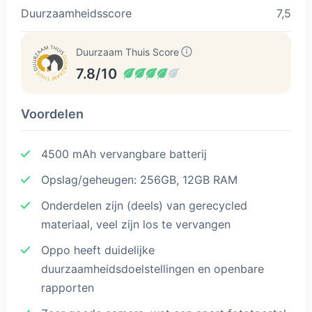
Duurzaamheidsscore
7,5
Duurzaam Thuis Score
7.8/10
Voordelen
4500 mAh vervangbare batterij
Opslag/geheugen: 256GB, 12GB RAM
Onderdelen zijn (deels) van gerecycled
materiaal, veel zijn los te vervangen
Oppo heeft duidelijke
duurzaamheidsdoelstellingen en openbare
rapporten