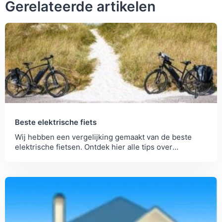
Gerelateerde artikelen
Beste elektrische fiets
Wij hebben een vergelijking gemaakt van de beste
elektrische fietsen. Ontdek hier alle tips over
elektrische fietsen.