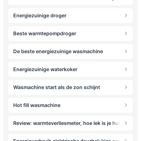
Energiezuinige droger
Beste warmtepompdroger
De beste energiezuinige wasmachine
Energiezuinige waterkoker
Wasmachine start als de zon schijnt
Hot fill wasmachine
Review: warmteverliesmeter, hoe lek is je huis?