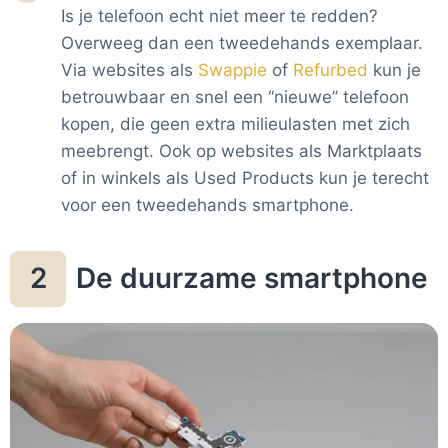
Is je telefoon echt niet meer te redden?
Overweeg dan een tweedehands exemplaar.
Via websites als
Swappie
of
Refurbed
kun je
betrouwbaar en snel een ‘‘nieuwe’’ telefoon
kopen, die geen extra milieulasten met zich
meebrengt. Ook op websites als Marktplaats
of in winkels als Used Products kun je terecht
voor een tweedehands smartphone.
De duurzame smartphone
2