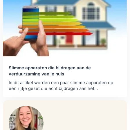
Slimme apparaten die bijdragen aan de
verduurzaming van je huis
In dit artikel worden een paar slimme apparaten op
een rijtje gezet die echt bijdragen aan het
verduurzamen van je huis.