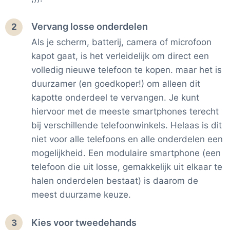
Vervang losse onderdelen
2
Als je scherm, batterij, camera of microfoon
kapot gaat, is het verleidelijk om direct een
volledig nieuwe telefoon te kopen. maar het is
duurzamer (en goedkoper!) om alleen dit
kapotte onderdeel te vervangen. Je kunt
hiervoor met de meeste smartphones terecht
bij verschillende telefoonwinkels. Helaas is dit
niet voor alle telefoons en alle onderdelen een
mogelijkheid. Een modulaire smartphone (een
telefoon die uit losse, gemakkelijk uit elkaar te
halen onderdelen bestaat) is daarom de
meest duurzame keuze.
Kies voor tweedehands
3