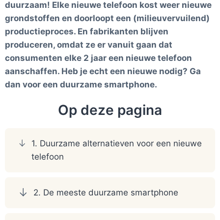
duurzaam! Elke nieuwe telefoon kost weer nieuwe
grondstoffen en doorloopt een (milieuvervuilend)
productieproces. En fabrikanten blijven
produceren, omdat ze er vanuit gaan dat
consumenten elke 2 jaar een nieuwe telefoon
aanschaffen. Heb je echt een nieuwe nodig? Ga
dan voor een duurzame smartphone.
Op deze pagina
1. Duurzame alternatieven voor een nieuwe
telefoon
2. De meeste duurzame smartphone