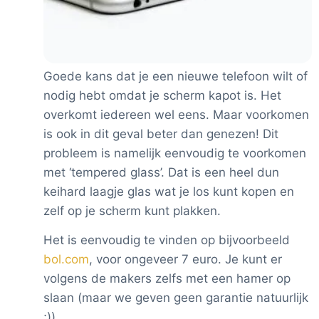
Goede kans dat je een nieuwe telefoon wilt of
nodig hebt omdat je scherm kapot is. Het
overkomt iedereen wel eens. Maar voorkomen
is ook in dit geval beter dan genezen! Dit
probleem is namelijk eenvoudig te voorkomen
met ‘tempered glass’. Dat is een heel dun
keihard laagje glas wat je los kunt kopen en
zelf op je scherm kunt plakken.
Het is eenvoudig te vinden op bijvoorbeeld
bol.com
, voor ongeveer 7 euro. Je kunt er
volgens de makers zelfs met een hamer op
slaan (maar we geven geen garantie natuurlijk
;)).