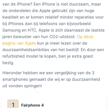
van de iPhone? Een iPhone is niet duurzaam, maar
de onderdelen die Apple gebruikt zijn van hoge
kwaliteit en er komen relatief minder reparaties voor
bij iPhones dan bij telefoons van bijvoorbeeld
Samsung en HTC. Apple is zich daarnaast de laatste
jaren bewuster van hun CO2-uitstoot.
Op deze
pagina van Apple
kun je meer lezen over de
duurzaamheidsambities van het bedrijf. En door een
refurbished model te kopen, ben je extra goed
bezig.
Hieronder hebben we een vergelijking van de 3
smartphones gemaakt die wij er op duurzaamheid
uit vonden springen!
1
Fairphone 4