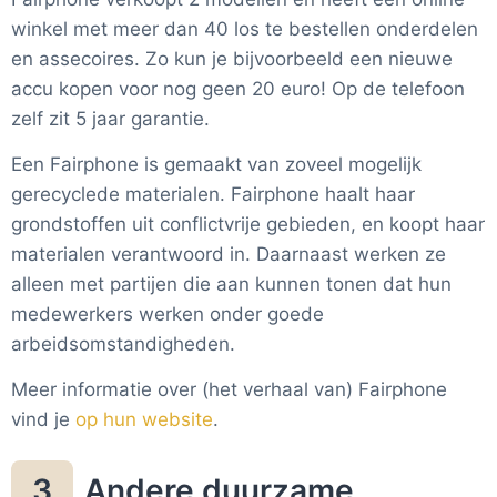
winkel met meer dan 40 los te bestellen onderdelen
en assecoires. Zo kun je bijvoorbeeld een nieuwe
accu kopen voor nog geen 20 euro! Op de telefoon
zelf zit 5 jaar garantie.
Een Fairphone is gemaakt van zoveel mogelijk
gerecyclede materialen. Fairphone haalt haar
grondstoffen uit conflictvrije gebieden, en koopt haar
materialen verantwoord in. Daarnaast werken ze
alleen met partijen die aan kunnen tonen dat hun
medewerkers werken onder goede
arbeidsomstandigheden.
Meer informatie over (het verhaal van) Fairphone
vind je
op hun website
.
Andere duurzame
3