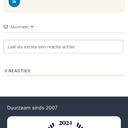
Abonneer
0
REACTIES
Duurzaam sinds 2007