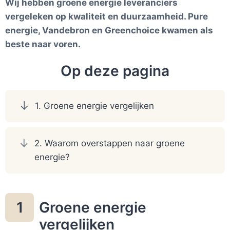
Wij hebben groene energie leveranciers
vergeleken op kwaliteit en duurzaamheid. Pure
energie, Vandebron en Greenchoice kwamen als
beste naar voren.
Op deze pagina
1. Groene energie vergelijken
2. Waarom overstappen naar groene
energie?
Groene energie
1
vergelijken