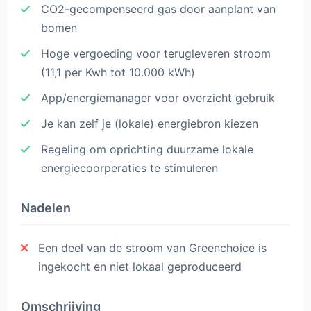
CO2-gecompenseerd gas door aanplant van
bomen
Hoge vergoeding voor terugleveren stroom
(11,1 per Kwh tot 10.000 kWh)
App/energiemanager voor overzicht gebruik
Je kan zelf je (lokale) energiebron kiezen
Regeling om oprichting duurzame lokale
energiecoorperaties te stimuleren
Nadelen
Een deel van de stroom van Greenchoice is
ingekocht en niet lokaal geproduceerd
Omschrijving