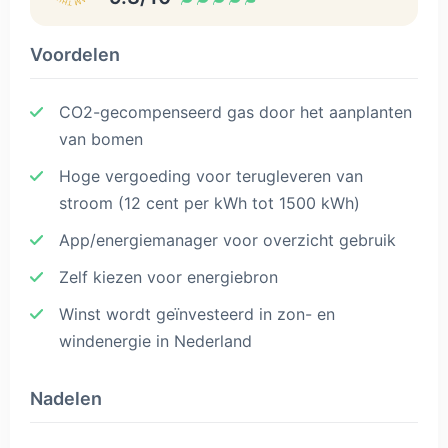
Voordelen
CO2-gecompenseerd gas door het aanplanten
van bomen
Hoge vergoeding voor terugleveren van
stroom (12 cent per kWh tot 1500 kWh)
App/energiemanager voor overzicht gebruik
Zelf kiezen voor energiebron
Winst wordt geïnvesteerd in zon- en
windenergie in Nederland
Nadelen