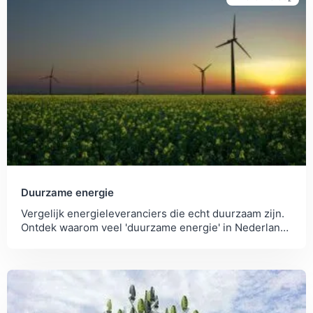
Duurzame energie
Vergelijk energieleveranciers die echt duurzaam zijn.
Ontdek waarom veel 'duurzame energie' in Nederland
niet echt duurzaam is.