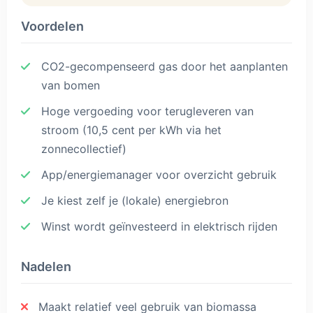
Voordelen
CO2-gecompenseerd gas door het aanplanten
van bomen
Hoge vergoeding voor terugleveren van
stroom (10,5 cent per kWh via het
zonnecollectief)
App/energiemanager voor overzicht gebruik
Je kiest zelf je (lokale) energiebron
Winst wordt geïnvesteerd in elektrisch rijden
Nadelen
Maakt relatief veel gebruik van biomassa