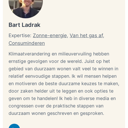
Bart Ladrak
Expertise:
Zonne-energie,
Van het gas af,
Consuminderen
Klimaatverandering en milieuvervuiling hebben
ernstige gevolgen voor de wereld. Juist op het
gebied van duurzaam wonen valt veel te winnen in
relatief eenvoudige stappen. Ik wil mensen helpen
en motiveren de beste duurzame keuzes te maken,
door zaken helder uit te leggen en ook opties te
geven om te handelen! Ik heb in diverse media en
congressen over de praktische stappen van
duurzaam wonen geschreven en gesproken.