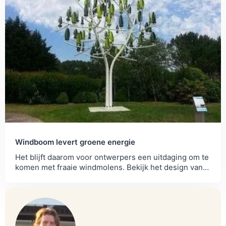
Windboom levert groene energie
Het blijft daarom voor ontwerpers een uitdaging om te
komen met fraaie windmolens. Bekijk het design van
Jérôme Michaud-Larivière.