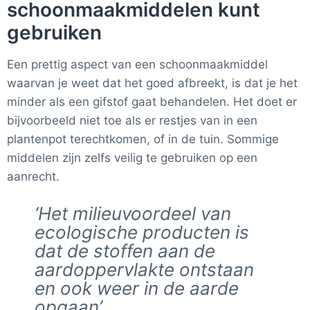
schoonmaakmiddelen kunt
gebruiken
Een prettig aspect van een schoonmaakmiddel
waarvan je weet dat het goed afbreekt, is dat je het
minder als een gifstof gaat behandelen. Het doet er
bijvoorbeeld niet toe als er restjes van in een
plantenpot terechtkomen, of in de tuin. Sommige
middelen zijn zelfs veilig te gebruiken op een
aanrecht.
‘Het milieuvoordeel van
ecologische producten is
dat de stoffen aan de
aardoppervlakte ontstaan
en ook weer in de aarde
opgaan’