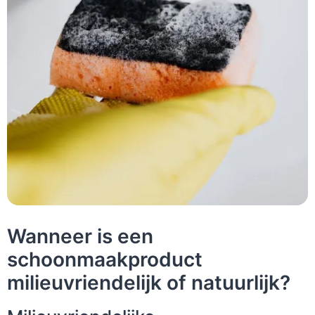
Wanneer is een
schoonmaakproduct
milieuvriendelijk of natuurlijk?