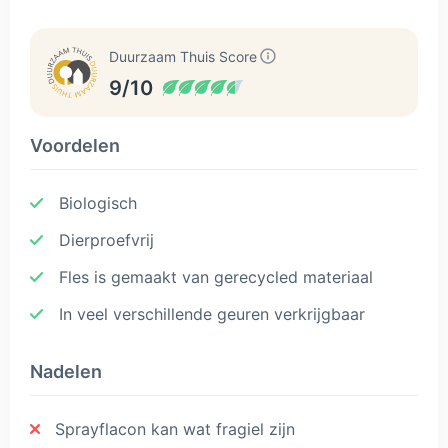
Duurzaam Thuis Score
9/10
Voordelen
Biologisch
Dierproefvrij
Fles is gemaakt van gerecycled materiaal
In veel verschillende geuren verkrijgbaar
Nadelen
Sprayflacon kan wat fragiel zijn