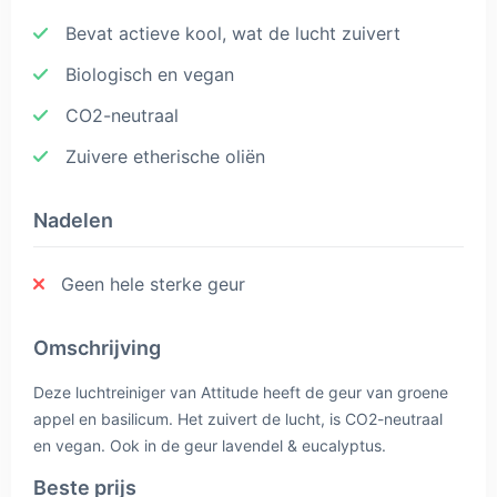
Bevat actieve kool, wat de lucht zuivert
Biologisch en vegan
CO2-neutraal
Zuivere etherische oliën
Nadelen
Geen hele sterke geur
Omschrijving
Deze luchtreiniger van Attitude heeft de geur van groene
appel en basilicum. Het zuivert de lucht, is CO2-neutraal
en vegan. Ook in de geur lavendel & eucalyptus.
Beste prijs