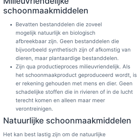
Milieuvriendelijke
schoonmaakmiddelen
Bevatten bestanddelen die zoveel
mogelijk
natuurlijk
en
biologisch
afbreekbaar
zijn. Geen bestanddelen die
bijvoorbeeld synthetisch zijn of afkomstig van
dieren, maar plantaardige bestanddelen.
Zijn qua productieproces milieuvriendelijk. Als
het schoonmaakproduct geproduceerd wordt, is
er rekening gehouden met mens en dier. Geen
schadelijke stoffen die in rivieren of in de lucht
terecht komen en alleen maar meer
verontreinigen.
Natuurlijke schoonmaakmiddelen
Het kan best lastig zijn om de natuurlijke