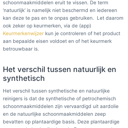
schoonmaakmiddelen eruit te vissen. De term
‘natuurlijk’ is namelijk niet beschermd en iedereen
kan deze te pas en te onpas gebruiken.
Let daarom
ook zeker op keurmerken, via de (app)
Keurmerkenwijzer
kun je controleren of het product
aan bepaalde eisen voldoet en of het keurmerk
betrouwbaar is.
Het verschil tussen natuurlijk en
synthetisch
Het verschil tussen synthetische en natuurlijke
reinigers is dat de synthetische of petrochemisch
schoonmaakmiddelen zijn vervaardigd uit aardolie
en de natuurlijke schoonmaakmiddelen zeep
bevatten op plantaardige basis. Deze plantaardige