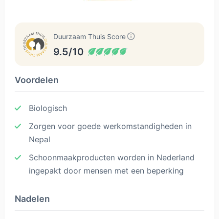
Duurzaam Thuis Score
9.5/10
Voordelen
Biologisch
Zorgen voor goede werkomstandigheden in
Nepal
Schoonmaakproducten worden in Nederland
ingepakt door mensen met een beperking
Nadelen