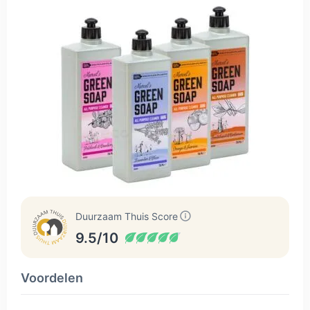
Duurzaam Thuis Score
9.5/10
Voordelen