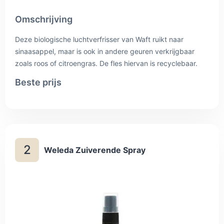
Omschrijving
Deze biologische luchtverfrisser van Waft ruikt naar
sinaasappel, maar is ook in andere geuren verkrijgbaar
zoals roos of citroengras. De fles hiervan is recyclebaar.
Beste prijs
2
Weleda Zuiverende Spray