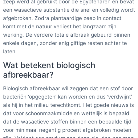
zeep werd al gebruikt door de Egyptenaren en bevat
een wasactieve substantie die snel en volledig wordt
afgebroken. Zodra plantaardige zeep in contact
komt met de natuur verliest het langzaam zijn
werking. De verdere totale afbraak gebeurd binnen
enkele dagen, zonder enig giftige resten achter te
laten.
Wat betekent biologisch
afbreekbaar?
Biologisch afbreekbaar wil zeggen dat een stof door
bacteriën ‘opgegeten’ kan worden en dus ‘verdwijnt’
als hij in het milieu terechtkomt. Het goede nieuws is
dat voor schoonmaakmiddelen wettelijk is bepaald
dat de wasactieve stoffen binnen een bepaalde tijd
voor minimaal negentig procent afgebroken moeten