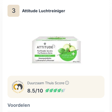
3
Attitude Luchtreiniger
Duurzaam Thuis Score
8.5/10
Voordelen