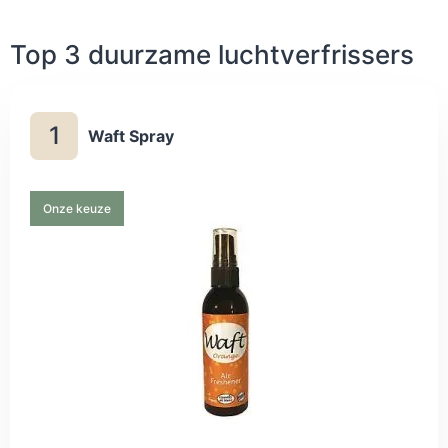
Top 3 duurzame luchtverfrissers
1
Waft Spray
Onze keuze