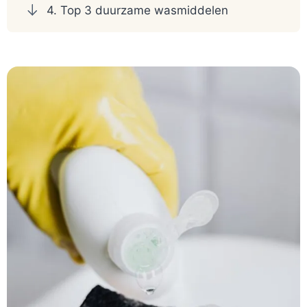
4. Top 3 duurzame wasmiddelen