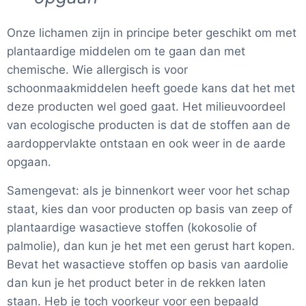
Onze lichamen zijn in principe beter geschikt om met
plantaardige middelen om te gaan dan met
chemische. Wie allergisch is voor
schoonmaakmiddelen heeft goede kans dat het met
deze producten wel goed gaat. Het milieuvoordeel
van ecologische producten is dat de stoffen aan de
aardoppervlakte ontstaan en ook weer in de aarde
opgaan.
Samengevat: als je binnenkort weer voor het schap
staat, kies dan voor producten op basis van zeep of
plantaardige wasactieve stoffen (kokosolie of
palmolie), dan kun je het met een gerust hart kopen.
Bevat het wasactieve stoffen op basis van aardolie
dan kun je het product beter in de rekken laten
staan. Heb je toch voorkeur voor een bepaald