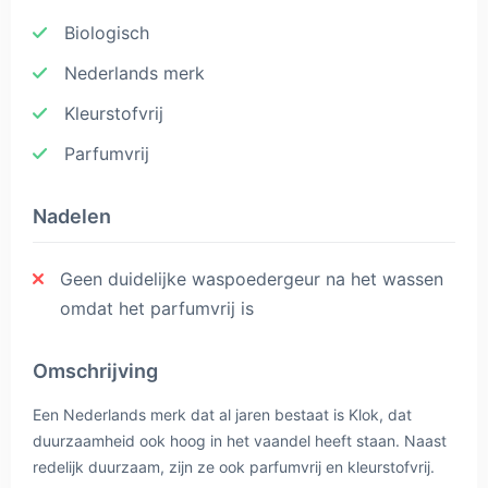
Biologisch
Nederlands merk
Kleurstofvrij
Parfumvrij
Nadelen
Geen duidelijke waspoedergeur na het wassen
omdat het parfumvrij is
Omschrijving
Een Nederlands merk dat al jaren bestaat is Klok, dat
duurzaamheid ook hoog in het vaandel heeft staan. Naast
redelijk duurzaam, zijn ze ook parfumvrij en kleurstofvrij.