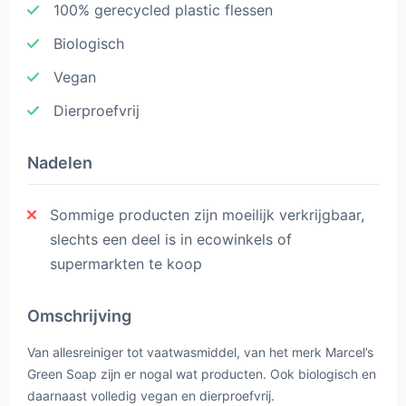
100% gerecycled plastic flessen
Biologisch
Vegan
Dierproefvrij
Nadelen
Sommige producten zijn moeilijk verkrijgbaar,
slechts een deel is in ecowinkels of
supermarkten te koop
Omschrijving
Van allesreiniger tot vaatwasmiddel, van het merk Marcel’s
Green Soap zijn er nogal wat producten. Ook biologisch en
daarnaast volledig vegan en dierproefvrij.