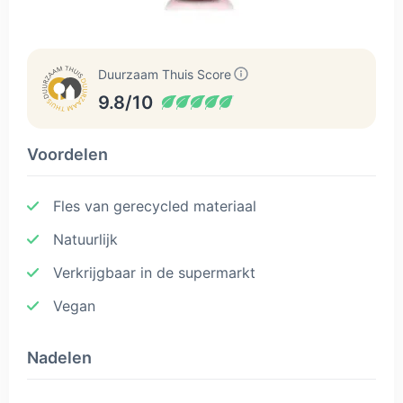
Duurzaam Thuis Score
9.8/10
Voordelen
Fles van gerecycled materiaal
Natuurlijk
Verkrijgbaar in de supermarkt
Vegan
Nadelen