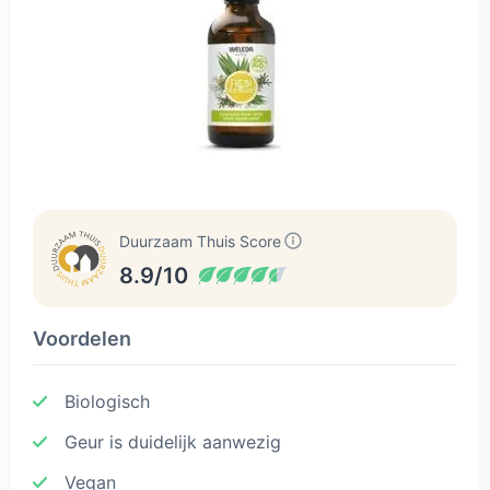
Duurzaam Thuis Score
8.9/10
Voordelen
Biologisch
Geur is duidelijk aanwezig
Vegan