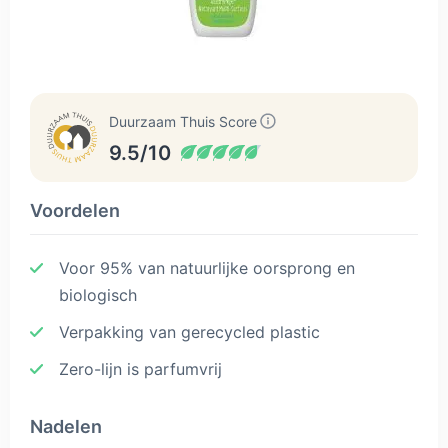
Duurzaam Thuis Score
9.5/10
Voordelen
Voor 95% van natuurlijke oorsprong en
biologisch
Verpakking van gerecycled plastic
Zero-lijn is parfumvrij
Nadelen