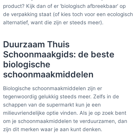
product? Kijk dan of er ‘biologisch afbreekbaar’ op
de verpakking staat (of kies toch voor een ecologisch
alternatief, want die zijn er steeds meer).
Duurzaam Thuis
Schoonmaakgids: de beste
biologische
schoonmaakmiddelen
Biologische schoonmaakmiddelen zijn er
tegenwoordig gelukkig steeds meer. Zelfs in de
schappen van de supermarkt kun je een
milieuvriendelijke optie vinden. Als je op zoek bent
om je schoonmaakmiddelen te verduurzamen, dan
zijn dit merken waar je aan kunt denken.