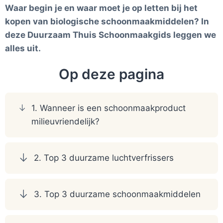
Waar begin je en waar moet je op letten bij het
kopen van biologische schoonmaakmiddelen? In
deze Duurzaam Thuis Schoonmaakgids leggen we
alles uit.
Op deze pagina
1. Wanneer is een schoonmaakproduct
milieuvriendelijk?
2. Top 3 duurzame luchtverfrissers
3. Top 3 duurzame schoonmaakmiddelen