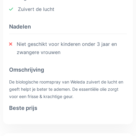
Zuivert de lucht
Nadelen
Niet geschikt voor kinderen onder 3 jaar en
zwangere vrouwen
Omschrijving
De biologische roomspray van Weleda zuivert de lucht en
geeft helpt je beter te ademen. De essentiële olie zorgt
voor een frisse & krachtige geur.
Beste prijs