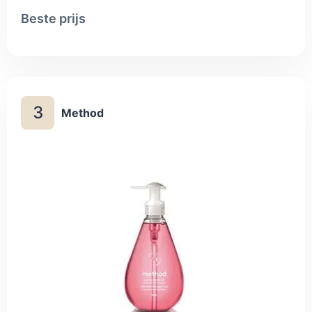
Beste prijs
3
Method