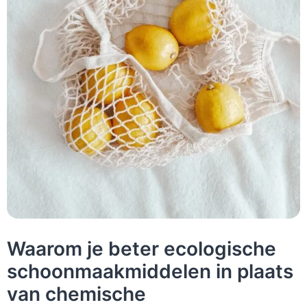
Waarom je beter ecologische
schoonmaakmiddelen in plaats
van chemische