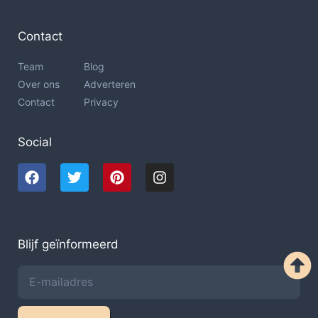
Contact
Team
Blog
Over ons
Adverteren
Contact
Privacy
Social
Blijf geïnformeerd