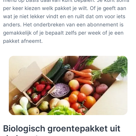
menu op basis daarvan kunt bepalen. Je kunt soms
per keer kiezen welk pakket je wilt. Of je geeft aan
wat je niet lekker vindt en en ruilt dat om voor iets
anders. Het onderbreken van een abonnement is
gemakkelijk of je bepaalt zelfs per week of je een
pakket afneemt.
Biologisch groentepakket uit