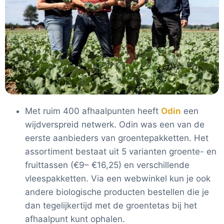
Met ruim 400 afhaalpunten heeft
Odin
een
wijdverspreid netwerk. Odin was een van de
eerste aanbieders van groentepakketten. Het
assortiment bestaat uit 5 varianten groente- en
fruittassen (€9– €16,25) en verschillende
vleespakketten. Via een webwinkel kun je ook
andere biologische producten bestellen die je
dan tegelijkertijd met de groentetas bij het
afhaalpunt kunt ophalen.