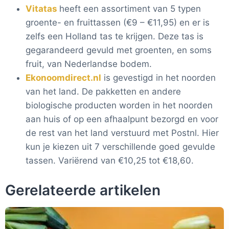
Vitatas
heeft een assortiment van 5 typen
groente- en fruittassen (€9 – €11,95) en er is
zelfs een Holland tas te krijgen. Deze tas is
gegarandeerd gevuld met groenten, en soms
fruit, van Nederlandse bodem.
Ekonoomdirect.nl
is gevestigd in het noorden
van het land. De pakketten en andere
biologische producten worden in het noorden
aan huis of op een afhaalpunt bezorgd en voor
de rest van het land verstuurd met Postnl. Hier
kun je kiezen uit 7 verschillende goed gevulde
tassen. Variërend van €10,25 tot €18,60.
Gerelateerde artikelen