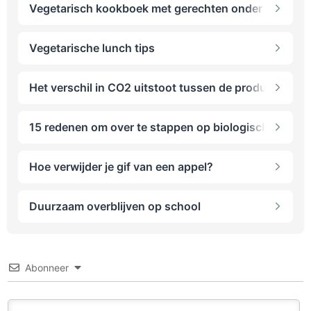
Vegetarisch kookboek met gerechten onder 5 euro
Vegetarische lunch tips
Het verschil in CO2 uitstoot tussen de productie van 
15 redenen om over te stappen op biologische voedi
Hoe verwijder je gif van een appel?
Duurzaam overblijven op school
Abonneer