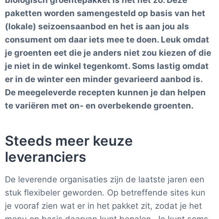
biologisch groentepakket
is het net zo. Deze
paketten worden samengesteld op basis van het
(lokale) seizoensaanbod en het is aan jou als
consument om daar iets mee te doen. Leuk omdat
je groenten eet die je anders niet zou kiezen of die
je niet in de winkel tegenkomt. Soms lastig omdat
er in de winter een minder gevarieerd aanbod is.
De meegeleverde recepten kunnen je dan helpen
te variëren met on- en overbekende groenten.
Steeds meer keuze
leveranciers
De leverende organisaties zijn de laatste jaren een
stuk flexibeler geworden. Op betreffende sites kun
je vooraf zien wat er in het pakket zit, zodat je het