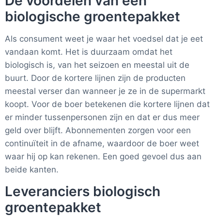
De voordelen van een
biologische groentepakket
Als consument weet je waar het voedsel dat je eet
vandaan komt. Het is duurzaam omdat het
biologisch is, van het seizoen en meestal uit de
buurt. Door de kortere lijnen zijn de producten
meestal verser dan wanneer je ze in de supermarkt
koopt. Voor de boer betekenen die kortere lijnen dat
er minder tussenpersonen zijn en dat er dus meer
geld over blijft. Abonnementen zorgen voor een
continuïteit in de afname, waardoor de boer weet
waar hij op kan rekenen. Een goed gevoel dus aan
beide kanten.
Leveranciers biologisch
groentepakket