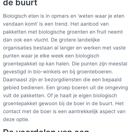
de buurt
Biologisch eten is in opmars en ‘weten waar je eten
vandaan komt’ is een trend. Het aanbod van
pakketten met biologische groenten en fruit neemt
dan ook een vlucht. De grotere landelijke
organisaties bestaan al langer en werken met vaste
punten waar je elke week een biologisch
groentepakket op kan halen. Die punten zijn meestal
gevestigd in bio-winkels en bij groenteboeren.
Daarnaast zijn er bezorgdiensten die een bepaald
gebied bedienen. Een groep boeren uit de omgeving
vult de pakketten. Of je haalt je eigen biologisch
groentepakket gewoon bij de boer in de buurt. Het
contact met de boer is een aantrekkelijk aspect van
deze optie.