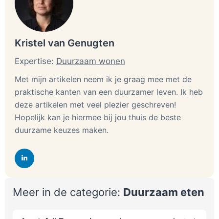
Kristel van Genugten
Expertise:
Duurzaam wonen
Met mijn artikelen neem ik je graag mee met de
praktische kanten van een duurzamer leven. Ik heb
deze artikelen met veel plezier geschreven!
Hopelijk kan je hiermee bij jou thuis de beste
duurzame keuzes maken.
Meer in de categorie:
Duurzaam eten