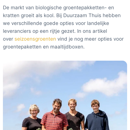
De markt van biologische groentepakketten- en
kratten groeit als kool. Bij Duurzaam Thuis hebben
we verschillende goede opties voor landelijke
leveranciers op een rijtje gezet. In ons artikel
over
seizoensgroenten
vind je nog meer opties voor
groentepaketten en maaltijdboxen.