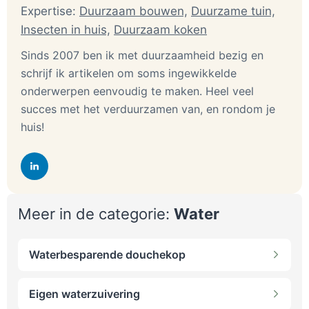
Expertise:
Duurzaam bouwen,
Duurzame tuin,
Insecten in huis,
Duurzaam koken
Sinds 2007 ben ik met duurzaamheid bezig en
schrijf ik artikelen om soms ingewikkelde
onderwerpen eenvoudig te maken. Heel veel
succes met het verduurzamen van, en rondom je
huis!
Meer in de categorie:
Water
Waterbesparende douchekop
Eigen waterzuivering