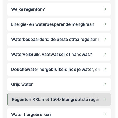
Welke regenton?
Energie- en waterbesparende mengkraan
Waterbespaarders: de beste straalregelaar (perlator)
Waterverbruik: vaatwasser of handwas?
Douchewater hergebruiken: hoe je water, energie en
Grijs water
Regenton XXL met 1500 liter grootste regenton
Water hergebruiken