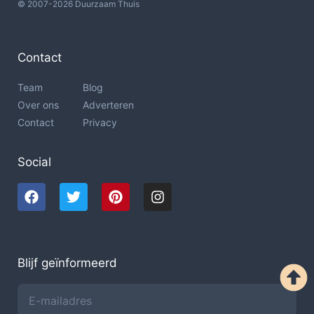
© 2007-2026 Duurzaam Thuis
Contact
Team
Blog
Over ons
Adverteren
Contact
Privacy
Social
Blijf geïnformeerd