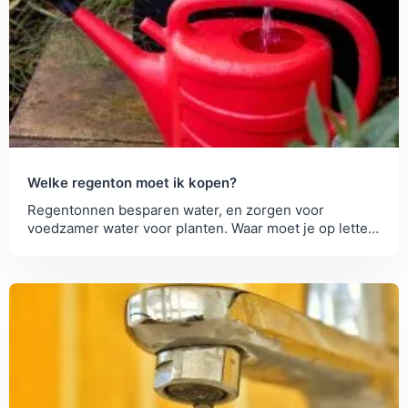
Welke regenton moet ik kopen?
Regentonnen besparen water, en zorgen voor
voedzamer water voor planten. Waar moet je op letten
bij een regenton kopen?