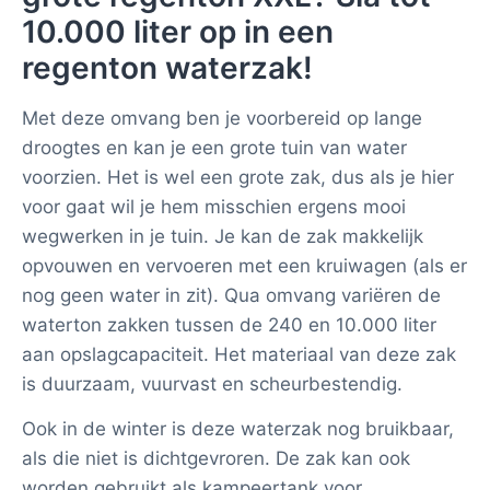
10.000 liter op in een
regenton waterzak!
Met deze omvang ben je voorbereid op lange
droogtes en kan je een grote tuin van water
voorzien. Het is wel een grote zak, dus als je hier
voor gaat wil je hem misschien ergens mooi
wegwerken in je tuin. Je kan de zak makkelijk
opvouwen en vervoeren met een kruiwagen (als er
nog geen water in zit). Qua omvang variëren de
waterton zakken tussen de 240 en 10.000 liter
aan opslagcapaciteit. Het materiaal van deze zak
is duurzaam, vuurvast en scheurbestendig.
Ook in de winter is deze waterzak nog bruikbaar,
als die niet is dichtgevroren. De zak
kan ook
worden gebruikt als kampeertank voor