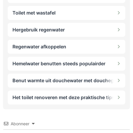
Toilet met wastafel
Hergebruik regenwater
Regenwater afkoppelen
Hemelwater benutten steeds populairder
Benut warmte uit douchewater met douchegoot-wtw
Het toilet renoveren met deze praktische tips
Abonneer