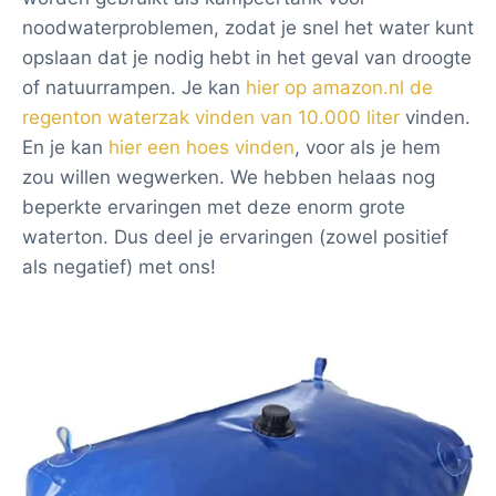
noodwaterproblemen, zodat je snel het water kunt
opslaan dat je nodig hebt in het geval van droogte
of natuurrampen. Je kan
hier op amazon.nl de
regenton waterzak vinden van 10.000 liter
vinden.
En je kan
hier een hoes vinden
, voor als je hem
zou willen wegwerken. We hebben helaas nog
beperkte ervaringen met deze enorm grote
waterton. Dus deel je ervaringen (zowel positief
als negatief) met ons!