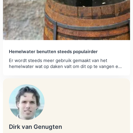
Hemelwater benutten steeds populairder
Er wordt steeds meer gebruik gemaakt van het
hemelwater wat op daken valt om dit op te vangen en
zelfvoorzienend te hergebruiken.
Dirk van Genugten