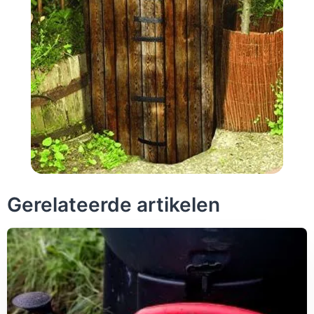
Gerelateerde artikelen