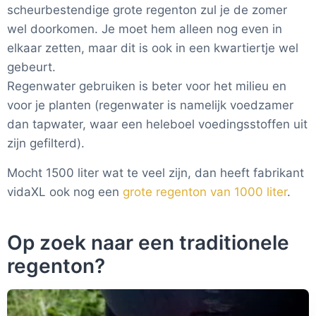
scheurbestendige grote regenton zul je de zomer
wel doorkomen. Je moet hem alleen nog even in
elkaar zetten, maar dit is ook in een kwartiertje wel
gebeurt.
Regenwater gebruiken is beter voor het milieu en
voor je planten (regenwater is namelijk voedzamer
dan tapwater, waar een heleboel voedingsstoffen uit
zijn gefilterd).
Mocht 1500 liter wat te veel zijn, dan heeft fabrikant
vidaXL ook nog een
grote regenton van 1000 liter
.
Op zoek naar een traditionele
regenton?