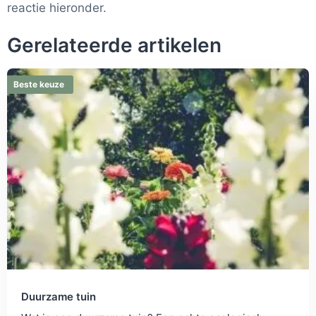
reactie hieronder.
Gerelateerde artikelen
Beste keuze
Duurzame tuin