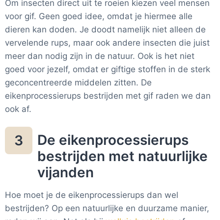
Om insecten direct uit te roeien kiezen veel mensen
voor gif. Geen goed idee, omdat je hiermee alle
dieren kan doden. Je doodt namelijk niet alleen de
vervelende rups, maar ook andere insecten die juist
meer dan nodig zijn in de natuur. Ook is het niet
goed voor jezelf, omdat er giftige stoffen in de sterk
geconcentreerde middelen zitten. De
eikenprocessierups bestrijden met gif raden we dan
ook af.
De eikenprocessierups
3
bestrijden met natuurlijke
vijanden
Hoe moet je de eikenprocessierups dan wel
bestrijden? Op een natuurlijke en duurzame manier,