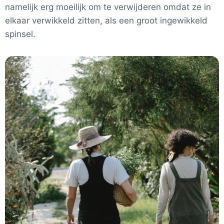
namelijk erg moeilijk om te verwijderen omdat ze in
elkaar verwikkeld zitten, als een groot ingewikkeld
spinsel.