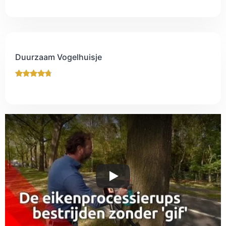
Duurzaam Vogelhuisje