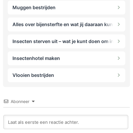
Muggen bestrijden
Alles over bijensterfte en wat jij daaraan kunt verand
Insecten sterven uit – wat je kunt doen om insectens
Insectenhotel maken
Vlooien bestrijden
Abonneer