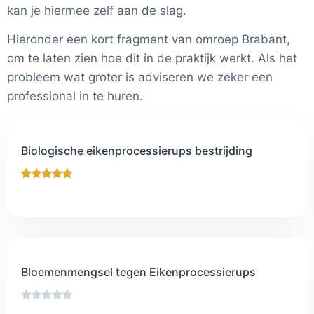
kan je hiermee zelf aan de slag.
Hieronder een kort fragment van omroep Brabant,
om te laten zien hoe dit in de praktijk werkt. Als het
probleem wat groter is adviseren we zeker een
professional in te huren.
Biologische eikenprocessierups bestrijding
Bloemenmengsel tegen Eikenprocessierups