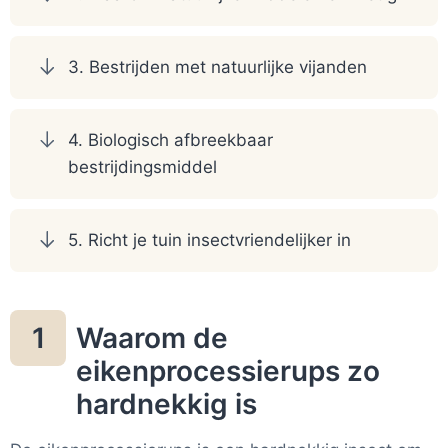
3. Bestrijden met natuurlijke vijanden
4. Biologisch afbreekbaar
bestrijdingsmiddel
5. Richt je tuin insectvriendelijker in
Waarom de
1
eikenprocessierups zo
hardnekkig is