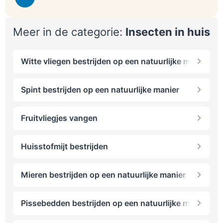
Meer in de categorie:
Insecten in huis
Witte vliegen bestrijden op een natuurlijke manier
Spint bestrijden op een natuurlijke manier
Fruitvliegjes vangen
Huisstofmijt bestrijden
Mieren bestrijden op een natuurlijke manier
Pissebedden bestrijden op een natuurlijke manier