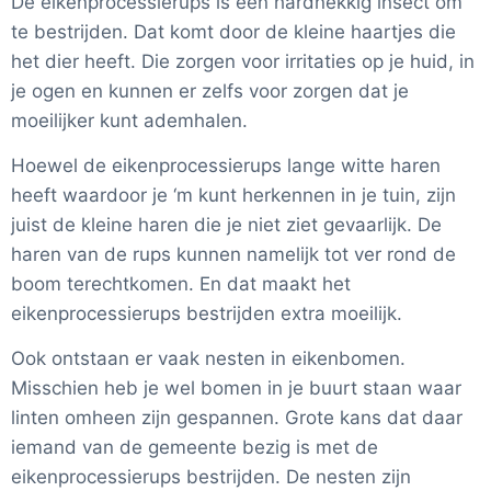
De eikenprocessierups is een hardnekkig insect om
te bestrijden. Dat komt door de kleine haartjes die
het dier heeft. Die zorgen voor irritaties op je huid, in
je ogen en kunnen er zelfs voor zorgen dat je
moeilijker kunt ademhalen.
Hoewel de eikenprocessierups lange witte haren
heeft waardoor je ‘m kunt herkennen in je tuin, zijn
juist de kleine haren die je niet ziet gevaarlijk. De
haren van de rups kunnen namelijk tot ver rond de
boom terechtkomen. En dat maakt het
eikenprocessierups bestrijden extra moeilijk.
Ook ontstaan er vaak nesten in eikenbomen.
Misschien heb je wel bomen in je buurt staan waar
linten omheen zijn gespannen. Grote kans dat daar
iemand van de gemeente bezig is met de
eikenprocessierups bestrijden. De nesten zijn