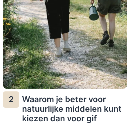
Waarom je beter voor
2
natuurlijke middelen kunt
kiezen dan voor gif