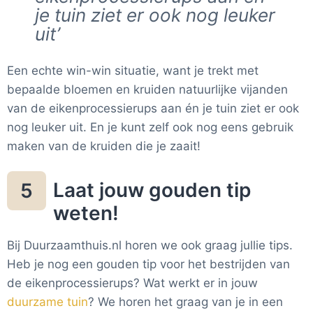
je tuin ziet er ook nog leuker
uit’
Een echte win-win situatie, want je trekt met
bepaalde bloemen en kruiden natuurlijke vijanden
van de eikenprocessierups aan én je tuin ziet er ook
nog leuker uit. En je kunt zelf ook nog eens gebruik
maken van de kruiden die je zaait!
Laat jouw gouden tip
5
weten!
Bij Duurzaamthuis.nl horen we ook graag jullie tips.
Heb je nog een gouden tip voor het bestrijden van
de eikenprocessierups? Wat werkt er in jouw
duurzame tuin
? We horen het graag van je in een