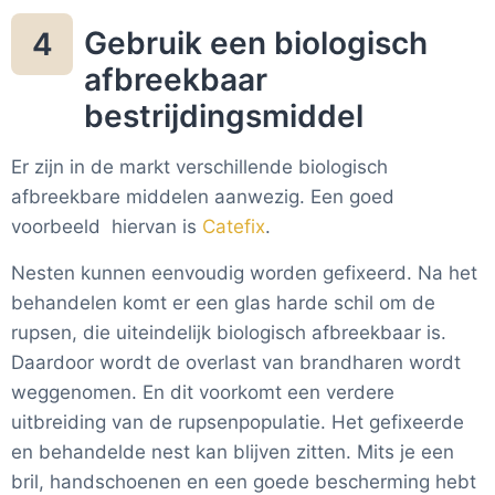
Gebruik een biologisch
4
afbreekbaar
bestrijdingsmiddel
Er zijn in de markt verschillende biologisch
afbreekbare middelen aanwezig. Een goed
voorbeeld hiervan is
Catefix
.
Nesten kunnen eenvoudig worden gefixeerd. Na het
behandelen komt er een glas harde schil om de
rupsen, die uiteindelijk biologisch afbreekbaar is.
Daardoor wordt de overlast van brandharen wordt
weggenomen. En dit voorkomt een verdere
uitbreiding van de rupsenpopulatie. Het gefixeerde
en behandelde nest kan blijven zitten. Mits je een
bril, handschoenen en een goede bescherming hebt