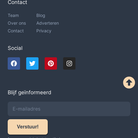
Contact
Team
Blog
Over ons
Adverteren
Contact
Privacy
Social
Blijf geïnformeerd
Verstuur!