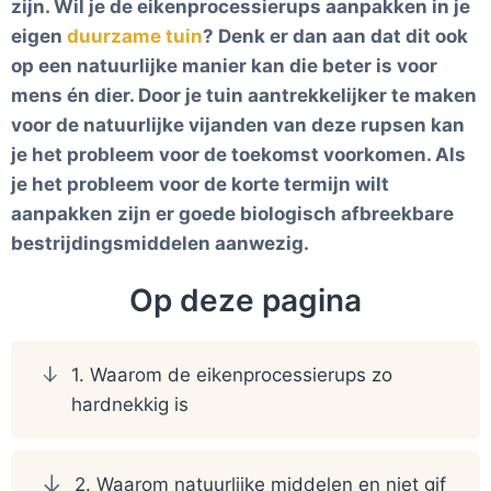
zijn. Wil je de eikenprocessierups aanpakken in je
eigen
duurzame tuin
? Denk er dan aan dat dit ook
op een natuurlijke manier kan die beter is voor
mens én dier. Door je tuin aantrekkelijker te maken
voor de natuurlijke vijanden van deze rupsen kan
je het probleem voor de toekomst voorkomen. Als
je het probleem voor de korte termijn wilt
aanpakken zijn er goede biologisch afbreekbare
bestrijdingsmiddelen aanwezig.
Op deze pagina
1. Waarom de eikenprocessierups zo
hardnekkig is
2. Waarom natuurlijke middelen en niet gif