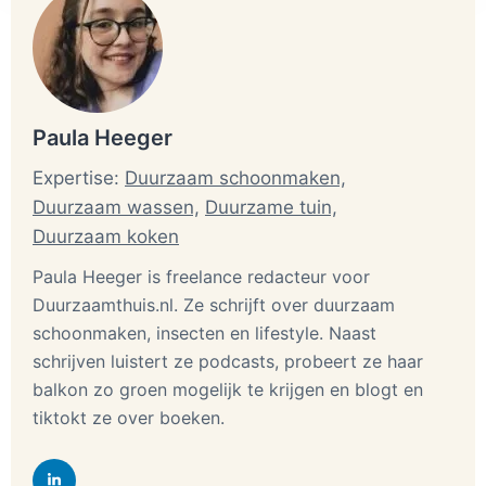
Paula Heeger
Expertise:
Duurzaam schoonmaken,
Duurzaam wassen,
Duurzame tuin,
Duurzaam koken
Paula Heeger is freelance redacteur voor
Duurzaamthuis.nl. Ze schrijft over duurzaam
schoonmaken, insecten en lifestyle. Naast
schrijven luistert ze podcasts, probeert ze haar
balkon zo groen mogelijk te krijgen en blogt en
tiktokt ze over boeken.