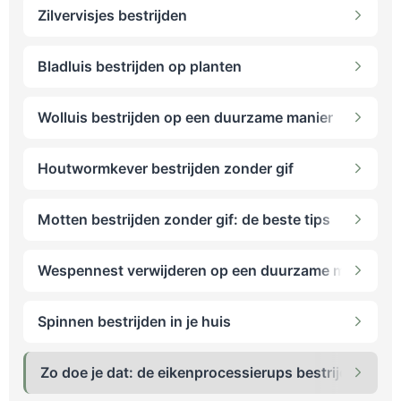
Zilvervisjes bestrijden
Bladluis bestrijden op planten
Wolluis bestrijden op een duurzame manier
Houtwormkever bestrijden zonder gif
Motten bestrijden zonder gif: de beste tips
Wespennest verwijderen op een duurzame manier
Spinnen bestrijden in je huis
Zo doe je dat: de eikenprocessierups bestrijden op