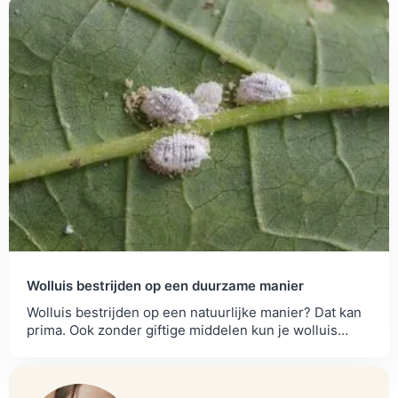
Wolluis bestrijden op een duurzame manier
Wolluis bestrijden op een natuurlijke manier? Dat kan
prima. Ook zonder giftige middelen kun je wolluis
bestrijden. Zo doe je dat.