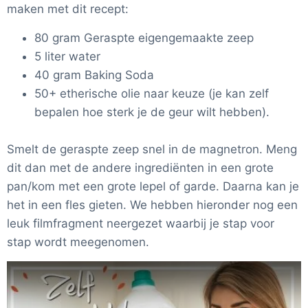
maken met dit recept:
80 gram Geraspte eigengemaakte zeep
5 liter water
40 gram Baking Soda
50+ etherische olie naar keuze (je kan zelf
bepalen hoe sterk je de geur wilt hebben).
Smelt de geraspte zeep snel in de magnetron. Meng
dit dan met de andere ingrediënten in een grote
pan/kom met een grote lepel of garde. Daarna kan je
het in een fles gieten. We hebben hieronder nog een
leuk filmfragment neergezet waarbij je stap voor
stap wordt meegenomen.