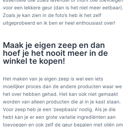
voor een lekkere geur (dan is het niet meer eetbaar).
Zoals je kan zien in de foto’s heb ik het zelf
uitgeprobeerd en ik ben er heel enthousiast over!
Maak je eigen zeep en dan
hoef je het nooit meer in de
winkel te kopen!
Het maken van je eigen zeep is wel een iets
moeilijker proces dan de andere producten waar we
het over hebben gehad. Het kan ook niet gemaakt
worden van alleen producten die al in je kast staan.
Voor zeep heb je een ‘zeepbasis’ nodig. Als je die
hebt kan je er een grote variatie ingrediënten aan
toevoegen en ook zelf de geur bepalen met oliën om