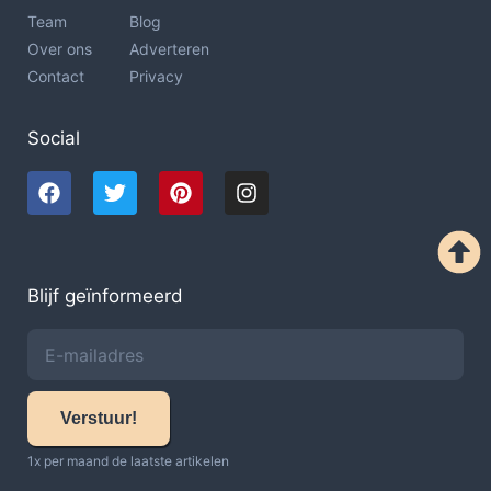
Team
Blog
Over ons
Adverteren
Contact
Privacy
Social
Blijf geïnformeerd
Verstuur!
1x per maand de laatste artikelen