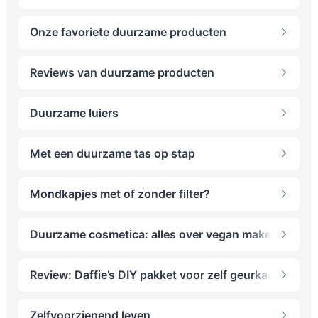
Onze favoriete duurzame producten
Reviews van duurzame producten
Duurzame luiers
Met een duurzame tas op stap
Mondkapjes met of zonder filter?
Duurzame cosmetica: alles over vegan make-up
Review: Daffie’s DIY pakket voor zelf geurkaarsen m
Zelfvoorzienend leven