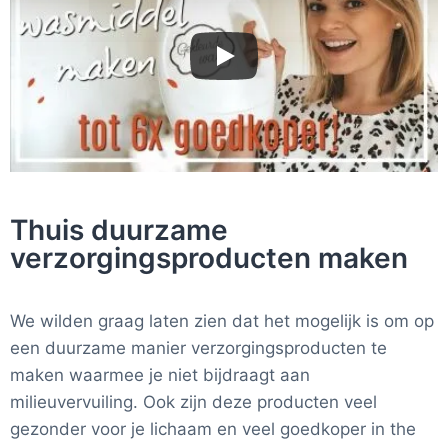
Thuis duurzame
verzorgingsproducten maken
We wilden graag laten zien dat het mogelijk is om op
een duurzame manier verzorgingsproducten te
maken waarmee je niet bijdraagt aan
milieuvervuiling. Ook zijn deze producten veel
gezonder voor je lichaam en veel goedkoper in the