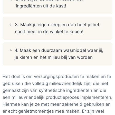
ingrediënten uit de kast!
3. Maak je eigen zeep en dan hoef je het
nooit meer in de winkel te kopen!
4. Maak een duurzaam wasmiddel waar jij,
je kleren en het milieu blij van worden
Het doel is om verzorgingsproducten te maken en te
gebruiken die volledig milieuvriendelijk zijn; die niet
gemaakt zijn van synthetische ingrediënten en die
een milieuvriendelijk productieproces implementeren.
Hiermee kan je ze met meer zekerheid gebruiken en
er echt genietmomentjes mee maken. Er zijn veel