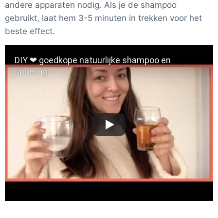
andere apparaten nodig. Als je de shampoo
gebruikt, laat hem 3-5 minuten in trekken voor het
beste effect.
DIY ❤ goedkope natuurlijke shampoo en
spoeling