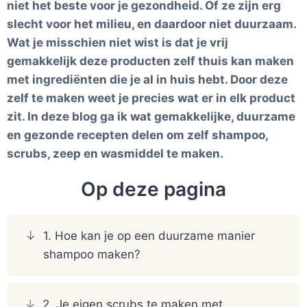
niet het beste voor je gezondheid. Of ze zijn erg
slecht voor het milieu, en daardoor niet duurzaam.
Wat je misschien niet wist is dat je vrij
gemakkelijk deze producten zelf thuis kan maken
met ingrediënten die je al in huis hebt. Door deze
zelf te maken weet je precies wat er in elk product
zit. In deze blog ga ik wat gemakkelijke, duurzame
en gezonde recepten delen om zelf shampoo,
scrubs, zeep en wasmiddel te maken.
Op deze pagina
1. Hoe kan je op een duurzame manier
shampoo maken?
2. Je eigen scrubs te maken met