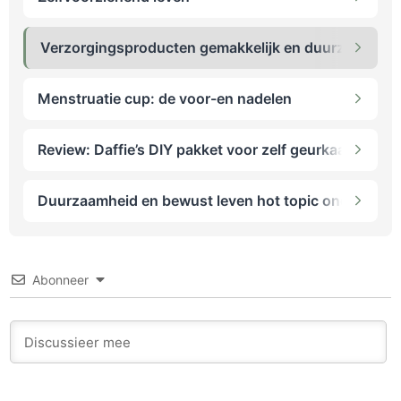
Verzorgingsproducten gemakkelijk en duurzaam zelf
Menstruatie cup: de voor-en nadelen
Review: Daffie’s DIY pakket voor zelf geurkaarsen m
Duurzaamheid en bewust leven hot topic onder kind
Abonneer