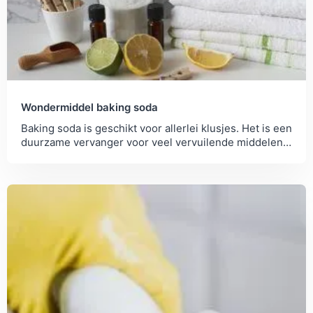
Wondermiddel baking soda
Baking soda is geschikt voor allerlei klusjes. Het is een
duurzame vervanger voor veel vervuilende middelen.
Lees hier meer dan 50 tips!