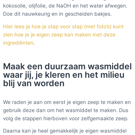
kokosolie, olijfolie, de NaOH en het water afwegen.
Doe dit nauwkeurig en in gescheiden bakjes.
Hier lees je hoe je stap voor stap (met foto’s) kunt
zien hoe je je eigen zeep kan maken met deze
ingrediënten
.
Maak een duurzaam wasmiddel
waar jij, je kleren en het milieu
blij van worden
We raden je aan om eerst je eigen zeep te maken en
gebruik deze dan om het wasmiddel te maken. Dus
volg de stappen hierboven voor zelfgemaakte zeep.
Daarna kan je heel gemakkelijk je eigen wasmiddel