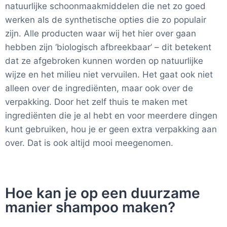
natuurlijke schoonmaakmiddelen die net zo goed
werken als de synthetische opties die zo populair
zijn. Alle producten waar wij het hier over gaan
hebben zijn ‘biologisch afbreekbaar’ – dit betekent
dat ze afgebroken kunnen worden op natuurlijke
wijze en het milieu niet vervuilen. Het gaat ook niet
alleen over de ingrediënten, maar ook over de
verpakking. Door het zelf thuis te maken met
ingrediënten die je al hebt en voor meerdere dingen
kunt gebruiken, hou je er geen extra verpakking aan
over. Dat is ook altijd mooi meegenomen.
Hoe kan je op een duurzame
manier shampoo maken?