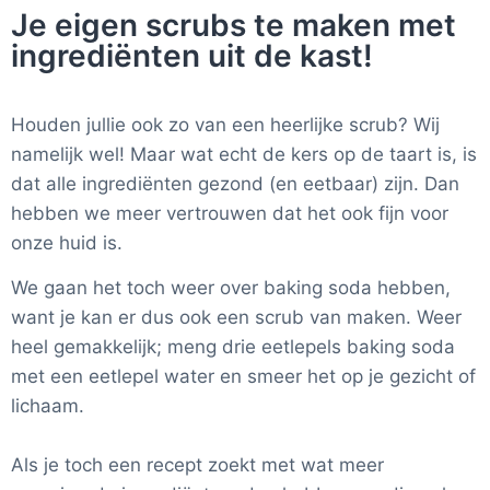
Je eigen scrubs te maken met
ingrediënten uit de kast!
Houden jullie ook zo van een heerlijke scrub? Wij
namelijk wel! Maar wat echt de kers op de taart is, is
dat alle ingrediënten gezond (en eetbaar) zijn. Dan
hebben we meer vertrouwen dat het ook fijn voor
onze huid is.
We gaan het toch weer over baking soda hebben,
want je kan er dus ook een scrub van maken. Weer
heel gemakkelijk; meng drie eetlepels baking soda
met een eetlepel water en smeer het op je gezicht of
lichaam.
Als je toch een recept zoekt met wat meer