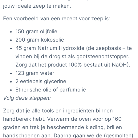
jouw ideale zeep te maken.
Een voorbeeld van een recept voor zeep is:
150 gram olijfolie
200 gram kokosolie
45 gram Natrium Hydroxide (de zeepbasis – te
vinden bij de drogist als gootsteenontstopper.
Zorg dat het product 100% bestaat uit NaOH).
123 gram water
2 eetlepels glycerine
Etherische olie of parfumolie
Volg deze stappen:
Zorg dat je alle tools en ingrediënten binnen
handbereik hebt. Verwarm de oven voor op 160
graden en trek je beschermende kleding, bril en
handschoenen aan. Daarna gaan we de (gesmolten)