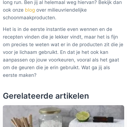
long run. Ben jij al helemaal weg hiervan? Bekijk dan
ook onze
blog
over milieuvriendelijke
schoonmaakproducten.
Het is in de eerste instantie even wennen en de
recepten vinden die je lekker vindt, maar het is fijn
om precies te weten wat er in de producten zit die je
voor je lichaam gebruikt. En dat je het ook kan
aanpassen op jouw voorkeuren, vooral als het gaat
om de geuren die je erin gebruikt. Wat ga jij als
eerste maken?
Gerelateerde artikelen