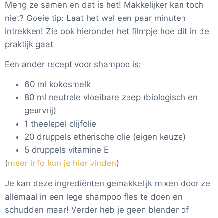
Meng ze samen en dat is het! Makkelijker kan toch
niet? Goeie tip: Laat het wel een paar minuten
intrekken! Zie ook hieronder het filmpje hoe dit in de
praktijk gaat.
Een ander recept voor shampoo is:
60 ml kokosmelk
80 ml neutrale vloeibare zeep (biologisch en
geurvrij)
1 theelepel olijfolie
20 druppels etherische olie (eigen keuze)
5 druppels vitamine E
(
meer info kun je hier vinden
)
Je kan deze ingrediënten gemakkelijk mixen door ze
allemaal in een lege shampoo fles te doen en
schudden maar! Verder heb je geen blender of