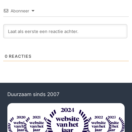
Abonneer
0
REACTIES
Duurzaam sinds 2007