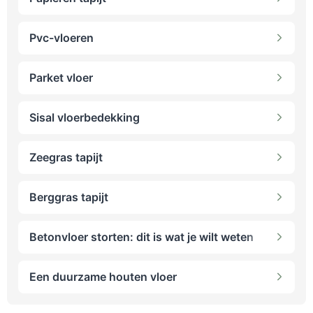
Pvc-vloeren
Parket vloer
Sisal vloerbedekking
Zeegras tapijt
Berggras tapijt
Betonvloer storten: dit is wat je wilt weten
Een duurzame houten vloer