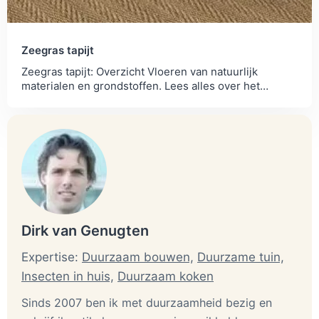
Zeegras tapijt
Zeegras tapijt: Overzicht Vloeren van natuurlijk
materialen en grondstoffen. Lees alles over het
productieproces en de milieubelasting.
Dirk van Genugten
Expertise:
Duurzaam bouwen,
Duurzame tuin,
Insecten in huis,
Duurzaam koken
Sinds 2007 ben ik met duurzaamheid bezig en