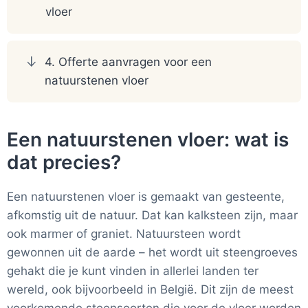
vloer
4. Offerte aanvragen voor een
natuurstenen vloer
Een natuurstenen vloer: wat is
dat precies?
Een natuurstenen vloer is gemaakt van gesteente,
afkomstig uit de natuur. Dat kan kalksteen zijn, maar
ook marmer of graniet. Natuursteen wordt
gewonnen uit de aarde – het wordt uit steengroeves
gehakt die je kunt vinden in allerlei landen ter
wereld, ook bijvoorbeeld in België. Dit zijn de meest