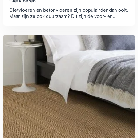
Gietvloeren
Gietvloeren en betonvloeren zijn populairder dan ooit.
Maar zijn ze ook duurzaam? Dit zijn de voor- en
nadelen.