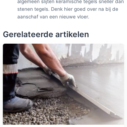
algemeen slijten keramische tegels sneller dan
stenen tegels. Denk hier goed over na bij de
aanschaf van een nieuwe vloer.
Gerelateerde artikelen