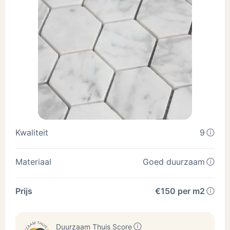
Kwaliteit
9
Materiaal
Goed duurzaam
Prijs
€150 per m2
Duurzaam Thuis Score