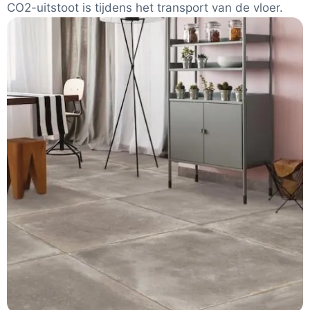
CO2-uitstoot is tijdens het transport van de vloer.