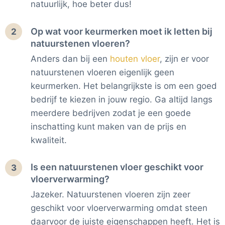
natuurlijk, hoe beter dus!
Op wat voor keurmerken moet ik letten bij
2
natuurstenen vloeren?
Anders dan bij een
houten vloer
, zijn er voor
natuurstenen vloeren eigenlijk geen
keurmerken. Het belangrijkste is om een goed
bedrijf te kiezen in jouw regio. Ga altijd langs
meerdere bedrijven zodat je een goede
inschatting kunt maken van de prijs en
kwaliteit.
Is een natuurstenen vloer geschikt voor
3
vloerverwarming?
Jazeker. Natuurstenen vloeren zijn zeer
geschikt voor vloerverwarming omdat steen
daarvoor de juiste eigenschappen heeft. Het is