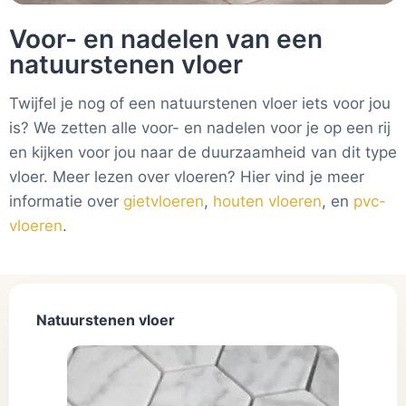
Voor- en nadelen van een
natuurstenen vloer
Twijfel je nog of een natuurstenen vloer iets voor jou
is? We zetten alle voor- en nadelen voor je op een rij
en kijken voor jou naar de duurzaamheid van dit type
vloer. Meer lezen over vloeren? Hier vind je meer
informatie over
gietvloeren
,
houten vloeren
, en
pvc-
vloeren
.
Natuurstenen vloer