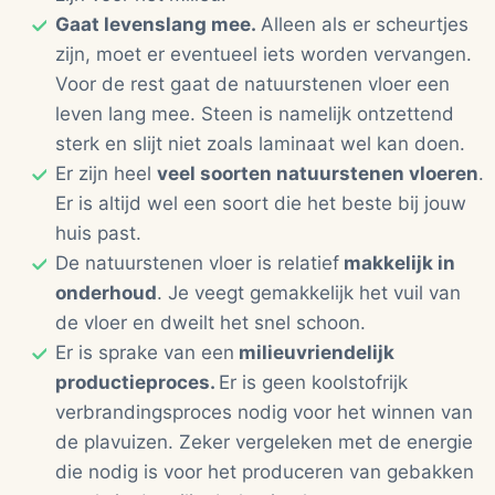
Gaat levenslang mee.
Alleen als er scheurtjes
zijn, moet er eventueel iets worden vervangen.
Voor de rest gaat de natuurstenen vloer een
leven lang mee. Steen is namelijk ontzettend
sterk en slijt niet zoals laminaat wel kan doen.
Er zijn heel
veel soorten natuurstenen vloeren
.
Er is altijd wel een soort die het beste bij jouw
huis past.
De natuurstenen vloer is relatief
makkelijk in
onderhoud
. Je veegt gemakkelijk het vuil van
de vloer en dweilt het snel schoon.
Er is sprake van een
milieuvriendelijk
productieproces.
Er is geen koolstofrijk
verbrandingsproces nodig voor het winnen van
de plavuizen. Zeker vergeleken met de energie
die nodig is voor het produceren van gebakken