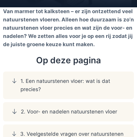
Van marmer tot kalksteen – er zijn ontzettend veel
natuurstenen vloeren. Alleen hoe duurzaam is zo’n
natuurstenen vloer precies en wat zijn de voor- en
nadelen? We zetten alles voor je op een rij zodat jij
de juiste groene keuze kunt maken.
Op deze pagina
1. Een natuurstenen vloer: wat is dat
precies?
2. Voor- en nadelen natuurstenen vloer
3. Veelgestelde vragen over natuurstenen