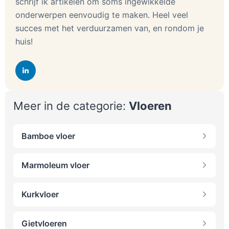
schrijf ik artikelen om soms ingewikkelde
onderwerpen eenvoudig te maken. Heel veel
succes met het verduurzamen van, en rondom je
huis!
Meer in de categorie:
Vloeren
Bamboe vloer
Marmoleum vloer
Kurkvloer
Gietvloeren