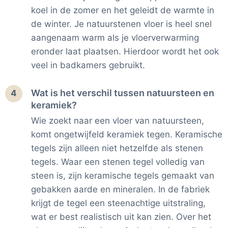
koel in de zomer en het geleidt de warmte in
de winter. Je natuurstenen vloer is heel snel
aangenaam warm als je vloerverwarming
eronder laat plaatsen. Hierdoor wordt het ook
veel in badkamers gebruikt.
Wat is het verschil tussen natuursteen en
4
keramiek?
Wie zoekt naar een vloer van natuursteen,
komt ongetwijfeld keramiek tegen. Keramische
tegels zijn alleen niet hetzelfde als stenen
tegels. Waar een stenen tegel volledig van
steen is, zijn keramische tegels gemaakt van
gebakken aarde en mineralen. In de fabriek
krijgt de tegel een steenachtige uitstraling,
wat er best realistisch uit kan zien. Over het