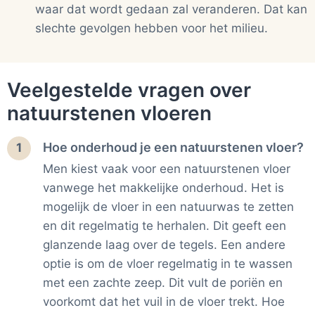
waar dat wordt gedaan zal veranderen. Dat kan
slechte gevolgen hebben voor het milieu.
Veelgestelde vragen over
natuurstenen vloeren
Hoe onderhoud je een natuurstenen vloer?
1
Men kiest vaak voor een natuurstenen vloer
vanwege het makkelijke onderhoud. Het is
mogelijk de vloer in een natuurwas te zetten
en dit regelmatig te herhalen. Dit geeft een
glanzende laag over de tegels. Een andere
optie is om de vloer regelmatig in te wassen
met een zachte zeep. Dit vult de poriën en
voorkomt dat het vuil in de vloer trekt. Hoe