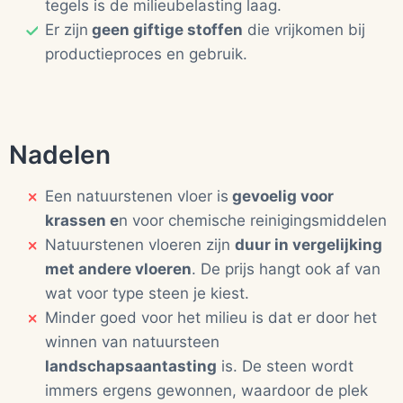
tegels is de milieubelasting laag.
Er zijn
geen giftige stoffen
die vrijkomen bij
productieproces en gebruik.
Nadelen
Een natuurstenen vloer is
gevoelig voor
krassen e
n voor chemische reinigingsmiddelen
Natuurstenen vloeren zijn
duur in vergelijking
met andere vloeren
. De prijs hangt ook af van
wat voor type steen je kiest.
Minder goed voor het milieu is dat er door het
winnen van natuursteen
landschapsaantasting
is. De steen wordt
immers ergens gewonnen, waardoor de plek