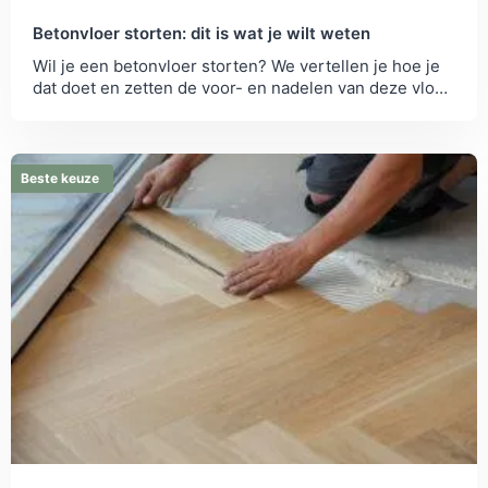
Betonvloer storten: dit is wat je wilt weten
Wil je een betonvloer storten? We vertellen je hoe je
dat doet en zetten de voor- en nadelen van deze vloer
voor je op een...
Beste keuze