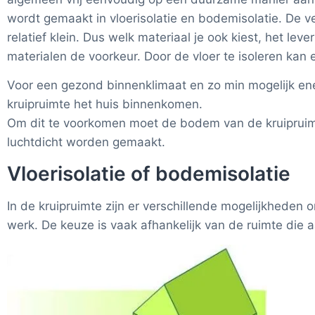
wordt gemaakt in vloerisolatie en bodemisolatie. De ve
relatief klein. Dus welk materiaal je ook kiest, het le
materialen de voorkeur. Door de vloer te isoleren kan
Voor een gezond binnenklimaat en zo min mogelijk energ
kruipruimte het huis binnenkomen.
Om dit te voorkomen moet de bodem van de kruipruimt
luchtdicht worden gemaakt.
Vloerisolatie of bodemisolatie
In de kruipruimte zijn er verschillende mogelijkheden 
werk. De keuze is vaak afhankelijk van de ruimte die a