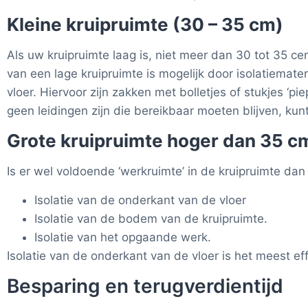
Kleine kruipruimte (30 – 35 cm)
Als uw kruipruimte laag is, niet meer dan 30 tot 35 ce
van een lage kruipruimte is mogelijk door isolatiemate
vloer. Hiervoor zijn zakken met bolletjes of stukjes ‘p
geen leidingen zijn die bereikbaar moeten blijven, kunt
Grote kruipruimte hoger dan 35 c
Is er wel voldoende ‘werkruimte’ in de kruipruimte dan 
Isolatie van de onderkant van de vloer
Isolatie van de bodem van de kruipruimte.
Isolatie van het opgaande werk.
Isolatie van de onderkant van de vloer is het meest e
Besparing en terugverdientijd