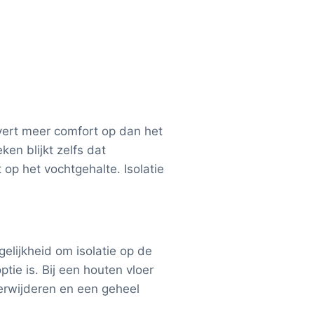
evert meer comfort op dan het
en blijkt zelfs dat
 op het vochtgehalte. Isolatie
gelijkheid om isolatie op de
tie is. Bij een houten vloer
verwijderen en een geheel