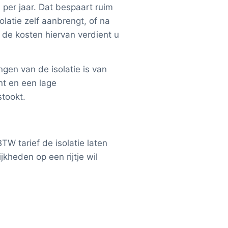
 per jaar. Dat bespaart ruim
olatie zelf aanbrengt, of na
 de kosten hiervan verdient u
ngen van de isolatie is van
nt en een lage
tookt.
TW tarief de isolatie laten
kheden op een rijtje wil