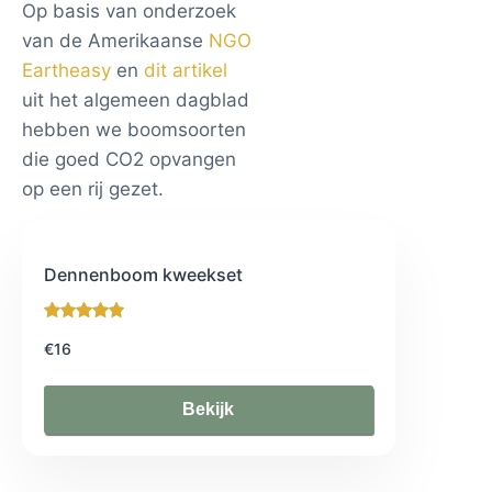
Op basis van onderzoek
van de Amerikaanse
NGO
Eartheasy
en
dit artikel
uit het algemeen dagblad
hebben we boomsoorten
die goed CO2 opvangen
op een rij gezet.
Dennenboom kweekset
€16
Bekijk