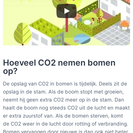
Hoeveel CO2 nemen bomen
op?
De opslag van CO2 in bomen is tijdelijk. Deels zit de
opslag in de stam. Als de boom stopt met groeien,
neemt hij geen extra CO2 meer op in de stam. Dan
haalt de boom nog steeds CO2 uit de lucht en maakt
er extra zuurstof van. Als de bomen sterven, komt
de CO2 weer in de lucht door rotting of verbranding.
Bomen vervangen door nieuwe is dan ook niet beter