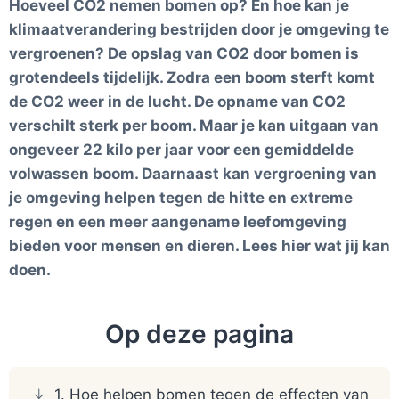
Hoeveel CO2 nemen bomen op? En hoe kan je
klimaatverandering bestrijden door je omgeving te
vergroenen? De opslag van CO2 door bomen is
grotendeels tijdelijk. Zodra een boom sterft komt
de CO2 weer in de lucht. De opname van CO2
verschilt sterk per boom. Maar je kan uitgaan van
ongeveer 22 kilo per jaar voor een gemiddelde
volwassen boom. Daarnaast kan vergroening van
je omgeving helpen tegen de hitte en extreme
regen en een meer aangename leefomgeving
bieden voor mensen en dieren. Lees hier wat jij kan
doen.
Op deze pagina
1. Hoe helpen bomen tegen de effecten van