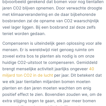
bijvoorbeeld gerekend dat bomen voor nog tientallen
jaren CO2 blijven opnemen. Door verwachte droogte
met klimaarverandering en de daar bijbehorende
bosbranden zal de opname van CO2 waarschijnlijk
veel lager liggen. Bij een bosbrand zal deze zelfs
teniet worden gedaan.
Compenseren is uiteindelijk geen oplossing voor alle
mensen. Er is wereldwijd niet genoeg ruimte om
zoveel extra bos te planten als nodig is om onze
huidige CO2-uitstoot te compenseren. Gemiddeld
brengt menselijke activiteit jaarlijks ongeveer
40
miljard ton CO2 in de lucht
per jaar. Dit betekent dat
we elk jaar tientallen miljarden bomen moeten
planten en dan jaren moeten wachten om enig
positief effect te zien. Bovendien zouden we, om de
extra stijging tegen te gaan, elk jaar meer bomen