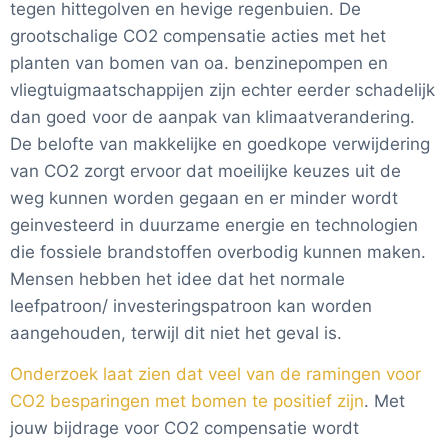
tegen hittegolven en hevige regenbuien. De
grootschalige CO2 compensatie acties met het
planten van bomen van oa. benzinepompen en
vliegtuigmaatschappijen zijn echter eerder schadelijk
dan goed voor de aanpak van klimaatverandering.
De belofte van makkelijke en goedkope verwijdering
van CO2 zorgt ervoor dat moeilijke keuzes uit de
weg kunnen worden gegaan en er minder wordt
geinvesteerd in duurzame energie en technologien
die fossiele brandstoffen overbodig kunnen maken.
Mensen hebben het idee dat het normale
leefpatroon/ investeringspatroon kan worden
aangehouden, terwijl dit niet het geval is.
Onderzoek laat zien dat veel van de ramingen voor
CO2 besparingen met bomen te positief zijn
. Met
jouw bijdrage voor CO2 compensatie wordt