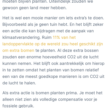
moeten blijven planten. Uiteindelijk zouden we
gewoon geen land meer hebben.
Het is wel een mooie manier om iets extra’s te doen.
Bijvoorbeeld als je geen tuin hebt. En het blijft zeker
een actie die kan bijdragen met de aanpak van
klimaatverandering. Ruim
11% van het
landoppervlakte op de wereld zou heel geschikt zijn
om extra bomen
te planten. Al deze extra bossen
zouden een enorme hoeveelheid CO2 uit de lucht
kunnen nemen. Het blijft ook aantrekkelijk om hierop
in te zetten omdat het planten van bomen relatief
een van de meest goedkope manieren is om CO2 uit
de lucht te halen.
Als extra actie is bomen planten prima. Je moet het
alleen niet zien als volledige compensatie voor je
fossiele gebruik.