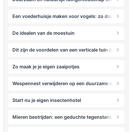
Een voederhuisje maken voor vogels: zo doe je dat
De idealen van de moestuin
Dit zijn de voordelen van een verticale tuin (en zo maa
Zo maak je je eigen zaaipotjes
Wespennest verwijderen op een duurzame manier
Start nu je eigen insectenhotel
Mieren bestrijden: een geduchte tegenstander