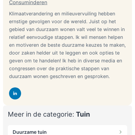
Consuminderen
Klimaatverandering en milieuvervuiling hebben
ernstige gevolgen voor de wereld. Juist op het
gebied van duurzaam wonen valt veel te winnen in
relatief eenvoudige stappen. Ik wil mensen helpen
en motiveren de beste duurzame keuzes te maken,
door zaken helder uit te leggen en ook opties te
geven om te handelen! Ik heb in diverse media en
congressen over de praktische stappen van
duurzaam wonen geschreven en gesproken.
Meer in de categorie:
Tuin
Duurzame tuin