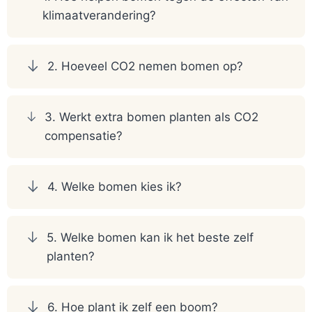
klimaatverandering?
2. Hoeveel CO2 nemen bomen op?
3. Werkt extra bomen planten als CO2
compensatie?
4. Welke bomen kies ik?
5. Welke bomen kan ik het beste zelf
planten?
6. Hoe plant ik zelf een boom?