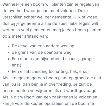
Wanneer je een boom wil planten zijn er regels van
de overheid waar je aan moet voldoen. Deze
verschillen echter wel per gemeente. Kijk of vraag
dus bij je gemeente als je de specifieke regels wilt
weten. In veel gemeenten mag je een boom planten
op 2 meter afstand van:
De gevel van een andere woning
de grens van de openbare weg
Een muur (van bijvoorbeeld schuur; garage,
enz.)
Een erfafscheiding (schutting; hek, enz.)
Als je ongevraagd een boom plant op grond die niet
van jou is, dan ben je in overtreding. Je zult de
boom moeten verwijderen als dit wordt gevraagd.
Als je dit weigert kan een zaak tegen je volgen en
kan je voor de kosten opdraaien om de boom te