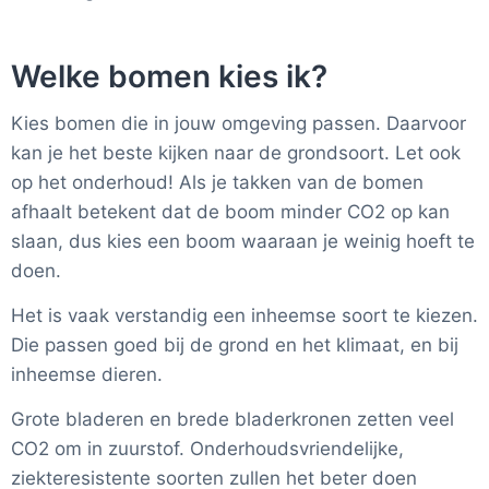
Welke bomen kies ik?
Kies bomen die in jouw omgeving passen. Daarvoor
kan je het beste kijken naar de grondsoort. Let ook
op het onderhoud! Als je takken van de bomen
afhaalt betekent dat de boom minder CO2 op kan
slaan, dus kies een boom waaraan je weinig hoeft te
doen.
Het is vaak verstandig een inheemse soort te kiezen.
Die passen goed bij de grond en het klimaat, en bij
inheemse dieren.
Grote bladeren en brede bladerkronen zetten veel
CO2 om in zuurstof. Onderhoudsvriendelijke,
ziekteresistente soorten zullen het beter doen