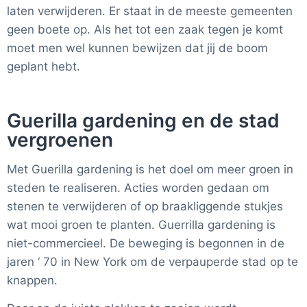
laten verwijderen. Er staat in de meeste gemeenten
geen boete op. Als het tot een zaak tegen je komt
moet men wel kunnen bewijzen dat jij de boom
geplant hebt.
Guerilla gardening en de stad
vergroenen
Met Guerilla gardening is het doel om meer groen in
steden te realiseren. Acties worden gedaan om
stenen te verwijderen of op braakliggende stukjes
wat mooi groen te planten. Guerrilla gardening is
niet-commercieel. De beweging is begonnen in de
jaren ‘ 70 in New York om de verpauperde stad op te
knappen.