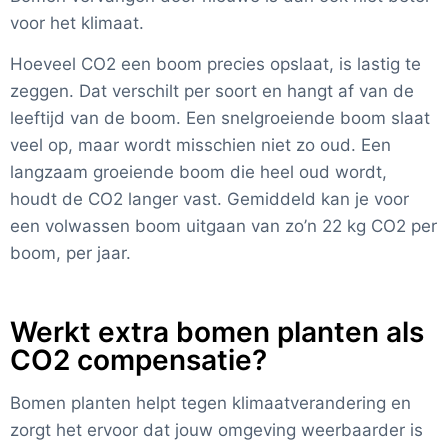
voor het klimaat.
Hoeveel CO2 een boom precies opslaat, is lastig te
zeggen. Dat verschilt per soort en hangt af van de
leeftijd van de boom. Een snelgroeiende boom slaat
veel op, maar wordt misschien niet zo oud. Een
langzaam groeiende boom die heel oud wordt,
houdt de CO2 langer vast. Gemiddeld kan je voor
een volwassen boom uitgaan van zo’n 22 kg CO2 per
boom, per jaar.
Werkt extra bomen planten als
CO2 compensatie?
Bomen planten helpt tegen klimaatverandering en
zorgt het ervoor dat jouw omgeving weerbaarder is