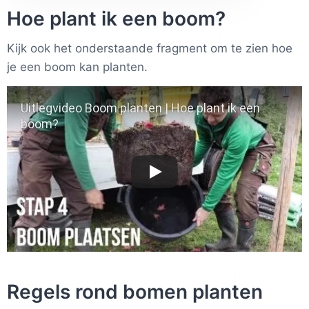
Hoe plant ik een boom?
Kijk ook het onderstaande fragment om te zien hoe
je een boom kan planten.
Uitlegvideo Boom planten | Hoe plant ik een
boom?
Regels rond bomen planten