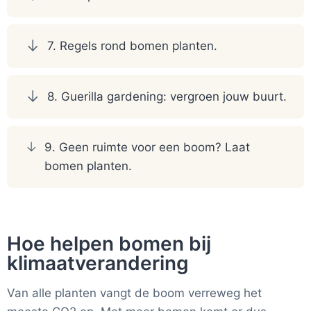
7. Regels rond bomen planten.
8. Guerilla gardening: vergroen jouw buurt.
9. Geen ruimte voor een boom? Laat
bomen planten.
Hoe helpen bomen bij
klimaatverandering
Van alle planten vangt de boom verreweg het