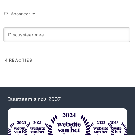
Abonneer
4
REACTIES
Duurzaam sinds 2007