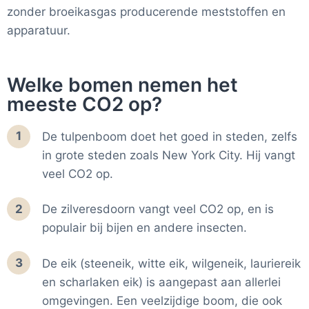
zonder broeikasgas producerende meststoffen en
apparatuur.
Welke bomen nemen het
meeste CO2 op?
1
De tulpenboom doet het goed in steden, zelfs
in grote steden zoals New York City. Hij vangt
veel CO2 op.
2
De zilveresdoorn vangt veel CO2 op, en is
populair bij bijen en andere insecten.
3
De eik (steeneik, witte eik, wilgeneik, lauriereik
en scharlaken eik) is aangepast aan allerlei
omgevingen. Een veelzijdige boom, die ook