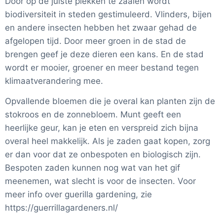
Door op de juiste plekken te zaaien wordt
biodiversiteit in steden gestimuleerd. Vlinders, bijen
en andere insecten hebben het zwaar gehad de
afgelopen tijd. Door meer groen in de stad de
brengen geef je deze dieren een kans. En de stad
wordt er mooier, groener en meer bestand tegen
klimaatverandering mee.
Opvallende bloemen die je overal kan planten zijn de
stokroos en de zonnebloem. Munt geeft een
heerlijke geur, kan je eten en verspreid zich bijna
overal heel makkelijk. Als je zaden gaat kopen, zorg
er dan voor dat ze onbespoten en biologisch zijn.
Bespoten zaden kunnen nog wat van het gif
meenemen, wat slecht is voor de insecten. Voor
meer info over guerilla gardening, zie
https://guerrillagardeners.nl/