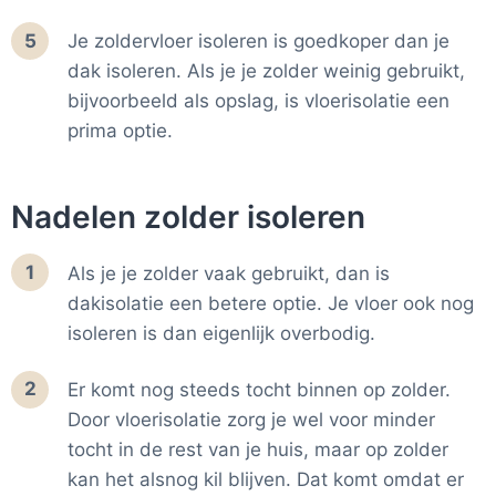
5
Je zoldervloer isoleren is goedkoper dan je
dak isoleren. Als je je zolder weinig gebruikt,
bijvoorbeeld als opslag, is vloerisolatie een
prima optie.
Nadelen zolder isoleren
1
Als je je zolder vaak gebruikt, dan is
dakisolatie een betere optie. Je vloer ook nog
isoleren is dan eigenlijk overbodig.
2
Er komt nog steeds tocht binnen op zolder.
Door vloerisolatie zorg je wel voor minder
tocht in de rest van je huis, maar op zolder
kan het alsnog kil blijven. Dat komt omdat er