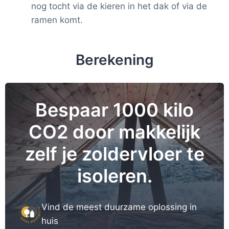
nog tocht via de kieren in het dak of via de
ramen komt.
Berekening
Bespaar 1000 kilo
CO2 door makkelijk
zelf je zoldervloer te
isoleren.
Vind de meest duurzame oplossing in
huis