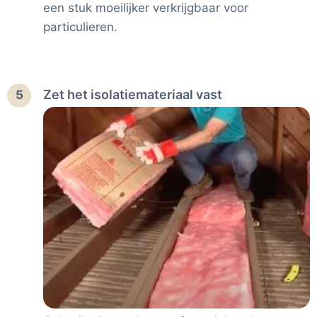
een stuk moeilijker verkrijgbaar voor
particulieren.
Zet het isolatiemateriaal vast
5