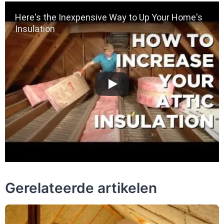
Here's the Inexpensive Way to Up Your Home's
Insulation
Gerelateerde artikelen