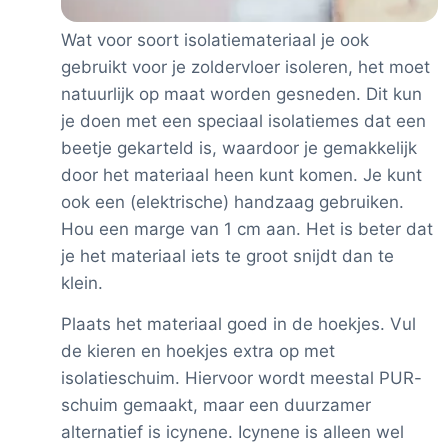
Wat voor soort isolatiemateriaal je ook
gebruikt voor je zoldervloer isoleren, het moet
natuurlijk op maat worden gesneden. Dit kun
je doen met een speciaal isolatiemes dat een
beetje gekarteld is, waardoor je gemakkelijk
door het materiaal heen kunt komen. Je kunt
ook een (elektrische) handzaag gebruiken.
Hou een marge van 1 cm aan. Het is beter dat
je het materiaal iets te groot snijdt dan te
klein.
Plaats het materiaal goed in de hoekjes. Vul
de kieren en hoekjes extra op met
isolatieschuim. Hiervoor wordt meestal PUR-
schuim gemaakt, maar een duurzamer
alternatief is icynene. Icynene is alleen wel