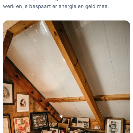
werk en je bespaart er energie en geld mee.