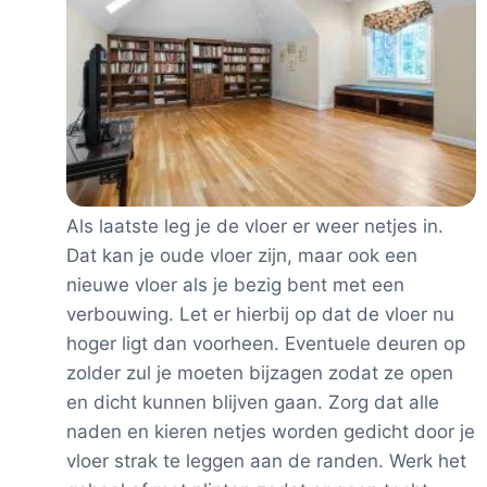
Als laatste leg je de vloer er weer netjes in.
Dat kan je oude vloer zijn, maar ook een
nieuwe vloer als je bezig bent met een
verbouwing. Let er hierbij op dat de vloer nu
hoger ligt dan voorheen. Eventuele deuren op
zolder zul je moeten bijzagen zodat ze open
en dicht kunnen blijven gaan. Zorg dat alle
naden en kieren netjes worden gedicht door je
vloer strak te leggen aan de randen. Werk het