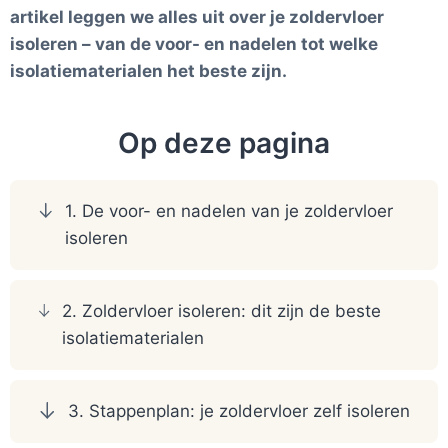
artikel leggen we alles uit over je zoldervloer
isoleren – van de voor- en nadelen tot welke
isolatiematerialen het beste zijn.
Op deze pagina
1. De voor- en nadelen van je zoldervloer
isoleren
2. Zoldervloer isoleren: dit zijn de beste
isolatiematerialen
3. Stappenplan: je zoldervloer zelf isoleren