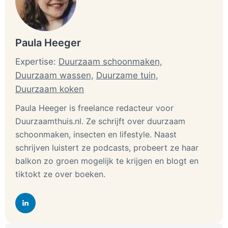
Paula Heeger
Expertise:
Duurzaam schoonmaken,
Duurzaam wassen,
Duurzame tuin,
Duurzaam koken
Paula Heeger is freelance redacteur voor
Duurzaamthuis.nl. Ze schrijft over duurzaam
schoonmaken, insecten en lifestyle. Naast
schrijven luistert ze podcasts, probeert ze haar
balkon zo groen mogelijk te krijgen en blogt en
tiktokt ze over boeken.