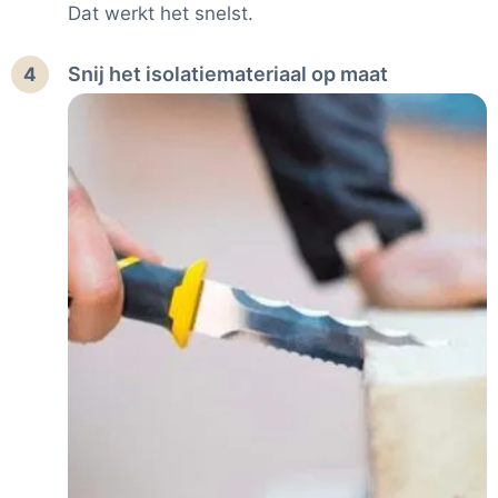
Dat werkt het snelst.
Snij het isolatiemateriaal op maat
4