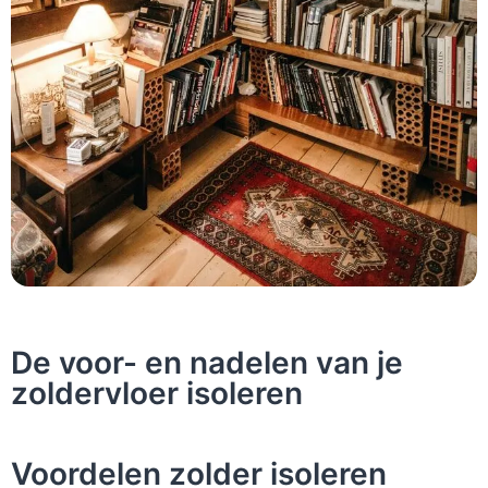
De voor- en nadelen van je
zoldervloer isoleren
Voordelen zolder isoleren