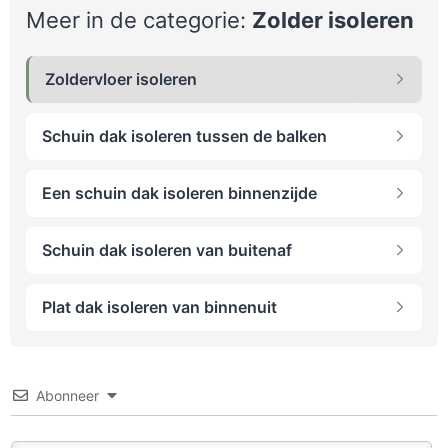
Meer in de categorie:
Zolder isoleren
Zoldervloer isoleren
Schuin dak isoleren tussen de balken
Een schuin dak isoleren binnenzijde
Schuin dak isoleren van buitenaf
Plat dak isoleren van binnenuit
Abonneer