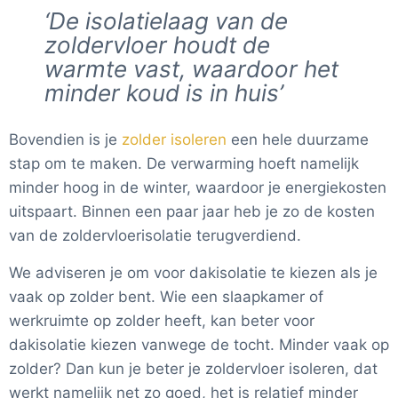
‘De isolatielaag van de
zoldervloer houdt de
warmte vast, waardoor het
minder koud is in huis’
Bovendien is je
zolder isoleren
een hele duurzame
stap om te maken. De verwarming hoeft namelijk
minder hoog in de winter, waardoor je energiekosten
uitspaart. Binnen een paar jaar heb je zo de kosten
van de zoldervloerisolatie terugverdiend.
We adviseren je om voor dakisolatie te kiezen als je
vaak op zolder bent. Wie een slaapkamer of
werkruimte op zolder heeft, kan beter voor
dakisolatie kiezen vanwege de tocht. Minder vaak op
zolder? Dan kun je beter je zoldervloer isoleren, dat
werkt namelijk net zo goed, het is relatief minder