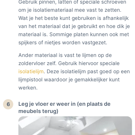
Gebruik pinnen, latten of speciale schroeven
om je isolatiemateriaal mee vast te zetten.
Wat je het beste kunt gebruiken is afhankelijk
van het materiaal dat je gebruikt en hoe dik je
materiaal is. Sommige platen kunnen ook met
spijkers of nietjes worden vastgezet.
Ander materiaal is vast te lijmen op de
zoldervloer zelf. Gebruik hiervoor speciale
isolatielijm
. Deze isolatielijm past goed op een
lijmpistool waardoor je gemakkelijker kunt
werken.
Leg je vloer er weer in (en plaats de
6
meubels terug)