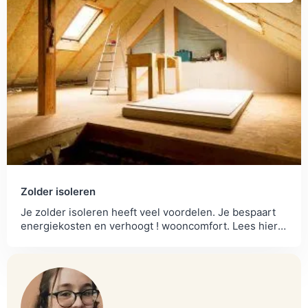
Zolder isoleren
Je zolder isoleren heeft veel voordelen. Je bespaart
energiekosten en verhoogt ! wooncomfort. Lees hier
meer!