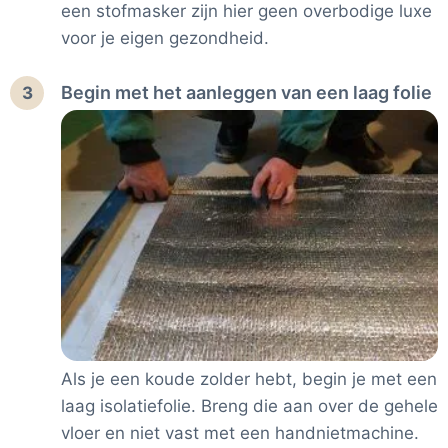
een stofmasker zijn hier geen overbodige luxe
voor je eigen gezondheid.
Begin met het aanleggen van een laag folie
3
Als je een koude zolder hebt, begin je met een
laag isolatiefolie. Breng die aan over de gehele
vloer en niet vast met een handnietmachine.