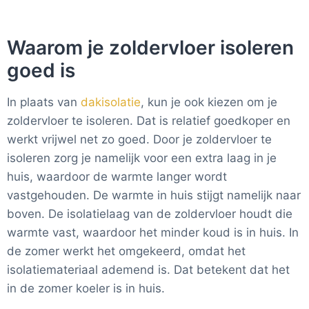
Waarom je zoldervloer isoleren
goed is
In plaats van
dakisolatie
, kun je ook kiezen om je
zoldervloer te isoleren. Dat is relatief goedkoper en
werkt vrijwel net zo goed. Door je zoldervloer te
isoleren zorg je namelijk voor een extra laag in je
huis, waardoor de warmte langer wordt
vastgehouden. De warmte in huis stijgt namelijk naar
boven. De isolatielaag van de zoldervloer houdt die
warmte vast, waardoor het minder koud is in huis. In
de zomer werkt het omgekeerd, omdat het
isolatiemateriaal ademend is. Dat betekent dat het
in de zomer koeler is in huis.