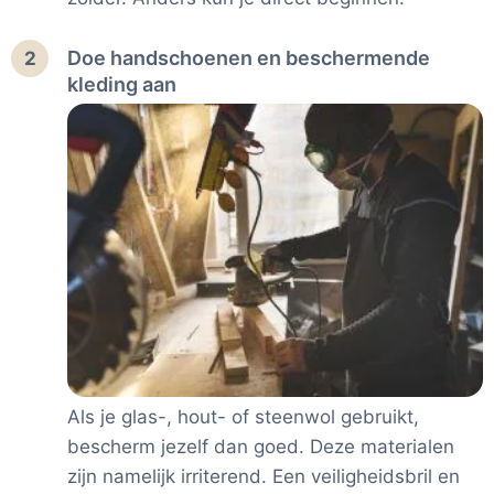
Doe handschoenen en beschermende
2
kleding aan
Als je glas-, hout- of steenwol gebruikt,
bescherm jezelf dan goed. Deze materialen
zijn namelijk irriterend. Een veiligheidsbril en