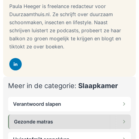
Paula Heeger is freelance redacteur voor
Duurzaamthuis.nl. Ze schrijft over duurzaam
schoonmaken, insecten en lifestyle. Naast
schrijven luistert ze podcasts, probeert ze haar
balkon zo groen mogelijk te krijgen en blogt en
tiktokt ze over boeken.
Meer in de categorie:
Slaapkamer
Verantwoord slapen
Gezonde matras