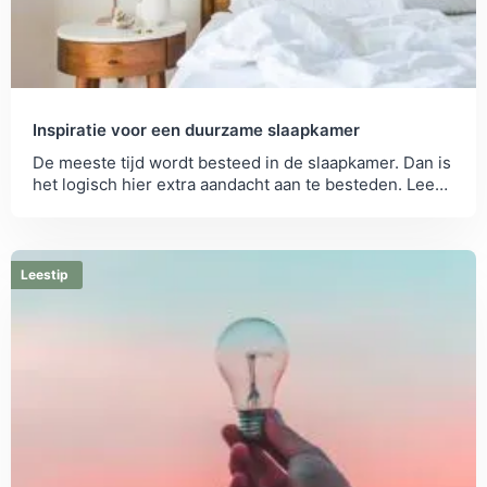
Inspiratie voor een duurzame slaapkamer
De meeste tijd wordt besteed in de slaapkamer. Dan is
het logisch hier extra aandacht aan te besteden. Lees
hier hoe je je slaapkamer kunt...
Leestip