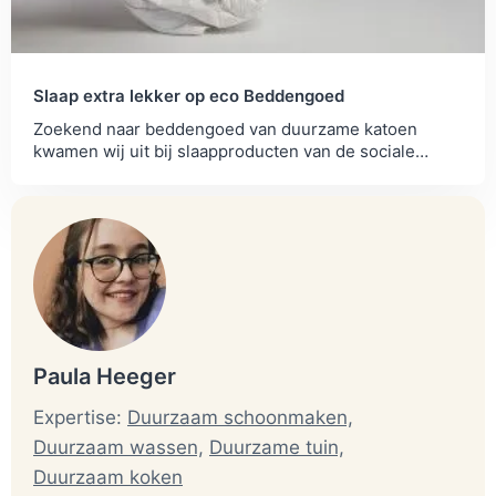
Slaap extra lekker op eco Beddengoed
Zoekend naar beddengoed van duurzame katoen
kwamen wij uit bij slaapproducten van de sociale
onderneming Yumeko.
Paula Heeger
Expertise:
Duurzaam schoonmaken,
Duurzaam wassen,
Duurzame tuin,
Duurzaam koken