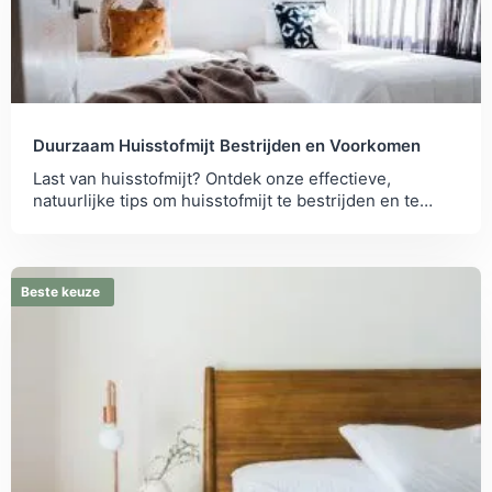
Duurzaam Huisstofmijt Bestrijden en Voorkomen
Last van huisstofmijt? Ontdek onze effectieve,
natuurlijke tips om huisstofmijt te bestrijden en te
voorkomen voor een gezondere leefomgeving.
Beste keuze