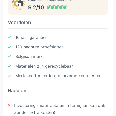
9.2/10
Voordelen
10 jaar garantie
120 nachten proefslapen
Belgisch merk
Materialen zijn gerecyclebaar
Merk heeft meerdere duurzame keurmerken
Nadelen
Investering (maar betalen in termijnen kan ook
zonder extra kosten)