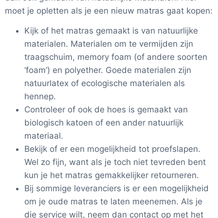
moet je opletten als je een nieuw matras gaat kopen:
Kijk of het matras gemaakt is van natuurlijke
materialen. Materialen om te vermijden zijn
traagschuim, memory foam (of andere soorten
‘foam’) en polyether. Goede materialen zijn
natuurlatex of ecologische materialen als
hennep.
Controleer of ook de hoes is gemaakt van
biologisch katoen of een ander natuurlijk
materiaal.
Bekijk of er een mogelijkheid tot proefslapen.
Wel zo fijn, want als je toch niet tevreden bent
kun je het matras gemakkelijker retourneren.
Bij sommige leveranciers is er een mogelijkheid
om je oude matras te laten meenemen. Als je
die service wilt, neem dan contact op met het