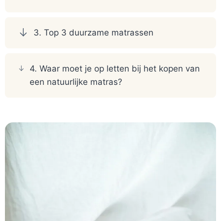
3. Top 3 duurzame matrassen
4. Waar moet je op letten bij het kopen van
een natuurlijke matras?