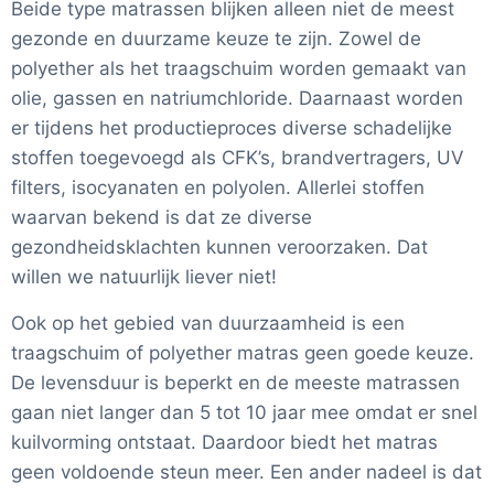
Beide type matrassen blijken alleen niet de meest
gezonde en duurzame keuze te zijn. Zowel de
polyether als het traagschuim worden gemaakt van
olie, gassen en natriumchloride. Daarnaast worden
er tijdens het productieproces diverse schadelijke
stoffen toegevoegd als CFK’s, brandvertragers, UV
filters, isocyanaten en polyolen. Allerlei stoffen
waarvan bekend is dat ze diverse
gezondheidsklachten kunnen veroorzaken. Dat
willen we natuurlijk liever niet!
Ook op het gebied van duurzaamheid is een
traagschuim of polyether matras geen goede keuze.
De levensduur is beperkt en de meeste matrassen
gaan niet langer dan 5 tot 10 jaar mee omdat er snel
kuilvorming ontstaat. Daardoor biedt het matras
geen voldoende steun meer. Een ander nadeel is dat