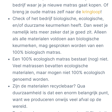
bedrijf waar je je nieuwe matras gaat kopen. Of
breng je oude matras zelf naar de
kringloop
!
Check of het bedrijf biologische, ecologische,
en/of duurzame keurmerken heeft. Dan weet je
namelijk iets meer zeker dat je goed zit. Alleen
als alle materialen voldoen aan biologische
keurmerken, mag gesproken worden van een
100% biologisch matras.
Een 100% ecologisch matras bestaat (nog) niet.
Veel matrassen bevatten ecologische
materialen, maar mogen niet 100% ecologisch
genoemd worden.
Zijn de materialen recyclebaar? Qua
duurzaamheid is dat een enorm belangrijk punt,
want we produceren onwijs veel afval op de
wereld.