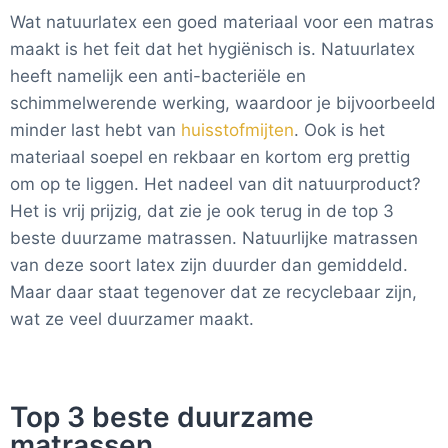
Wat natuurlatex een goed materiaal voor een matras
maakt is het feit dat het hygiënisch is. Natuurlatex
heeft namelijk een anti-bacteriële en
schimmelwerende werking, waardoor je bijvoorbeeld
minder last hebt van
huisstofmijten
. Ook is het
materiaal soepel en rekbaar en kortom erg prettig
om op te liggen. Het nadeel van dit natuurproduct?
Het is vrij prijzig, dat zie je ook terug in de top 3
beste duurzame matrassen. Natuurlijke matrassen
van deze soort latex zijn duurder dan gemiddeld.
Maar daar staat tegenover dat ze recyclebaar zijn,
wat ze veel duurzamer maakt.
Top 3 beste duurzame
matrassen