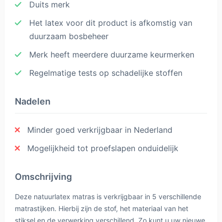
Duits merk
Het latex voor dit product is afkomstig van
duurzaam bosbeheer
Merk heeft meerdere duurzame keurmerken
Regelmatige tests op schadelijke stoffen
Nadelen
Minder goed verkrijgbaar in Nederland
Mogelijkheid tot proefslapen onduidelijk
Omschrijving
Deze natuurlatex matras is verkrijgbaar in 5 verschillende
matrastijken. Hierbij zijn de stof, het materiaal van het
stiksel en de verwerking verschillend. Zo kunt u uw nieuwe