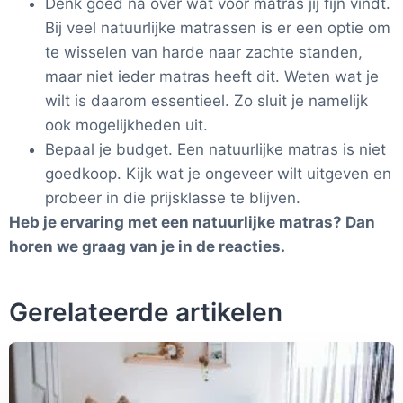
Denk goed na over wat voor matras jij fijn vindt.
Bij veel natuurlijke matrassen is er een optie om
te wisselen van harde naar zachte standen,
maar niet ieder matras heeft dit. Weten wat je
wilt is daarom essentieel. Zo sluit je namelijk
ook mogelijkheden uit.
Bepaal je budget. Een natuurlijke matras is niet
goedkoop. Kijk wat je ongeveer wilt uitgeven en
probeer in die prijsklasse te blijven.
Heb je ervaring met een natuurlijke matras? Dan
horen we graag van je in de reacties.
Gerelateerde artikelen