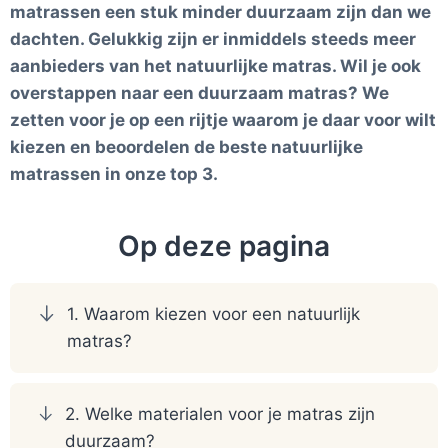
matrassen een stuk minder duurzaam zijn dan we
dachten. Gelukkig zijn er inmiddels steeds meer
aanbieders van het natuurlijke matras. Wil je ook
overstappen naar een duurzaam matras? We
zetten voor je op een rijtje waarom je daar voor wilt
kiezen en beoordelen de beste natuurlijke
matrassen in onze top 3.
Op deze pagina
1. Waarom kiezen voor een natuurlijk
matras?
2. Welke materialen voor je matras zijn
duurzaam?