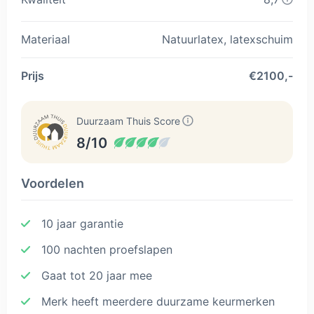
Materiaal
Natuurlatex, latexschuim
Prijs
€2100,-
Duurzaam Thuis Score
8/10
Voordelen
10 jaar garantie
100 nachten proefslapen
Gaat tot 20 jaar mee
Merk heeft meerdere duurzame keurmerken