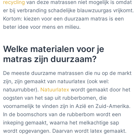
recycling
van deze matrassen niet mogelijk is omdat
er bij verbranding schadelijke blauwzuurgas vrijkomt.
Kortom: kiezen voor een duurzaam matras is een
beter idee voor mens en milieu.
Welke materialen voor je
matras zijn duurzaam?
De meeste duurzame matrassen die nu op de markt
zijn, zijn gemaakt van natuurlatex (ook wel:
natuurrubber).
Natuurlatex
wordt gemaakt door het
oogsten van het sap uit rubberbomen, die
voornamelijk te vinden zijn in Azië en Zuid-Amerika.
In de boomschors van de rubberbom wordt een
inkeping gemaakt, waarna het melkachtige sap
wordt opgevangen. Daarvan wordt latex gemaakt.