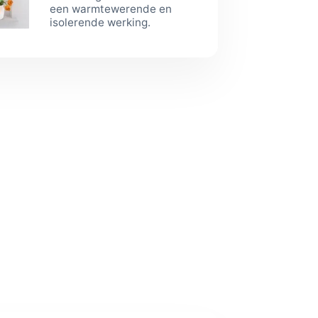
een warmtewerende en
isolerende werking.