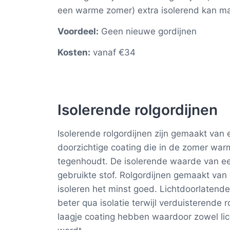
een warme zomer) extra isolerend kan m
Voordeel:
Geen nieuwe gordijnen
Kosten:
vanaf €34
Isolerende rolgordijnen
Isolerende rolgordijnen zijn gemaakt van 
doorzichtige coating die in de zomer war
tegenhoudt. De isolerende waarde van een 
gebruikte stof. Rolgordijnen gemaakt van
isoleren het minst goed. Lichtdoorlatende 
beter qua isolatie terwijl verduisterende r
laagje coating hebben waardoor zowel lic