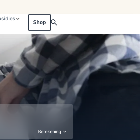
sidies
Shop
Berekening