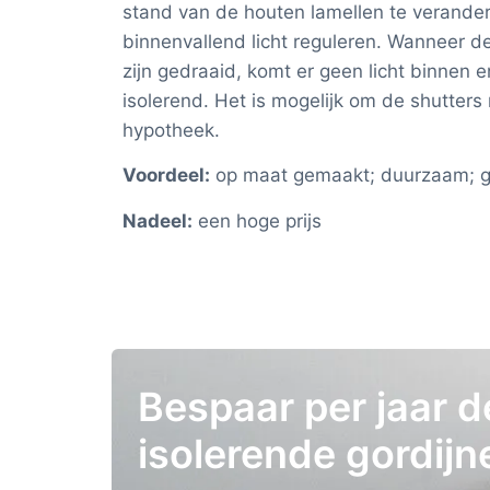
stand van de houten lamellen te verande
binnenvallend licht reguleren. Wanneer 
zijn gedraaid, komt er geen licht binnen 
isolerend. Het is mogelijk om de shutters 
hypotheek.
Voordeel:
op maat gemaakt; duurzaam; ges
Nadeel:
een hoge prijs
Bespaar per jaar 
isolerende gordijn