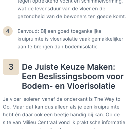
tegen optrekkend vocht en schimmelvorming,
wat de levensduur van de vloer en de
gezondheid van de bewoners ten goede komt.
4
Eenvoud: Bij een goed toegankelijke
kruipruimte is vloerisolatie vaak gemakkelijker
aan te brengen dan bodemisolatie
De Juiste Keuze Maken:
3
Een Beslissingsboom voor
Bodem- en Vloerisolatie
Je vloer isoleren vanaf de onderkant is The Way to
Go. Maar dat kan dus alleen als je een kruipruimte
hebt én daar ook een beetje handig bij kan. Op de
site van Milieu Centraal vond ik praktische informatie