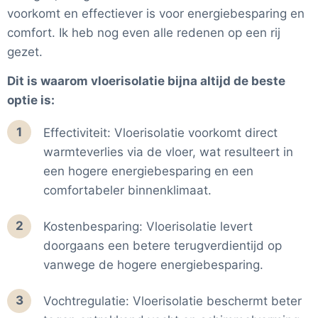
voorkomt en effectiever is voor energiebesparing en
comfort. Ik heb nog even alle redenen op een rij
gezet.
Dit is waarom vloerisolatie bijna altijd de beste
optie is:
1
Effectiviteit: Vloerisolatie voorkomt direct
warmteverlies via de vloer, wat resulteert in
een hogere energiebesparing en een
comfortabeler binnenklimaat.
2
Kostenbesparing: Vloerisolatie levert
doorgaans een betere terugverdientijd op
vanwege de hogere energiebesparing.
3
Vochtregulatie: Vloerisolatie beschermt beter