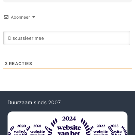
Abonneer
3
REACTIES
Duurzaam sinds 2007