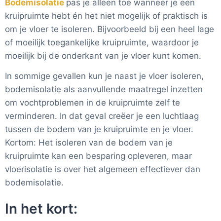
Bodemisolatie
pas je alleen toe wanneer je een
kruipruimte hebt én het niet mogelijk of praktisch is
om je vloer te isoleren. Bijvoorbeeld bij een heel lage
of moeilijk toegankelijke kruipruimte, waardoor je
moeilijk bij de onderkant van je vloer kunt komen.
In sommige gevallen kun je naast je vloer isoleren,
bodemisolatie als aanvullende maatregel inzetten
om vochtproblemen in de kruipruimte zelf te
verminderen. In dat geval creëer je een luchtlaag
tussen de bodem van je kruipruimte en je vloer.
Kortom: Het isoleren van de bodem van je
kruipruimte kan een besparing opleveren, maar
vloerisolatie is over het algemeen effectiever dan
bodemisolatie.
In het kort: