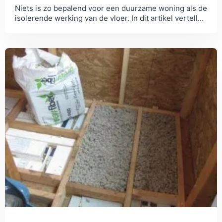
Niets is zo bepalend voor een duurzame woning als de
isolerende werking van de vloer. In dit artikel vertellen
we je meer over vloerisolatie.