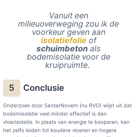
Vanuit een
milieuoverweging zou ik de
voorkeur geven aan
isolatiefolie
of
schuimbeton
als
bodemisolatie voor de
kruipruimte.
Conclusie
5
Onderzoek door SenterNovem (nu RVO) wijst uit dat
bodemisolatie veel minder effectief is dan
vloerisolatie. In plaats van energie te besparen, kan
het zelfs leiden tot koudere vloeren en hogere