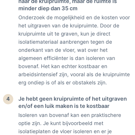
naar de kruipruimte, maar de ruimte is
minder diep dan 35 cm
Onderzoek de mogelijkheid en de kosten voor
het uitgraven van de kruipruimte. Door de
kruipruimte uit te graven, kun je direct
isolatiemateriaal aanbrengen tegen de
onderkant van de vloer, wat over het
algemeen efficiënter is dan isoleren van
bovenaf. Het kan echter kostbaar en
arbeidsintensief zijn, vooral als de kruipruimte
erg ondiep is of als er obstakels zijn.
Je hebt geen kruipruimte of het uitgraven
4
en/of een luik maken is te kostbaar
Isoleren van bovenaf kan een praktischere
optie zijn. Je kunt bijvoorbeeld met
isolatieplaten de vloer isoleren en er je