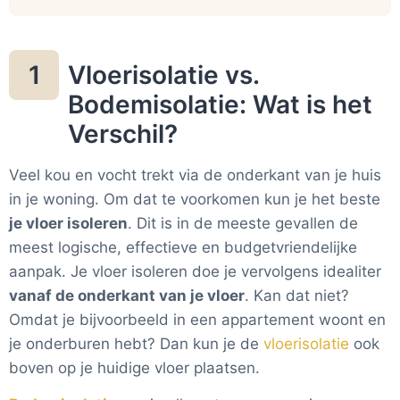
Vloerisolatie vs.
1
Bodemisolatie: Wat is het
Verschil?
Veel kou en vocht trekt via de onderkant van je huis
in je woning. Om dat te voorkomen kun je het beste
je vloer isoleren
. Dit is in de meeste gevallen de
meest logische, effectieve en budgetvriendelijke
aanpak. Je vloer isoleren doe je vervolgens idealiter
vanaf de onderkant van je vloer
. Kan dat niet?
Omdat je bijvoorbeeld in een appartement woont en
je onderburen hebt? Dan kun je de
vloerisolatie
ook
boven op je huidige vloer plaatsen.