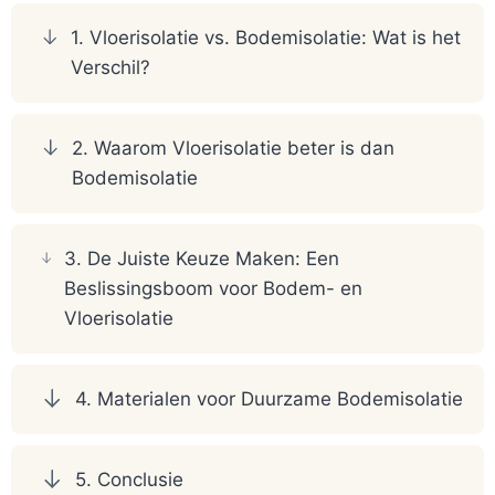
1. Vloerisolatie vs. Bodemisolatie: Wat is het
Verschil?
2. Waarom Vloerisolatie beter is dan
Bodemisolatie
3. De Juiste Keuze Maken: Een
Beslissingsboom voor Bodem- en
Vloerisolatie
4. Materialen voor Duurzame Bodemisolatie
5. Conclusie