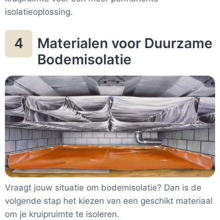
isolatieoplossing.
Materialen voor Duurzame
4
Bodemisolatie
Vraagt jouw situatie om bodemisolatie? Dan is de
volgende stap het kiezen van een geschikt materiaal
om je kruipruimte te isoleren.