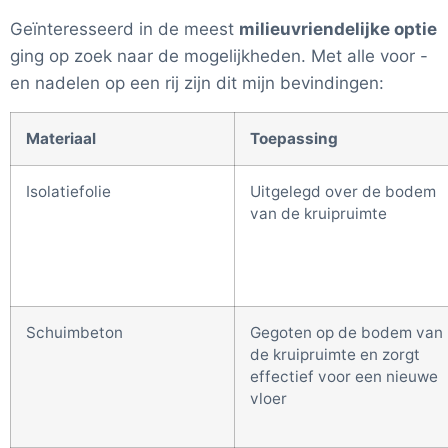
Geïnteresseerd in de meest
milieuvriendelijke optie
ging op zoek naar de mogelijkheden. Met alle voor -
en nadelen op een rij zijn dit mijn bevindingen:
Materiaal
Toepassing
Isolatiefolie
Uitgelegd over de bodem
van de kruipruimte
Schuimbeton
Gegoten op de bodem van
de kruipruimte en zorgt
effectief voor een nieuwe
vloer