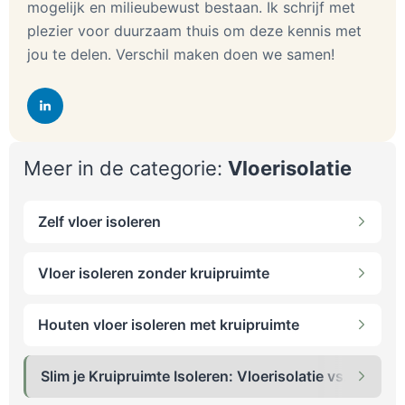
mogelijk en milieubewust bestaan. Ik schrijf met
plezier voor duurzaam thuis om deze kennis met
jou te delen. Verschil maken doen we samen!
Meer in de categorie:
Vloerisolatie
Zelf vloer isoleren
Vloer isoleren zonder kruipruimte
Houten vloer isoleren met kruipruimte
Slim je Kruipruimte Isoleren: Vloerisolatie vs. Bodemi