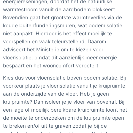
energierekeningen, doordat het de natuurlijke
warmtestroom vanuit de aardbodem blokkeert.
Bovendien gaat het grootste warmteverlies via de
koude buitenfunderingsmuren, wat bodemisolatie
niet aanpakt. Hierdoor is het effect moeilijk te
voorspellen en vaak teleurstellend. Daarom
adviseert het Ministerie om te kiezen voor
vloerisolatie, omdat dit aanzienlijk meer energie
bespaart en het wooncomfort verbetert.
Kies dus voor vloerisolatie boven bodemisolatie. Bij
voorkeur plaats je vloerisolatie vanuit je kruipruimte
aan de onderzijde van de vloer. Heb je geen
kruipruimte? Dan isoleer je je vloer van bovenaf. Bij
een lage of moeilijk bereikbare kruipruimte loont het
de moeite te onderzoeken om de kruipruimte open
te breken en/of uit te graven zodat je bij de