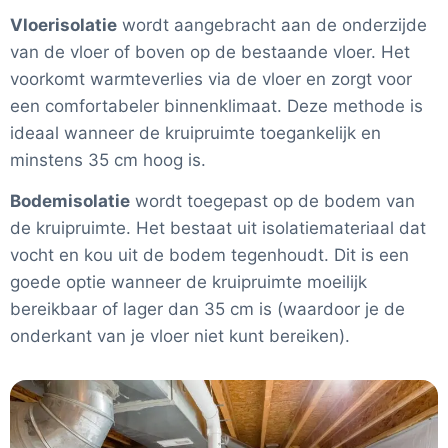
Vloerisolatie
wordt aangebracht aan de onderzijde
van de vloer of boven op de bestaande vloer. Het
voorkomt warmteverlies via de vloer en zorgt voor
een comfortabeler binnenklimaat. Deze methode is
ideaal wanneer de kruipruimte toegankelijk en
minstens 35 cm hoog is.
Bodemisolatie
wordt toegepast op de bodem van
de kruipruimte. Het bestaat uit isolatiemateriaal dat
vocht en kou uit de bodem tegenhoudt. Dit is een
goede optie wanneer de kruipruimte moeilijk
bereikbaar of lager dan 35 cm is (waardoor je de
onderkant van je vloer niet kunt bereiken).