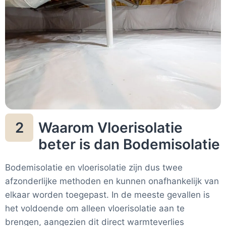
Waarom Vloerisolatie
2
beter is dan Bodemisolatie
Bodemisolatie en vloerisolatie zijn dus twee
afzonderlijke methoden en kunnen onafhankelijk van
elkaar worden toegepast. In de meeste gevallen is
het voldoende om alleen vloerisolatie aan te
brengen, aangezien dit direct warmteverlies