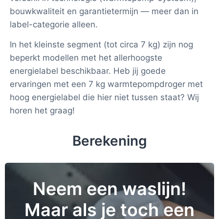
bouwkwaliteit en garantietermijn — meer dan in
label-categorie alleen.
In het kleinste segment (tot circa 7 kg) zijn nog
beperkt modellen met het allerhoogste
energielabel beschikbaar. Heb jij goede
ervaringen met een 7 kg warmtepompdroger met
hoog energielabel die hier niet tussen staat? Wij
horen het graag!
Berekening
Neem een waslijn!
Maar als je toch een