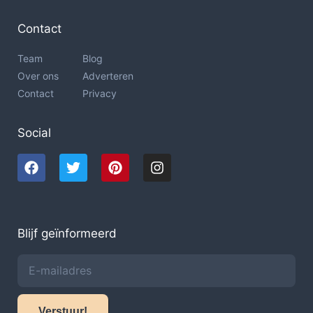
Contact
Team
Blog
Over ons
Adverteren
Contact
Privacy
Social
Blijf geïnformeerd
Verstuur!