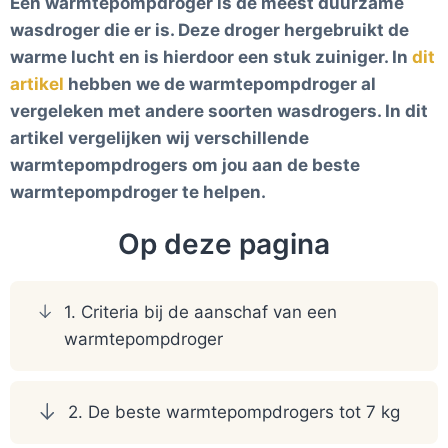
Een warmtepompdroger is de meest duurzame
wasdroger die er is. Deze droger hergebruikt de
warme lucht en is hierdoor een stuk zuiniger. In
dit
artikel
hebben we de warmtepompdroger al
vergeleken met andere soorten wasdrogers. In dit
artikel vergelijken wij verschillende
warmtepompdrogers om jou aan de beste
warmtepompdroger te helpen.
Op deze pagina
1. Criteria bij de aanschaf van een
warmtepompdroger
2. De beste warmtepompdrogers tot 7 kg