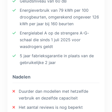
Geluidsniveau van 60 dB
Energieverbruik van 79 kWh per 100
droogbeurten, omgerekend ongeveer 126
kWh per jaar bij 160 beurten
Energielabel A op de strengere A-G-
schaal die sinds 1 juli 2025 voor
wasdrogers geldt
5 jaar fabrieksgarantie in plaats van de
gebruikelijke 2 jaar
Nadelen
Duurder dan modellen met hetzelfde
verbruik en dezelfde capaciteit
Het aantal reviews is nog beperkt