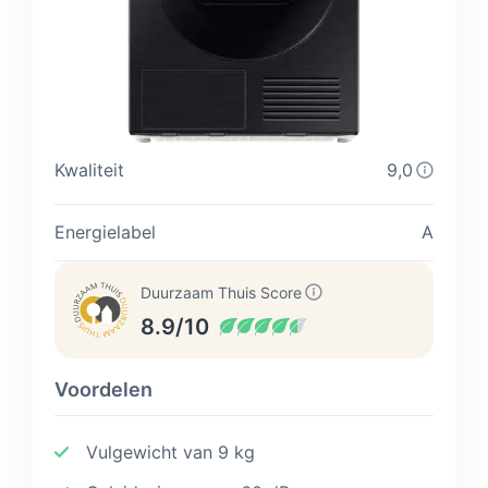
Kwaliteit
9,0
Energielabel
A
Duurzaam Thuis Score
8.9/10
Voordelen
Vulgewicht van 9 kg