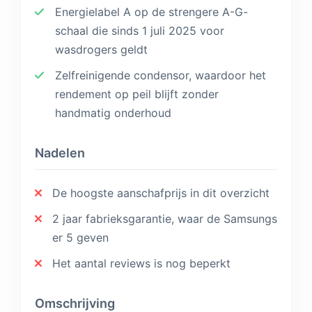
Energielabel A op de strengere A-G-
schaal die sinds 1 juli 2025 voor
wasdrogers geldt
Zelfreinigende condensor, waardoor het
rendement op peil blijft zonder
handmatig onderhoud
Nadelen
De hoogste aanschafprijs in dit overzicht
2 jaar fabrieksgarantie, waar de Samsungs
er 5 geven
Het aantal reviews is nog beperkt
Omschrijving