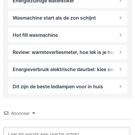
Energiezuinige waterkoker
Wasmachine start als de zon schijnt
Hot fill wasmachine
Review: warmteverliesmeter, hoe lek is je huis?
Energieverbruik elektrische deurbel: kies een mechan
Dit zijn de beste ledlampen voor in huis
Abonneer