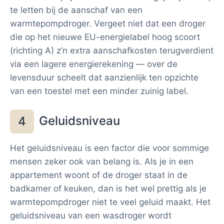
te letten bij de aanschaf van een
warmtepompdroger. Vergeet niet dat een droger
die op het nieuwe EU-energielabel hoog scoort
(richting A) z’n extra aanschafkosten terugverdient
via een lagere energierekening — over de
levensduur scheelt dat aanzienlijk ten opzichte
van een toestel met een minder zuinig label.
Geluidsniveau
4
Het geluidsniveau is een factor die voor sommige
mensen zeker ook van belang is. Als je in een
appartement woont of de droger staat in de
badkamer of keuken, dan is het wel prettig als je
warmtepompdroger niet te veel geluid maakt. Het
geluidsniveau van een wasdroger wordt