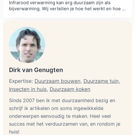
Infrarood verwarming kan erg duurzaam zijn als
bijverwarming. Wij vertellen je hoe het werkt en hoe jij
het duurzaam in kan zetten.
Dirk van Genugten
Expertise:
Duurzaam bouwen,
Duurzame tuin,
Insecten in huis,
Duurzaam koken
Sinds 2007 ben ik met duurzaamheid bezig en
schrijf ik artikelen om soms ingewikkelde
onderwerpen eenvoudig te maken. Heel veel
succes met het verduurzamen van, en rondom je
huis!