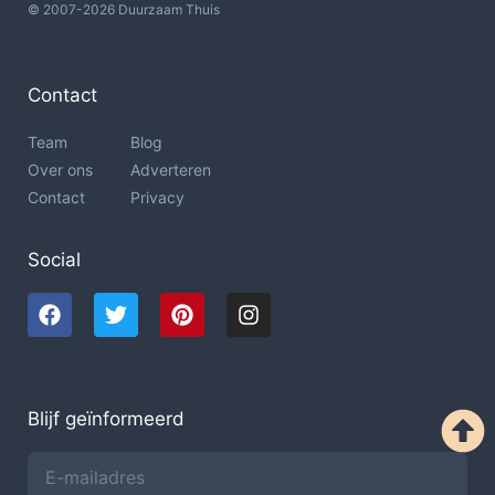
© 2007-2026 Duurzaam Thuis
Contact
Team
Blog
Over ons
Adverteren
Contact
Privacy
Social
Blijf geïnformeerd