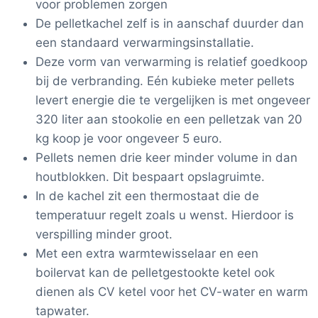
voor problemen zorgen
De pelletkachel zelf is in aanschaf duurder dan
een standaard verwarmingsinstallatie.
Deze vorm van verwarming is relatief goedkoop
bij de verbranding. Eén kubieke meter pellets
levert energie die te vergelijken is met ongeveer
320 liter aan stookolie en een pelletzak van 20
kg koop je voor ongeveer 5 euro.
Pellets nemen drie keer minder volume in dan
houtblokken. Dit bespaart opslagruimte.
In de kachel zit een thermostaat die de
temperatuur regelt zoals u wenst. Hierdoor is
verspilling minder groot.
Met een extra warmtewisselaar en een
boilervat kan de pelletgestookte ketel ook
dienen als CV ketel voor het CV-water en warm
tapwater.