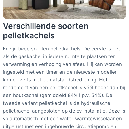
Verschillende soorten
pelletkachels
Er zijn twee soorten pelletkachels. De eerste is net
als de gaskachel in iedere ruimte te plaatsen ter
verwarming en verhoging van sfeer. Hij kan worden
ingesteld met een timer en de nieuwste modellen
komen zelfs met een afstandsbediening. Het
rendement van een pelletkachel is véél hoger dan bij
een houtkachel (gemiddeld 84% i.p.v. 54%). De
tweede variant pelletkachel is de hydraulische
pelletkachel aangesloten op de cv installatie. Deze is
volautomatisch met een water-warmtewisselaar en
uitgerust met een ingebouwde circulatiepomp en