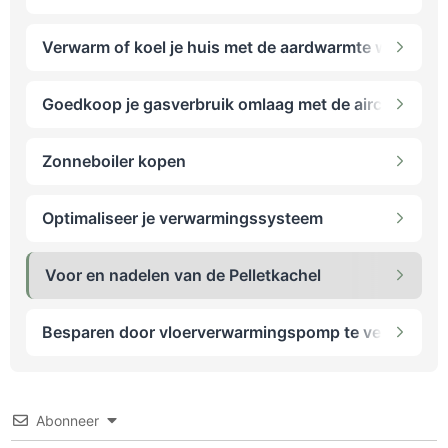
Verwarm of koel je huis met de aardwarmte warmtepo
Goedkoop je gasverbruik omlaag met de airco als ve
Zonneboiler kopen
Optimaliseer je verwarmingssysteem
Voor en nadelen van de Pelletkachel
Besparen door vloerverwarmingspomp te vervangen
Abonneer