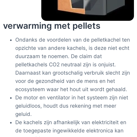
verwarming met pellets
Ondanks de voordelen van de pelletkachel ten
opzichte van andere kachels, is deze niet echt
duurzaam te noemen. De claim dat
pelletkachels CO2 neutraal zijn is onjuist.
Daarnaast kan grootschalig verbruik slecht zijn
voor de gezondheid van de mens en het
ecosysteem waar het hout uit wordt gehaald.
De motor en ventilator in het systeem zijn niet
geluidloos, houdt dus rekening met meer
geluid.
De kachels zijn afhankelijk van elektriciteit en
de toegepaste ingewikkelde elektronica kan