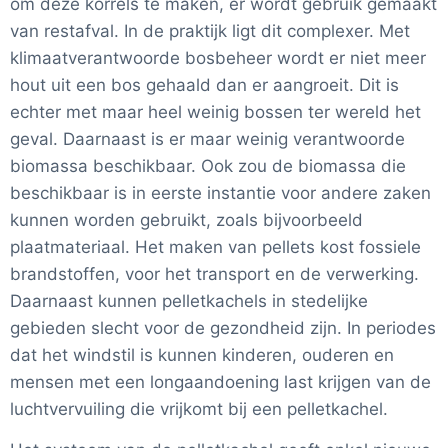
om deze korrels te maken, er wordt gebruik gemaakt
van restafval. In de praktijk ligt dit complexer. Met
klimaatverantwoorde bosbeheer wordt er niet meer
hout uit een bos gehaald dan er aangroeit. Dit is
echter met maar heel weinig bossen ter wereld het
geval. Daarnaast is er maar weinig verantwoorde
biomassa beschikbaar. Ook zou de biomassa die
beschikbaar is in eerste instantie voor andere zaken
kunnen worden gebruikt, zoals bijvoorbeeld
plaatmateriaal. Het maken van pellets kost fossiele
brandstoffen, voor het transport en de verwerking.
Daarnaast kunnen pelletkachels in stedelijke
gebieden slecht voor de gezondheid zijn. In periodes
dat het windstil is kunnen kinderen, ouderen en
mensen met een longaandoening last krijgen van de
luchtvervuiling die vrijkomt bij een pelletkachel.