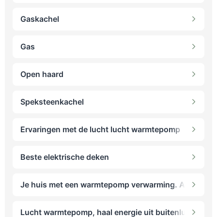
Gaskachel
Gas
Open haard
Speksteenkachel
Ervaringen met de lucht lucht warmtepomp
Beste elektrische deken
Je huis met een warmtepomp verwarming. Alle soorten
Lucht warmtepomp, haal energie uit buitenlucht