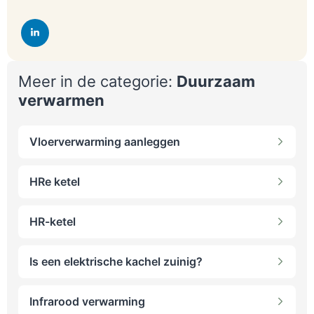
Meer in de categorie:
Duurzaam
verwarmen
Vloerverwarming aanleggen
HRe ketel
HR-ketel
Is een elektrische kachel zuinig?
Infrarood verwarming