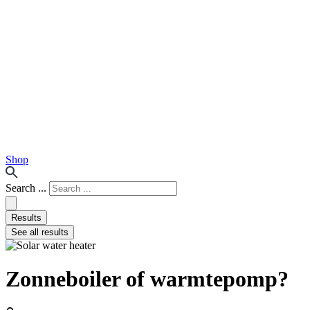
Shop
Search ...
Results
See all results
Zonneboiler of warmtepomp?