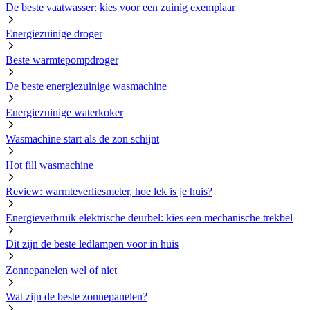
De beste vaatwasser: kies voor een zuinig exemplaar
Energiezuinige droger
Beste warmtepompdroger
De beste energiezuinige wasmachine
Energiezuinige waterkoker
Wasmachine start als de zon schijnt
Hot fill wasmachine
Review: warmteverliesmeter, hoe lek is je huis?
Energieverbruik elektrische deurbel: kies een mechanische trekbel
Dit zijn de beste ledlampen voor in huis
Zonnepanelen wel of niet
Wat zijn de beste zonnepanelen?