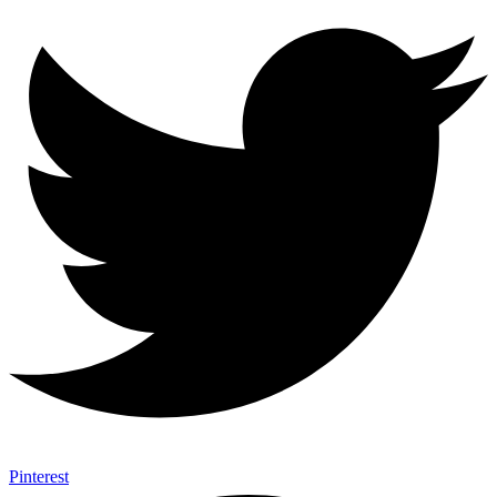
Pinterest