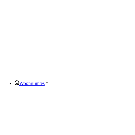
Woonruimtes