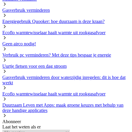
Gasverbruik verminderen
Energiegebruik Quooker: hoe duurzaam is deze kraan?
Ecoflo warmtewisselaar haalt warmte uit rookgasafvoer
Geen airco nodig!
Verbruik pc verminderen? Met deze tips bespaar je energie
Uurtje fietsen voor een dag stroom
Gasverbruik verminderen door waterzijdig inregelen: dit is hoe dat
werkt
Ecoflo warmtewisselaar haalt warmte uit rookgasafvoer
Duurzaam Leven met Apps: maak groene keuzes met behulp van
deze handige applicaties
Abonneer
Laat het weten als er