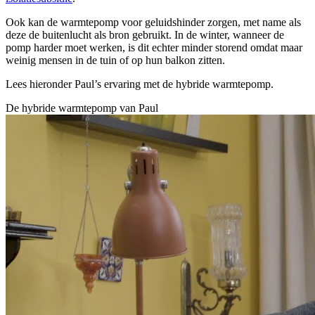
Ook kan de warmtepomp voor geluidshinder zorgen, met name als
deze de buitenlucht als bron gebruikt. In de winter, wanneer de
pomp harder moet werken, is dit echter minder storend omdat maar
weinig mensen in de tuin of op hun balkon zitten.
Lees hieronder Paul’s ervaring met de hybride warmtepomp.
De hybride warmtepomp van Paul