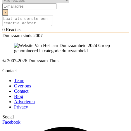
0
Reacties
Duurzaam sinds 2007
genomineerd in categorie duurzaamheid
© 2007-2026 Duurzaam Thuis
Contact
Team
Over ons
Contact
Blog
Adverteren
Privacy
Social
Facebook