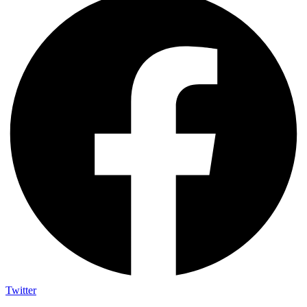
Twitter