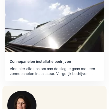
Zonnepanelen installatie bedrijven
Vind hier alle tips om aan de slag te gaan met een
zonnepanelen installateur. Vergelijk bedrijven,
ontdek de kosten en vraag offertes aan.