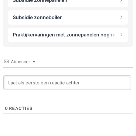
Subsidie zonneboiler
Praktijkervaringen met zonnepanelen nog rendabel 
Abonneer
0
REACTIES