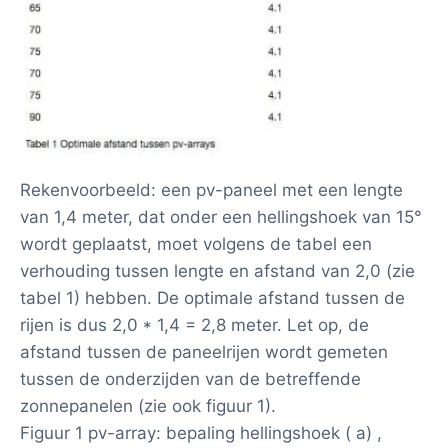
Rekenvoorbeeld: een pv-paneel met een lengte
van 1,4 meter, dat onder een hellingshoek van 15°
wordt geplaatst, moet volgens de tabel een
verhouding tussen lengte en afstand van 2,0 (zie
tabel 1) hebben. De optimale afstand tussen de
rijen is dus 2,0 * 1,4 = 2,8 meter. Let op, de
afstand tussen de paneelrijen wordt gemeten
tussen de onderzijden van de betreffende
zonnepanelen (zie ook figuur 1).
Figuur 1 pv-array: bepaling hellingshoek ( a) ,