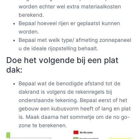
worden echter wel extra materiaalkosten
berekend.
Bepaal hoeveel rijen er geplaatst kunnen
worden.
Bepaal met welk type/ afmeting zonnepaneel
u de ideale rijopstelling behaalt.
Doe het volgende bij een plat
dak:
Bepaal wat de benodigde afstand tot de
dakrand is volgens de rekenregels bij
onderstaande tekening. Bepaal eerst of het
gebouw een kubusvorm heeft of lang en plat
is. Maak daarna het sommetje om de no go-
zone te berekenen.