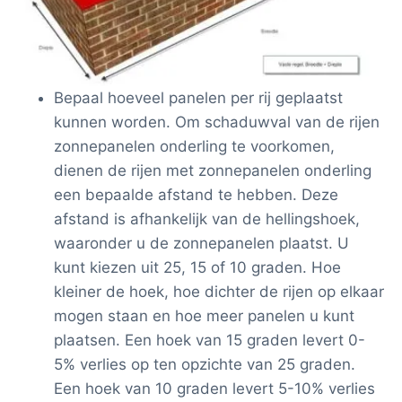
Bepaal hoeveel panelen per rij geplaatst
kunnen worden. Om schaduwval van de rijen
zonnepanelen onderling te voorkomen,
dienen de rijen met zonnepanelen onderling
een bepaalde afstand te hebben. Deze
afstand is afhankelijk van de hellingshoek,
waaronder u de zonnepanelen plaatst. U
kunt kiezen uit 25, 15 of 10 graden. Hoe
kleiner de hoek, hoe dichter de rijen op elkaar
mogen staan en hoe meer panelen u kunt
plaatsen. Een hoek van 15 graden levert 0-
5% verlies op ten opzichte van 25 graden.
Een hoek van 10 graden levert 5-10% verlies