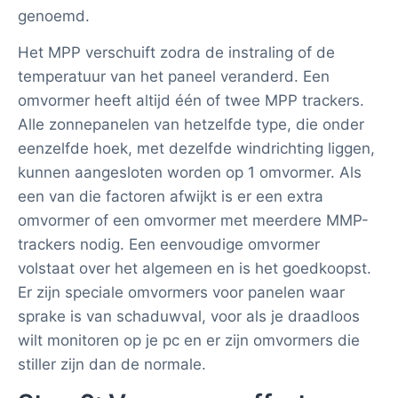
genoemd.
Het MPP verschuift zodra de instraling of de
temperatuur van het paneel veranderd. Een
omvormer heeft altijd één of twee MPP trackers.
Alle zonnepanelen van hetzelfde type, die onder
eenzelfde hoek, met dezelfde windrichting liggen,
kunnen aangesloten worden op 1 omvormer. Als
een van die factoren afwijkt is er een extra
omvormer of een omvormer met meerdere MMP-
trackers nodig. Een eenvoudige omvormer
volstaat over het algemeen en is het goedkoopst.
Er zijn speciale omvormers voor panelen waar
sprake is van schaduwval, voor als je draadloos
wilt monitoren op je pc en er zijn omvormers die
stiller zijn dan de normale.