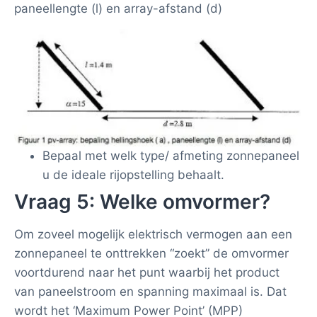
paneellengte (l) en array-afstand (d)
Bepaal met welk type/ afmeting zonnepaneel
u de ideale rijopstelling behaalt.
Vraag 5: Welke omvormer?
Om zoveel mogelijk elektrisch vermogen aan een
zonnepaneel te onttrekken “zoekt” de omvormer
voortdurend naar het punt waarbij het product
van paneelstroom en spanning maximaal is. Dat
wordt het ‘Maximum Power Point’ (MPP)