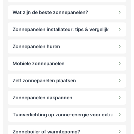
Wat zijn de beste zonnepanelen?
Zonnepanelen installateur: tips & vergelijk
Zonnepanelen huren
Mobiele zonnepanelen
Zelf zonnepanelen plaatsen
Zonnepanelen dakpannen
Tuinverlichting op zonne-energie voor extra sfeer
Zonneboiler of warmtepomp?