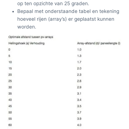
op ten opzichte van 25 graden.
Bepaal met onderstaande tabel en tekening
hoeveel rijen (array’s) er geplaatst kunnen
worden.