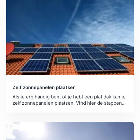
Zelf zonnepanelen plaatsen
Als je erg handig bent of je hebt een plat dak kan je
zelf zonnepanelen plaatsen. Vind hier de stappen
hoe jij het kan aanpakken.