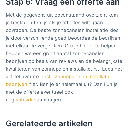
Stap 6: Vraag een offerte aan
Met de gegevens uit bovenstaand overzicht kom
je beslagen ten ijs als je offertes wilt gaan
opvragen. De beste zonnepanelen installatie kies
je door verschillende goed beoordeelde bedrijven
met elkaar te vergelijken. Om je hierbij te helpen
hebben we een groot aantal zonnepanelen
bedrijven op basis van reviews en de belangrijkste
kwaliteiten van zonnepalen installateurs. Lees het
artikel over de
beste zonnepanelen installatie
bedrijven
hier. Ben je er helemaal uit? Dan kun je
met de offerte eventueel ook
nog
subsidie
aanvragen.
Gerelateerde artikelen