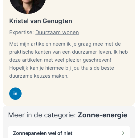
Kristel van Genugten
Expertise:
Duurzaam wonen
Met mijn artikelen neem ik je graag mee met de
praktische kanten van een duurzamer leven. Ik heb
deze artikelen met veel plezier geschreven!
Hopelijk kan je hiermee bij jou thuis de beste
duurzame keuzes maken.
Meer in de categorie:
Zonne-energie
Zonnepanelen wel of niet