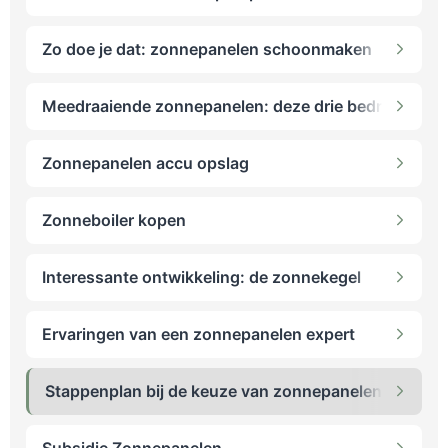
Zo doe je dat: zonnepanelen schoonmaken
Meedraaiende zonnepanelen: deze drie bedrijven zijn
Zonnepanelen accu opslag
Zonneboiler kopen
Interessante ontwikkeling: de zonnekegel
Ervaringen van een zonnepanelen expert
Stappenplan bij de keuze van zonnepanelen
Subsidie Zonnepanelen