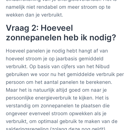
namelijk niet rendabel om meer stroom op te
wekken dan je verbruikt.
Vraag 2: Hoeveel
zonnepanelen heb ik nodig?
Hoeveel panelen je nodig hebt hangt af van
hoeveel stroom je op jaarbasis gemiddeld
verbruikt. Op basis van cijfers van het Nibud
gebruiken we voor nu het gemiddelde verbruik per
persoon om het aantal panelen te berekenen.
Maar het is natuurlijk altijd goed om naar je
persoonlijke energieverbruik te kijken. Het is
verstandig om zonnepanelen te plaatsen die
ongeveer evenveel stroom opwekken als je
verbruikt, om optimaal gebruik te maken van de
salderingsregeling (zolang deze nog geldt).