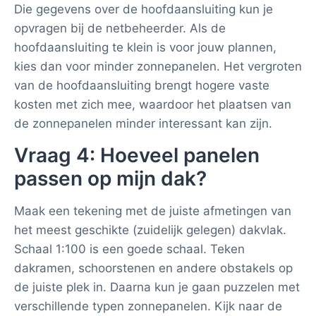
Die gegevens over de hoofdaansluiting kun je
opvragen bij de netbeheerder. Als de
hoofdaansluiting te klein is voor jouw plannen,
kies dan voor minder zonnepanelen. Het vergroten
van de hoofdaansluiting brengt hogere vaste
kosten met zich mee, waardoor het plaatsen van
de zonnepanelen minder interessant kan zijn.
Vraag 4: Hoeveel panelen
passen op mijn dak?
Maak een tekening met de juiste afmetingen van
het meest geschikte (zuidelijk gelegen) dakvlak.
Schaal 1:100 is een goede schaal. Teken
dakramen, schoorstenen en andere obstakels op
de juiste plek in. Daarna kun je gaan puzzelen met
verschillende typen zonnepanelen. Kijk naar de