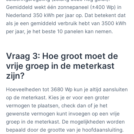
Gemiddeld wekt één zonnepaneel (±400 Wp) in
Nederland 350 kWh per jaar op. Dat betekent dat
als je een gemiddeld verbruik hebt van 3500 kWh
per jaar, je het beste 10 panelen kan nemen.
Vraag 3: Hoe groot moet de
vrije groep in de meterkast
zijn?
Hoeveelheden tot 3680 Wp kun je altijd aansluiten
op de meterkast. Kies je er voor een groter
vermogen te plaatsen, check dan of je het
gewenste vermogen kunt invoegen op een vrije
groep in de meterkast. De mogelijkheden worden
bepaald door de grootte van je hoofdaansluiting.