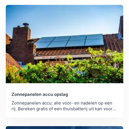
Zonnepanelen accu opslag
Zonnepanelen accu: alle voor- en nadelen op een
rij. Bereken gratis of een thuisbatterij uit kan voor
jouw opwek en verbruik nu salderen verdwijnt.