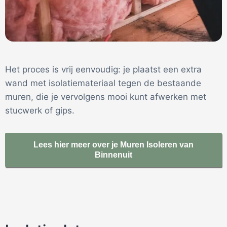
Het proces is vrij eenvoudig: je plaatst een extra
wand met isolatiemateriaal tegen de bestaande
muren, die je vervolgens mooi kunt afwerken met
stucwerk of gips.
Lees hier meer over je Muren Isoleren van
Binnenuit