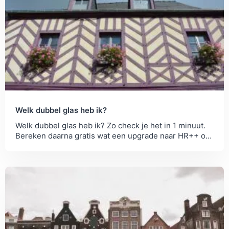
Welk dubbel glas heb ik?
Welk dubbel glas heb ik? Zo check je het in 1 minuut.
Bereken daarna gratis wat een upgrade naar HR++ of
triple glas voor jouw...