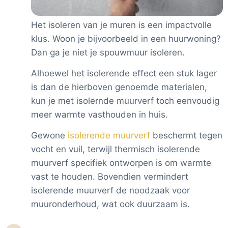
Het isoleren van je muren is een impactvolle
klus. Woon je bijvoorbeeld in een huurwoning?
Dan ga je niet je spouwmuur isoleren.
Alhoewel het isolerende effect een stuk lager
is dan de hierboven genoemde materialen,
kun je met isolernde muurverf toch eenvoudig
meer warmte vasthouden in huis.
Gewone
isolerende muurverf
beschermt tegen
vocht en vuil, terwijl thermisch isolerende
muurverf specifiek ontworpen is om warmte
vast te houden. Bovendien vermindert
isolerende muurverf de noodzaak voor
muuronderhoud, wat ook duurzaam is.