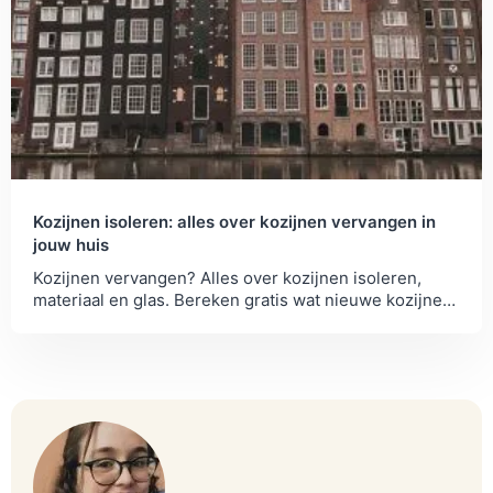
Kozijnen isoleren: alles over kozijnen vervangen in
jouw huis
Kozijnen vervangen? Alles over kozijnen isoleren,
materiaal en glas. Bereken gratis wat nieuwe kozijnen
met HR++ of triple glas jou opleveren.