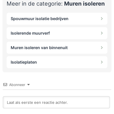
Meer in de categorie:
Muren isoleren
Spouwmuur isolatie bedrijven
Isolerende muurverf
Muren isoleren van binnenuit
Isolatieplaten
Abonneer