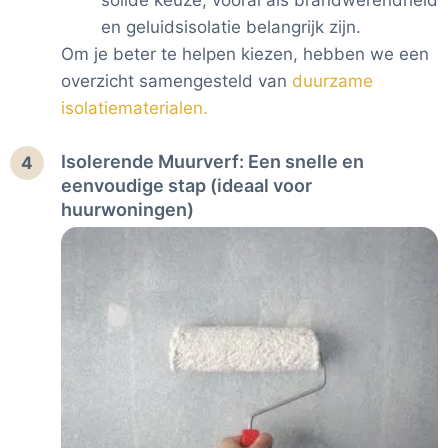
en geluidsisolatie belangrijk zijn.
Om je beter te helpen kiezen, hebben we een
overzicht samengesteld van
duurzame
isolatiematerialen.
Isolerende Muurverf: Een snelle en
4
eenvoudige stap (ideaal voor
huurwoningen)