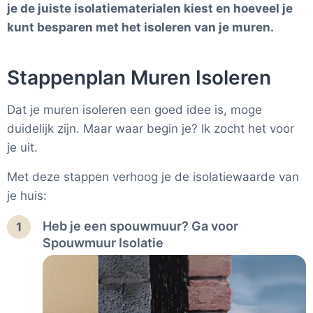
je de juiste isolatiematerialen kiest en hoeveel je
kunt besparen met het isoleren van je muren.
Stappenplan Muren Isoleren
Dat je muren isoleren een goed idee is, moge
duidelijk zijn. Maar waar begin je? Ik zocht het voor
je uit.
Met deze stappen verhoog je de isolatiewaarde van
je huis:
Heb je een spouwmuur? Ga voor
1
Spouwmuur Isolatie