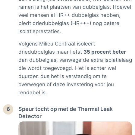
ramen is het plaatsen van dubbelglas. Hoewel
veel mensen al HR++ dubbelglas hebben,
biedt driedubbelglas (HR+++) nog betere
isolatieprestaties.
Volgens Milieu Centraal isoleert
driedubbelglas maar liefst
35 procent beter
dan dubbelglas, vanwege de extra isolatielaag
die wordt toegevoegd. Het is echter wel
duurder, dus het is verstandig om te
overwegen of deze investering voor jou
rendabel is.
Speur tocht op met de Thermal Leak
6
Detector