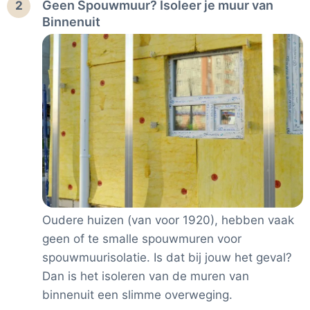
Geen Spouwmuur? Isoleer je muur van
2
Binnenuit
Oudere huizen (van voor 1920), hebben vaak
geen of te smalle spouwmuren voor
spouwmuurisolatie. Is dat bij jouw het geval?
Dan is het isoleren van de muren van
binnenuit een slimme overweging.