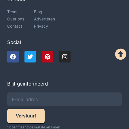
Team
Blog
Over ons
Adverteren
Contact
Privacy
Social
Blijf geïnformeerd
Verstuur!
1x per maand de laatste artikelen