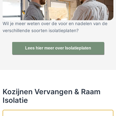
Wil je meer weten over de voor en nadelen van de
verschillende soorten isolatieplaten?
Lees hier meer over Isolatieplaten
Kozijnen Vervangen & Raam
Isolatie