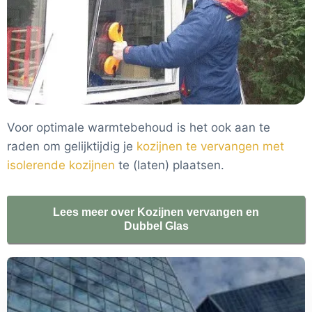
Voor optimale warmtebehoud is het ook aan te
raden om gelijktijdig je
kozijnen te vervangen met
isolerende kozijnen
te (laten) plaatsen.
Lees meer over Kozijnen vervangen en
Dubbel Glas