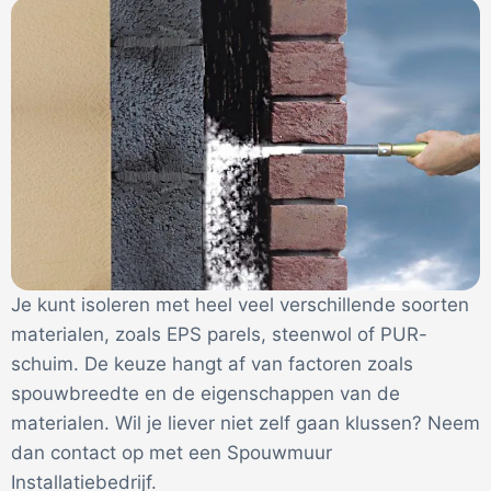
Je kunt isoleren met heel veel verschillende soorten
materialen, zoals EPS parels, steenwol of PUR-
schuim. De keuze hangt af van factoren zoals
spouwbreedte en de eigenschappen van de
materialen. Wil je liever niet zelf gaan klussen? Neem
dan contact op met een Spouwmuur
Installatiebedrijf.