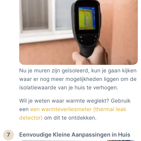
Nu je muren zijn geïsoleerd, kun je gaan kijken
waar er nog meer mogelijkheden liggen om de
isolatiewaarde van je huis te verhogen.
Wil je weten waar warmte weglekt? Gebruik
een
een warmteverliesmeter (thermal leak
detector)
om dit te ontdekken.
Eenvoudige Kleine Aanpassingen in Huis
7