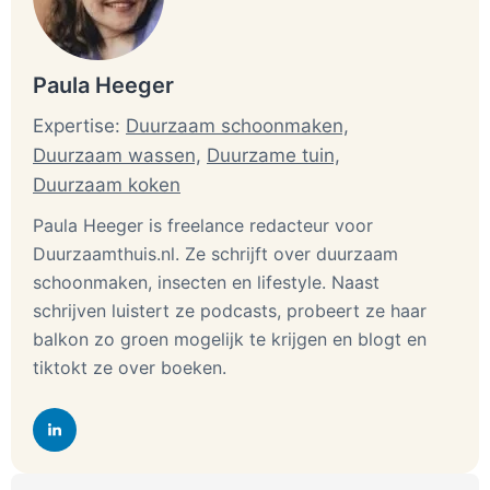
Paula Heeger
Expertise:
Duurzaam schoonmaken,
Duurzaam wassen,
Duurzame tuin,
Duurzaam koken
Paula Heeger is freelance redacteur voor
Duurzaamthuis.nl. Ze schrijft over duurzaam
schoonmaken, insecten en lifestyle. Naast
schrijven luistert ze podcasts, probeert ze haar
balkon zo groen mogelijk te krijgen en blogt en
tiktokt ze over boeken.