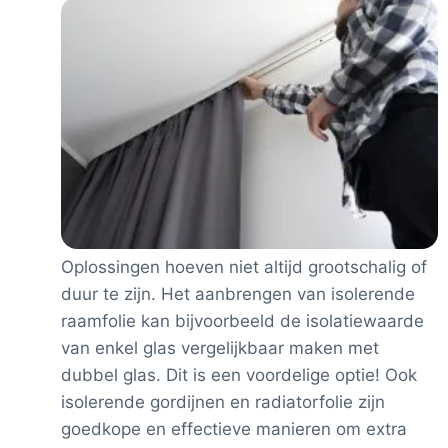
Oplossingen hoeven niet altijd grootschalig of
duur te zijn. Het aanbrengen van isolerende
raamfolie kan bijvoorbeeld de isolatiewaarde
van enkel glas vergelijkbaar maken met
dubbel glas. Dit is een voordelige optie! Ook
isolerende gordijnen en radiatorfolie zijn
goedkope en effectieve manieren om extra