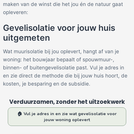
maken van de winst die het jou én de natuur gaat
opleveren:
Gevelisolatie voor jouw huis
uitgemeten
Wat muurisolatie bij jou oplevert, hangt af van je
woning: het bouwjaar bepaalt of spouwmuur-,
binnen- of buitengevelisolatie past. Vul je adres in
en zie direct de methode die bij jouw huis hoort, de
kosten, je besparing en de subsidie.