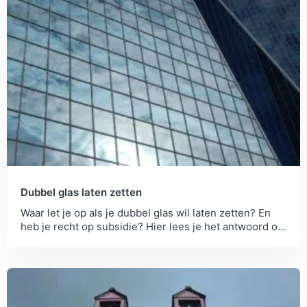
Dubbel glas laten zetten
Waar let je op als je dubbel glas wil laten zetten? En
heb je recht op subsidie? Hier lees je het antwoord op
je vragen...