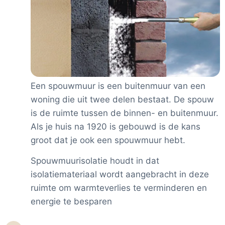
Een spouwmuur is een buitenmuur van een
woning die uit twee delen bestaat. De spouw
is de ruimte tussen de binnen- en buitenmuur.
Als je huis na 1920 is gebouwd is de kans
groot dat je ook een spouwmuur hebt.
Spouwmuurisolatie houdt in dat
isolatiemateriaal wordt aangebracht in deze
ruimte om warmteverlies te verminderen en
energie te besparen