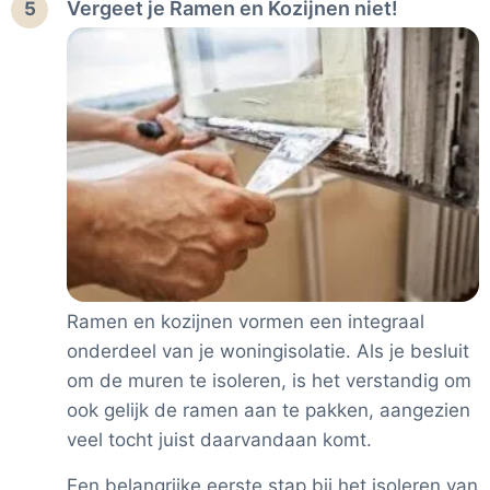
Vergeet je Ramen en Kozijnen niet!
5
Ramen en kozijnen vormen een integraal
onderdeel van je woningisolatie. Als je besluit
om de muren te isoleren, is het verstandig om
ook gelijk de ramen aan te pakken, aangezien
veel tocht juist daarvandaan komt.
Een belangrijke eerste stap bij het isoleren van