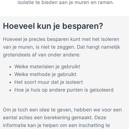
isolatie te bieden aan je muren en ramen.
Hoeveel kun je besparen?
Hoeveel je precies besparen kunt met het isoleren
van je muren, is niet te zeggen. Dat hangt namelijk
grotendeels af van onder andere:
Welke materialen je gebruikt
Welke methode je gebruikt
Het soort muur dat je isoleert
Hoe je huis op andere punten is geïsoleerd
Om je toch een idee te geven, hebben we voor een
aantal acties een berekening gemaakt. Deze
informatie kan je helpen om een inschatting te