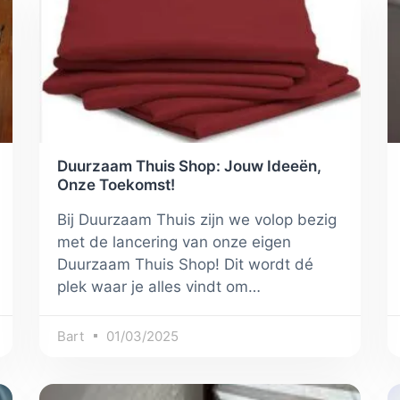
Duurzaam Thuis Shop: Jouw Ideeën,
Onze Toekomst!
Bij Duurzaam Thuis zijn we volop bezig
met de lancering van onze eigen
Duurzaam Thuis Shop! Dit wordt dé
plek waar je alles vindt om…
Bart
01/03/2025