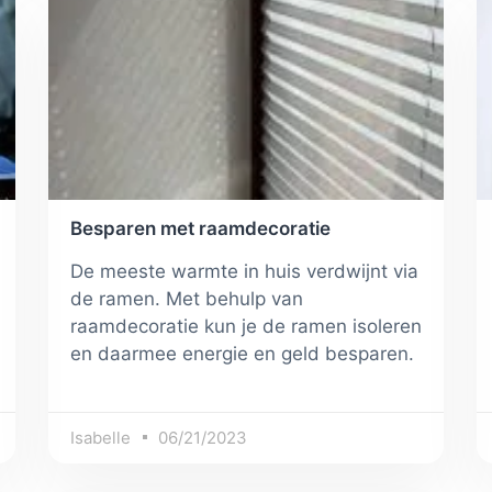
Besparen met raamdecoratie
De meeste warmte in huis verdwijnt via
de ramen. Met behulp van
raamdecoratie kun je de ramen isoleren
en daarmee energie en geld besparen.
Isabelle
06/21/2023