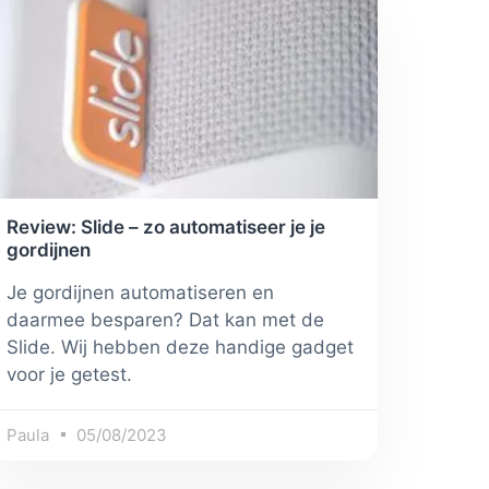
Review: Slide – zo automatiseer je je
gordijnen
Je gordijnen automatiseren en
daarmee besparen? Dat kan met de
Slide. Wij hebben deze handige gadget
voor je getest.
Paula
05/08/2023