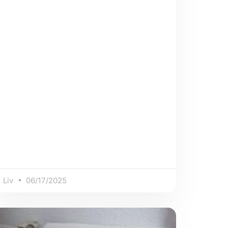
Liv
06/17/2025