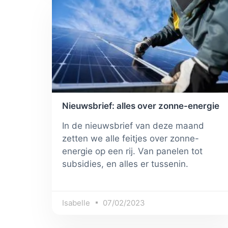
Nieuwsbrief: alles over zonne-energie
In de nieuwsbrief van deze maand
zetten we alle feitjes over zonne-
energie op een rij. Van panelen tot
subsidies, en alles er tussenin.
Isabelle
07/02/2023