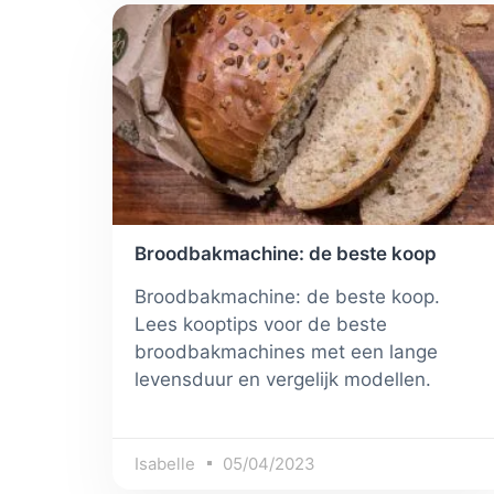
Broodbakmachine: de beste koop
Broodbakmachine: de beste koop.
Lees kooptips voor de beste
broodbakmachines met een lange
levensduur en vergelijk modellen.
Isabelle
05/04/2023