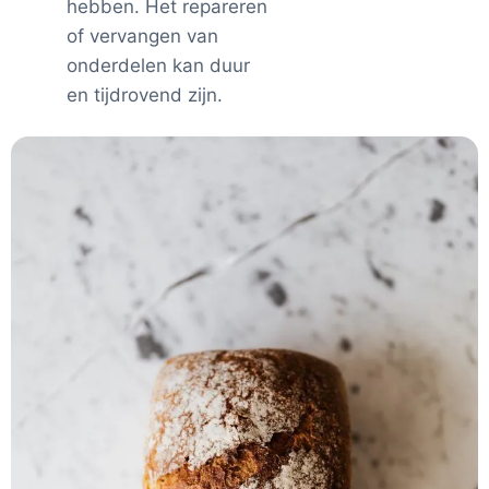
hebben. Het repareren
of vervangen van
onderdelen kan duur
en tijdrovend zijn.