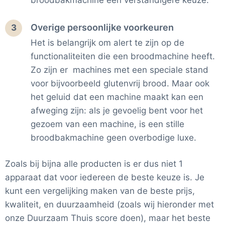
broodbakmachine een verstandigere keuze.
Overige persoonlijke voorkeuren
3
Het is belangrijk om alert te zijn op de
functionaliteiten die een broodmachine heeft.
Zo zijn er machines met een speciale stand
voor bijvoorbeeld glutenvrij brood. Maar ook
het geluid dat een machine maakt kan een
afweging zijn: als je gevoelig bent voor het
gezoem van een machine, is een stille
broodbakmachine geen overbodige luxe.
Zoals bij bijna alle producten is er dus niet 1
apparaat dat voor iedereen de beste keuze is. Je
kunt een vergelijking maken van de beste prijs,
kwaliteit, en duurzaamheid (zoals wij hieronder met
onze Duurzaam Thuis score doen), maar het beste