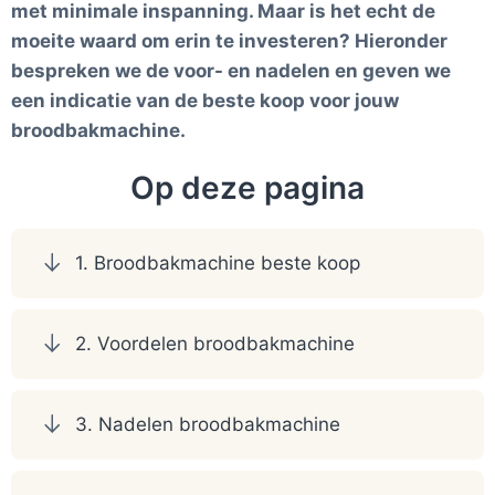
met minimale inspanning. Maar is het echt de
moeite waard om erin te investeren? Hieronder
bespreken we de voor- en nadelen en geven we
een indicatie van de beste koop voor jouw
broodbakmachine.
Op deze pagina
1. Broodbakmachine beste koop
2. Voordelen broodbakmachine
3. Nadelen broodbakmachine