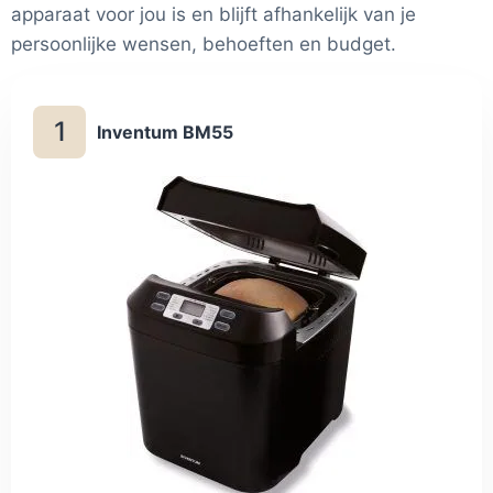
apparaat voor jou is en blijft afhankelijk van je
persoonlijke wensen, behoeften en budget.
1
Inventum BM55