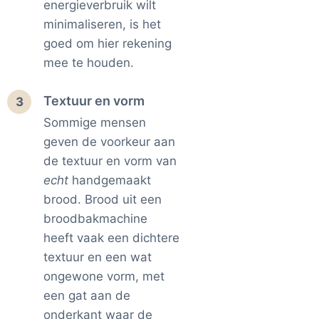
energieverbruik wilt
minimaliseren, is het
goed om hier rekening
mee te houden.
Textuur en vorm
3
Sommige mensen
geven de voorkeur aan
de textuur en vorm van
echt
handgemaakt
brood. Brood uit een
broodbakmachine
heeft vaak een dichtere
textuur en een wat
ongewone vorm, met
een gat aan de
onderkant waar de