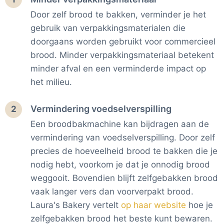
Door zelf brood te bakken, verminder je het
gebruik van verpakkingsmaterialen die
doorgaans worden gebruikt voor commercieel
brood. Minder verpakkingsmateriaal betekent
minder afval en een verminderde impact op
het milieu.
Vermindering voedselverspilling
2
Een broodbakmachine kan bijdragen aan de
vermindering van voedselverspilling. Door zelf
precies de hoeveelheid brood te bakken die je
nodig hebt, voorkom je dat je onnodig brood
weggooit. Bovendien blijft zelfgebakken brood
vaak langer vers dan voorverpakt brood.
Laura's Bakery vertelt
op haar website
hoe je
zelfgebakken brood het beste kunt bewaren.