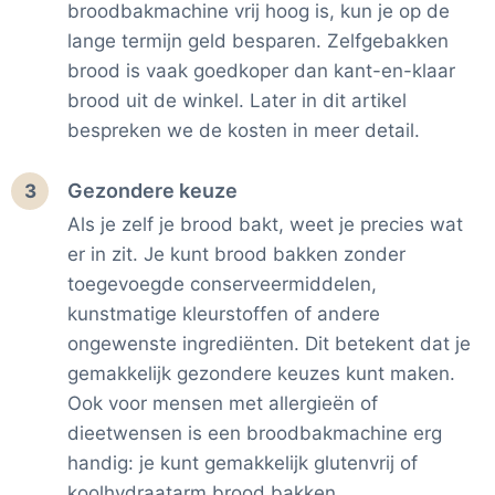
broodbakmachine vrij hoog is, kun je op de
lange termijn geld besparen. Zelfgebakken
brood is vaak goedkoper dan kant-en-klaar
brood uit de winkel. Later in dit artikel
bespreken we de kosten in meer detail.
Gezondere keuze
3
Als je zelf je brood bakt, weet je precies wat
er in zit. Je kunt brood bakken zonder
toegevoegde conserveermiddelen,
kunstmatige kleurstoffen of andere
ongewenste ingrediënten. Dit betekent dat je
gemakkelijk gezondere keuzes kunt maken.
Ook voor mensen met allergieën of
dieetwensen is een broodbakmachine erg
handig: je kunt gemakkelijk glutenvrij of
koolhydraatarm brood bakken.