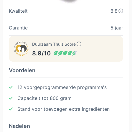
Kwaliteit
8,8
Garantie
5 jaar
Duurzaam Thuis Score
8.9/10
Voordelen
12 voorgeprogrammeerde programma's
Capaciteit tot 800 gram
Stand voor toevoegen extra ingrediënten
Nadelen