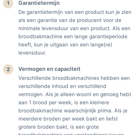
Garantietermijn
1
De garantietermijn van een product kun je zien
als een garantie van de producent voor de
minimale levensduur van een product. Als een
broodbakmachine een lange garantieperiode
heeft, kun je uitgaan van een lange(re)
levensduur.
Vermogen en capaciteit
2
Verschillende broodbakmachines hebben een
verschillende inhoud en verschillend
vermogen. Als je alleen woont en genoeg hebt
aan 1 brood per week, is een kleinere
broodbakmachine waarschijnlijk prima. Als je
meerdere broden per week bakt en liefst
grotere broden bakt, is een grote