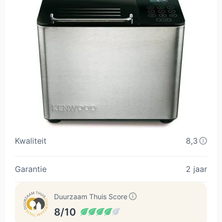
Kwaliteit
8,3
Garantie
2 jaar
Duurzaam Thuis Score
8/10