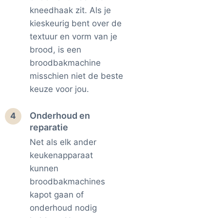
kneedhaak zit. Als je
kieskeurig bent over de
textuur en vorm van je
brood, is een
broodbakmachine
misschien niet de beste
keuze voor jou.
Onderhoud en
4
reparatie
Net als elk ander
keukenapparaat
kunnen
broodbakmachines
kapot gaan of
onderhoud nodig