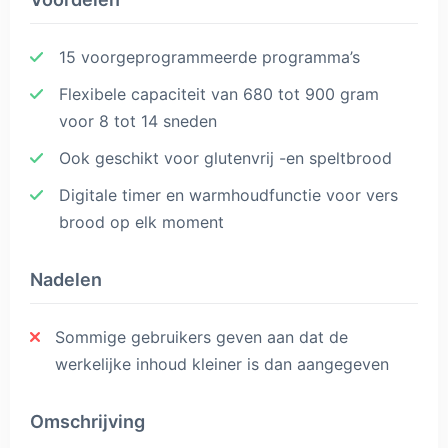
15 voorgeprogrammeerde programma’s
Flexibele capaciteit van 680 tot 900 gram
voor 8 tot 14 sneden
Ook geschikt voor glutenvrij -en speltbrood
Digitale timer en warmhoudfunctie voor vers
brood op elk moment
Nadelen
Sommige gebruikers geven aan dat de
werkelijke inhoud kleiner is dan aangegeven
Omschrijving