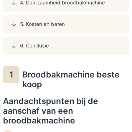
4. Duurzaamheid broodbakmachine
5. Kosten en baten
6. Conclusie
Broodbakmachine beste
1
koop
Aandachtspunten bij de
aanschaf van een
broodbakmachine