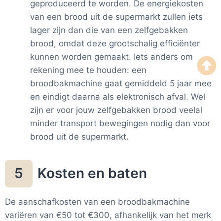
geproduceerd te worden. De energiekosten
van een brood uit de supermarkt zullen iets
lager zijn dan die van een zelfgebakken
brood, omdat deze grootschalig efficiënter
kunnen worden gemaakt. Iets anders om
rekening mee te houden: een
broodbakmachine gaat gemiddeld 5 jaar mee
en eindigt daarna als elektronisch afval. Wel
zijn er voor jouw zelfgebakken brood veelal
minder transport bewegingen nodig dan voor
brood uit de supermarkt.
Kosten en baten
5
De aanschafkosten van een broodbakmachine
variëren van €50 tot €300, afhankelijk van het merk