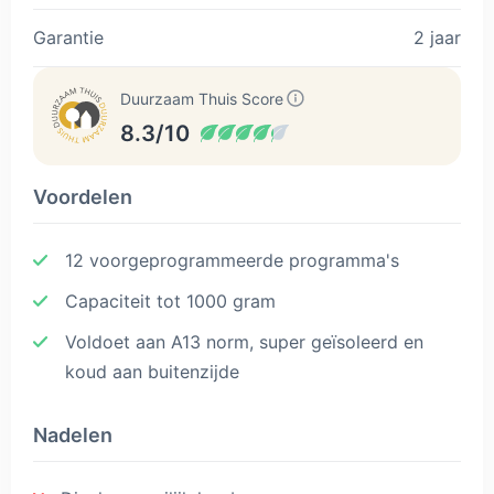
Garantie
2 jaar
Duurzaam Thuis Score
8.3/10
Voordelen
12 voorgeprogrammeerde programma's
Capaciteit tot 1000 gram
Voldoet aan A13 norm, super geïsoleerd en
koud aan buitenzijde
Nadelen