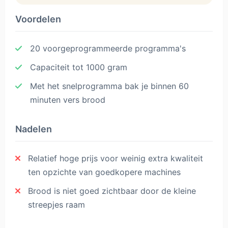
Voordelen
20 voorgeprogrammeerde programma's
Capaciteit tot 1000 gram
Met het snelprogramma bak je binnen 60
minuten vers brood
Nadelen
Relatief hoge prijs voor weinig extra kwaliteit
ten opzichte van goedkopere machines
Brood is niet goed zichtbaar door de kleine
streepjes raam