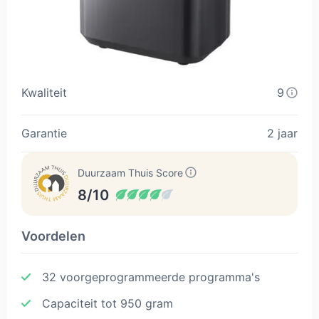
Kwaliteit
9
Garantie
2 jaar
Duurzaam Thuis Score
8/10
Voordelen
32 voorgeprogrammeerde programma's
Capaciteit tot 950 gram