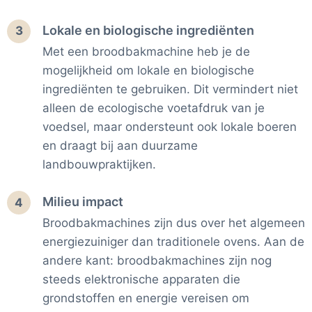
Lokale en biologische ingrediënten
3
Met een broodbakmachine heb je de
mogelijkheid om lokale en biologische
ingrediënten te gebruiken. Dit vermindert niet
alleen de ecologische voetafdruk van je
voedsel, maar ondersteunt ook lokale boeren
en draagt bij aan duurzame
landbouwpraktijken.
Milieu impact
4
Broodbakmachines zijn dus over het algemeen
energiezuiniger dan traditionele ovens. Aan de
andere kant: broodbakmachines zijn nog
steeds elektronische apparaten die
grondstoffen en energie vereisen om