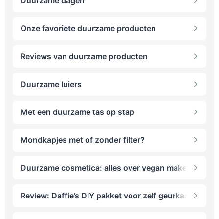
Duurzame dagen
Onze favoriete duurzame producten
Reviews van duurzame producten
Duurzame luiers
Met een duurzame tas op stap
Mondkapjes met of zonder filter?
Duurzame cosmetica: alles over vegan make-up
Review: Daffie’s DIY pakket voor zelf geurkaarsen m