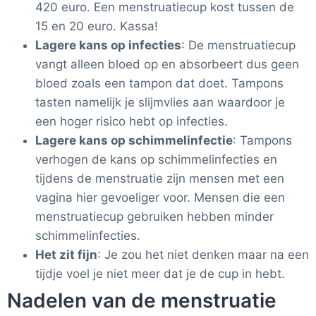
420 euro. Een menstruatiecup kost tussen de
15 en 20 euro. Kassa!
Lagere kans op infecties
: De menstruatiecup
vangt alleen bloed op en absorbeert dus geen
bloed zoals een tampon dat doet. Tampons
tasten namelijk je slijmvlies aan waardoor je
een hoger risico hebt op infecties.
Lagere kans op schimmelinfectie
: Tampons
verhogen de kans op schimmelinfecties en
tijdens de menstruatie zijn mensen met een
vagina hier gevoeliger voor. Mensen die een
menstruatiecup gebruiken hebben minder
schimmelinfecties.
Het zit fijn
: Je zou het niet denken maar na een
tijdje voel je niet meer dat je de cup in hebt.
Nadelen van de menstruatie