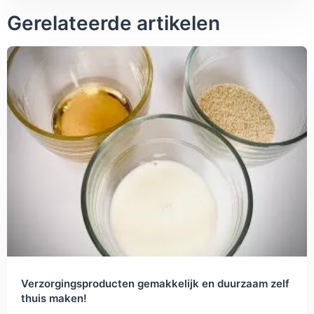
Gerelateerde artikelen
Verzorgingsproducten gemakkelijk en duurzaam zelf
thuis maken!