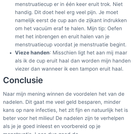
menstruatiecup er in één keer eruit trok. Niet
handig. Dit doet heel erg veel pijn. Je moet
namelijk eerst de cup aan de zijkant indrukken
om het vacuüm eraf te halen. Mijn tip: Oefen
met het inbrengen en eruit halen van je
menstruatiecup voordat je menstruatie begint.
Vieze handen
: Misschien ligt het aan mij maar
als ik de cup eruit haal dan worden mijn handen
viezer dan wanneer ik een tampon eruit haal.
Conclusie
Naar mijn mening winnen de voordelen het van de
nadelen. Dit gaat me veel geld besparen, minder
kans op nare infecties, het zit fijn en natuurlijk het is
beter voor het milieu! De nadelen zijn te verhelpen
als je je goed inleest en voorbereid op je