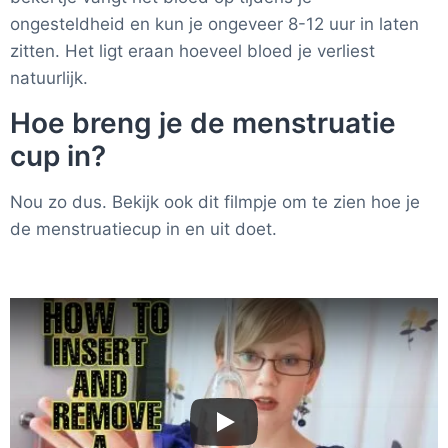
ongesteldheid en kun je ongeveer 8-12 uur in laten
zitten. Het ligt eraan hoeveel bloed je verliest
natuurlijk.
Hoe breng je de menstruatie
cup in?
Nou zo dus. Bekijk ook dit filmpje om te zien hoe je
de menstruatiecup in en uit doet.