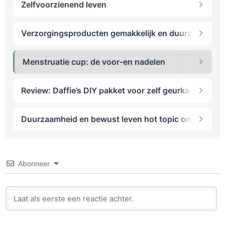
Zelfvoorzienend leven
Verzorgingsproducten gemakkelijk en duurzaam zelf
Menstruatie cup: de voor-en nadelen
Review: Daffie’s DIY pakket voor zelf geurkaarsen m
Duurzaamheid en bewust leven hot topic onder kind
Abonneer