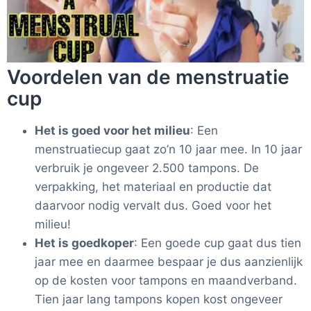
Voordelen van de menstruatie
cup
Het is goed voor het milieu
: Een
menstruatiecup gaat zo’n 10 jaar mee. In 10 jaar
verbruik je ongeveer 2.500 tampons. De
verpakking, het materiaal en productie dat
daarvoor nodig vervalt dus. Goed voor het
milieu!
Het is goedkoper
: Een goede cup gaat dus tien
jaar mee en daarmee bespaar je dus aanzienlijk
op de kosten voor tampons en maandverband.
Tien jaar lang tampons kopen kost ongeveer