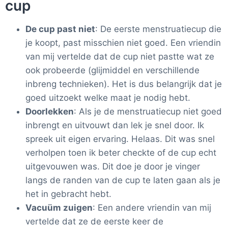
cup
De cup past niet
: De eerste menstruatiecup die
je koopt, past misschien niet goed. Een vriendin
van mij vertelde dat de cup niet pastte wat ze
ook probeerde (glijmiddel en verschillende
inbreng technieken). Het is dus belangrijk dat je
goed uitzoekt welke maat je nodig hebt.
Doorlekken
: Als je de menstruatiecup niet goed
inbrengt en uitvouwt dan lek je snel door. Ik
spreek uit eigen ervaring. Helaas. Dit was snel
verholpen toen ik beter checkte of de cup echt
uitgevouwen was. Dit doe je door je vinger
langs de randen van de cup te laten gaan als je
het in gebracht hebt.
Vacuüm zuigen
: Een andere vriendin van mij
vertelde dat ze de eerste keer de