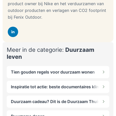
product owner bij Nike en het verduurzamen van
outdoor producten en verlagen van CO2 footprint
bij Fenix Outdoor.
Meer in de categorie:
Duurzaam
leven
Tien gouden regels voor duurzaam wonen
Inspiratie tot actie: beste documentaires klimaatver
Duurzaam cadeau? Dit is de Duurzaam Thuis Giftgui