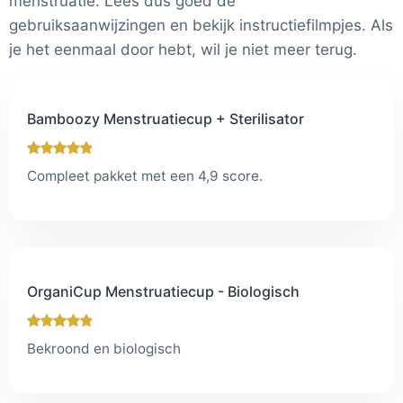
menstruatie. Lees dus goed de
gebruiksaanwijzingen en bekijk instructiefilmpjes. Als
je het eenmaal door hebt, wil je niet meer terug.
Bamboozy Menstruatiecup + Sterilisator
Compleet pakket met een 4,9 score.
OrganiCup Menstruatiecup - Biologisch
Bekroond en biologisch