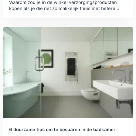
Waarom zou je in de winkel verzorgingsproducten
kopen als je die net zo makkelijk thuis met betere
ingreidenten kan maken?
6 duurzame tips om te besparen in de badkamer