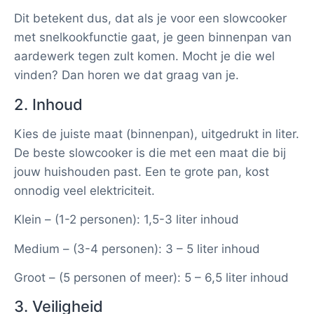
Dit betekent dus, dat als je voor een slowcooker
met snelkookfunctie gaat, je geen binnenpan van
aardewerk tegen zult komen. Mocht je die wel
vinden? Dan horen we dat graag van je.
2. Inhoud
Kies de juiste maat (binnenpan), uitgedrukt in liter.
De beste slowcooker is die met een maat die bij
jouw huishouden past. Een te grote pan, kost
onnodig veel elektriciteit.
Klein – (1-2 personen): 1,5-3 liter inhoud
Medium – (3-4 personen): 3 – 5 liter inhoud
Groot – (5 personen of meer): 5 – 6,5 liter inhoud
3. Veiligheid