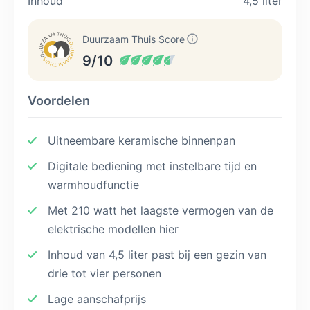
Inhoud
4,5 liter
Duurzaam Thuis Score
9/10
Voordelen
Uitneembare keramische binnenpan
Digitale bediening met instelbare tijd en
warmhoudfunctie
Met 210 watt het laagste vermogen van de
elektrische modellen hier
Inhoud van 4,5 liter past bij een gezin van
drie tot vier personen
Lage aanschafprijs