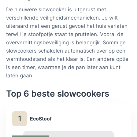
De nieuwere slowcooker is uitgerust met
verschillende veiligheidsmechanieken. Je wilt
uiteraard met een gerust gevoel het huis verlaten
terwijl je stoofpotje staat te pruttelen. Vooral de
oververhittingsbeveiliging is belangrijk. Sommige
slowcookers schakelen automatisch over op een
warmhoudstand als het klaar is. Een andere optie
is een timer, waarmee je de pan later aan kunt
laten gaan.
Top 6 beste slowcookers
1
EcoStoof