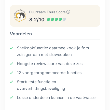
Duurzaam Thuis Score
8.2/10
Voordelen
Snelkookfunctie: daarmee kook je fors
zuiniger dan met slowcooken
Hoogste reviewscore van deze zes
12 voorgeprogrammeerde functies
Startuitstelfunctie en
oververhittingsbeveiliging
Losse onderdelen kunnen in de vaatwasser