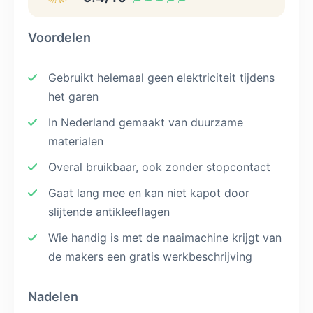
Voordelen
Gebruikt helemaal geen elektriciteit tijdens
het garen
In Nederland gemaakt van duurzame
materialen
Overal bruikbaar, ook zonder stopcontact
Gaat lang mee en kan niet kapot door
slijtende antikleeflagen
Wie handig is met de naaimachine krijgt van
de makers een gratis werkbeschrijving
Nadelen