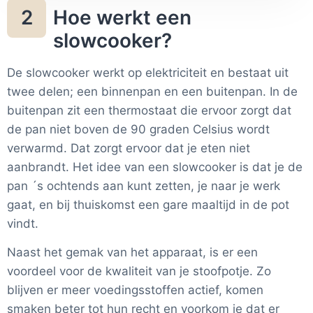
Hoe werkt een
2
slowcooker?
De slowcooker werkt op elektriciteit en bestaat uit
twee delen; een binnenpan en een buitenpan. In de
buitenpan zit een thermostaat die ervoor zorgt dat
de pan niet boven de 90 graden Celsius wordt
verwarmd. Dat zorgt ervoor dat je eten niet
aanbrandt. Het idee van een slowcooker is dat je de
pan ´s ochtends aan kunt zetten, je naar je werk
gaat, en bij thuiskomst een gare maaltijd in de pot
vindt.
Naast het gemak van het apparaat, is er een
voordeel voor de kwaliteit van je stoofpotje. Zo
blijven er meer voedingsstoffen actief, komen
smaken beter tot hun recht en voorkom je dat er