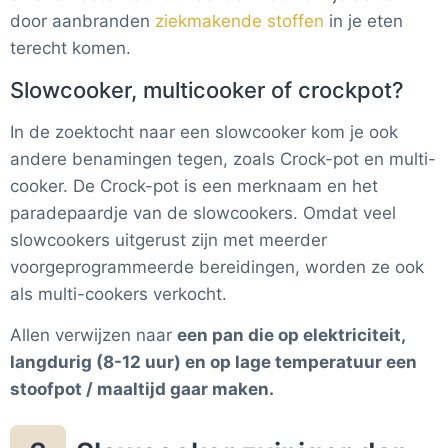
door aanbranden
ziekmakende stoffen
in je eten
terecht komen.
Slowcooker, multicooker of crockpot?
In de zoektocht naar een slowcooker kom je ook
andere benamingen tegen, zoals Crock-pot en multi-
cooker. De Crock-pot is een merknaam en het
paradepaardje van de slowcookers. Omdat veel
slowcookers uitgerust zijn met meerder
voorgeprogrammeerde bereidingen, worden ze ook
als multi-cookers verkocht.
Allen verwijzen naar
een pan die op elektriciteit,
langdurig (8-12 uur) en op lage temperatuur een
stoofpot / maaltijd gaar maken.