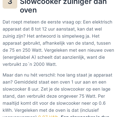
Slowcooker zuiniger dan
3
oven
Dat roept meteen de eerste vraag op: Een elektrisch
apparaat dat 8 tot 12 uur aanstaat, kan dat wel
zuinig zijn? Het antwoord is simpelweg ja. Het
apparaat gebruikt, afhankelijk van de stand, tussen
de 75 en 250 Watt. Vergeleken met een nieuwe oven
(energielabel A) scheelt dat aanzienlijk, want die
verbruikt zo´n 2000 Watt.
Maar dan nu hét verschil: hoe lang staat je apparaat
aan? Gemiddeld staat een oven 1 uur aan en een
slowcooker 8 uur. Zet je de slowcooker op een lage
stand, dan verbruikt deze ongeveer 75 Watt. Per
maaltijd komt dit voor de slowcooker neer op 0.6
kWh. Vergeleken met de oven is dat (inclusief