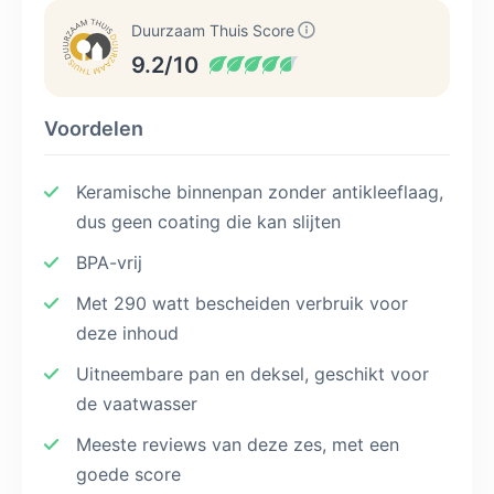
Duurzaam Thuis Score
9.2/10
Voordelen
Keramische binnenpan zonder antikleeflaag,
dus geen coating die kan slijten
BPA-vrij
Met 290 watt bescheiden verbruik voor
deze inhoud
Uitneembare pan en deksel, geschikt voor
de vaatwasser
Meeste reviews van deze zes, met een
goede score