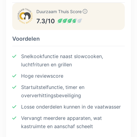
Duurzaam Thuis Score
7.3/10
Voordelen
Snelkookfunctie naast slowcooken,
luchtfrituren en grillen
Hoge reviewscore
Startuitstelfunctie, timer en
oververhittingsbeveiliging
Losse onderdelen kunnen in de vaatwasser
Vervangt meerdere apparaten, wat
kastruimte en aanschaf scheelt