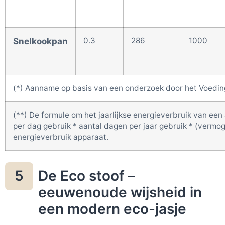
0.3
286
1000
Snelkookpan
(*) Aanname op basis van een onderzoek door het Voedi
(**) De formule om het jaarlijkse energieverbruik van een 
per dag gebruik * aantal dagen per jaar gebruik * (vermog
energieverbruik apparaat.
De Eco stoof –
5
eeuwenoude wijsheid in
een modern eco-jasje