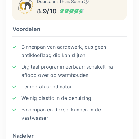
Duurzaam Thuis Score
8.9/10
Voordelen
Binnenpan van aardewerk, dus geen
antikleeflaag die kan slijten
Digitaal programmeerbaar; schakelt na
afloop over op warmhouden
Temperatuurindicator
Weinig plastic in de behuizing
Binnenpan en deksel kunnen in de
vaatwasser
Nadelen