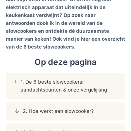
elektrisch apparaat dat uiteindelijk in de
keukenkast verdwijnt? Op zoek naar
antwoorden dook ik in de wereld van de
slowcookers en ontdekte dé duurzaamste
manier van koken! Ook vind je hier een overzicht
van de 6 beste slowcookers.
Op deze pagina
1. De 6 beste slowcookers:
aandachtspunten & onze vergelijking
2. Hoe werkt een slowcooker?