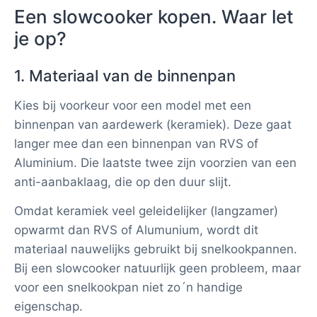
Een slowcooker kopen. Waar let
je op?
1. Materiaal van de binnenpan
Kies bij voorkeur voor een model met een
binnenpan van aardewerk (keramiek). Deze gaat
langer mee dan een binnenpan van RVS of
Aluminium. Die laatste twee zijn voorzien van een
anti-aanbaklaag, die op den duur slijt.
Omdat keramiek veel geleidelijker (langzamer)
opwarmt dan RVS of Alumunium, wordt dit
materiaal nauwelijks gebruikt bij snelkookpannen.
Bij een slowcooker natuurlijk geen probleem, maar
voor een snelkookpan niet zo´n handige
eigenschap.