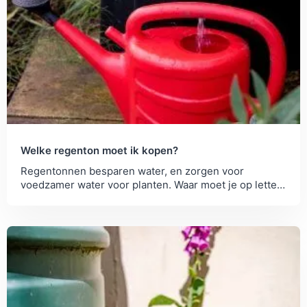
Welke regenton moet ik kopen?
Regentonnen besparen water, en zorgen voor
voedzamer water voor planten. Waar moet je op letten
bij een regenton kopen?