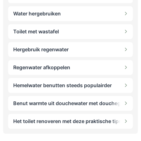
Water hergebruiken
Toilet met wastafel
Hergebruik regenwater
Regenwater afkoppelen
Hemelwater benutten steeds populairder
Benut warmte uit douchewater met douchegoot-wtw
Het toilet renoveren met deze praktische tips