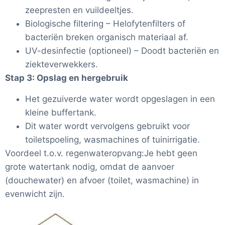
zeepresten en vuildeeltjes.
Biologische filtering – Helofytenfilters of
bacteriën breken organisch materiaal af.
UV-desinfectie (optioneel) – Doodt bacteriën en
ziekteverwekkers.
Stap 3: Opslag en hergebruik
Het gezuiverde water wordt opgeslagen in een
kleine buffertank.
Dit water wordt vervolgens gebruikt voor
toiletspoeling, wasmachines of tuinirrigatie.
Voordeel t.o.v. regenwateropvang:Je hebt geen
grote watertank nodig, omdat de aanvoer
(douchewater) en afvoer (toilet, wasmachine) in
evenwicht zijn.