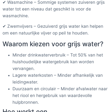
✔ Wasmachine – Sommige systemen zuiveren grijs
water tot een niveau dat geschikt is voor de
wasmachine.
✔ Zwemvijvers – Gezuiverd grijs water kan helpen
om een natuurlijke vijver op peil te houden.
Waarom kiezen voor grijs water?
Minder drinkwaterverbruik – Tot 50% van het
huishoudelijke watergebruik kan worden
vervangen.
Lagere waterkosten – Minder afhankelijk van
leidingwater.
Duurzaam en circulair – Minder afvalwater naar
het riool en hergebruik van waardevolle
hulpbronnen.
Hoe werkt een