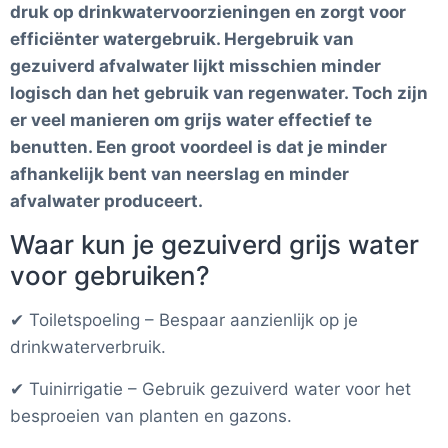
druk op drinkwatervoorzieningen en zorgt voor
efficiënter watergebruik. Hergebruik van
gezuiverd afvalwater lijkt misschien minder
logisch dan het gebruik van regenwater. Toch zijn
er veel manieren om grijs water effectief te
benutten. Een groot voordeel is dat je minder
afhankelijk bent van neerslag en minder
afvalwater produceert.
Waar kun je gezuiverd grijs water
voor gebruiken?
✔ Toiletspoeling – Bespaar aanzienlijk op je
drinkwaterverbruik.
✔ Tuinirrigatie – Gebruik gezuiverd water voor het
besproeien van planten en gazons.