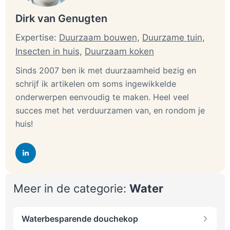
Dirk van Genugten
Expertise:
Duurzaam bouwen,
Duurzame tuin,
Insecten in huis,
Duurzaam koken
Sinds 2007 ben ik met duurzaamheid bezig en
schrijf ik artikelen om soms ingewikkelde
onderwerpen eenvoudig te maken. Heel veel
succes met het verduurzamen van, en rondom je
huis!
Meer in de categorie:
Water
Waterbesparende douchekop