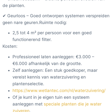
de planten.
✔ Geurloos – Goed ontworpen systemen verspreiden
geen nare geuren.Ruimte nodig:
2,5 tot 4 m² per persoon voor een goed
functionerend filter.
Kosten:
Professioneel laten aanleggen: €3.000 –
€6.000 afhankelijk van de grootte.
Zelf aanleggen: Een stuk goedkoper, maar
vereist kennis van waterzuivering en
plantenselectie.
https://www.wetlantec.com/nl/waterzuivering/
Of je kunt in je eigen tuin een systeem
aanleggen met
speciale planten die je water
zuiveren
.