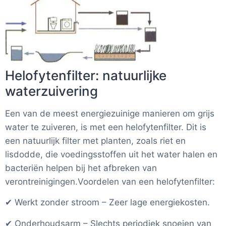
Helofytenfilter: natuurlijke
waterzuivering
Een van de meest energiezuinige manieren om grijs
water te zuiveren, is met een helofytenfilter. Dit is
een natuurlijk filter met planten, zoals riet en
lisdodde, die voedingsstoffen uit het water halen en
bacteriën helpen bij het afbreken van
verontreinigingen.Voordelen van een helofytenfilter:
✔ Werkt zonder stroom – Zeer lage energiekosten.
✔ Onderhoudsarm – Slechts periodiek snoeien van