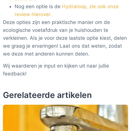
Nog een optie is de
Hydraloop, zie ook onze
review hierover.
Deze opties zijn een praktische manier om de
ecologische voetafdruk van je huishouden te
verkleinen. Als je voor deze laatste optie kiest, delen
we graag je ervaringen! Laat ons dat weten, zodat
we deze met anderen kunnen delen.
Wij waarderen je input en kijken uit naar jullie
feedback!
Gerelateerde artikelen