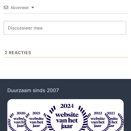
Abonneer
2
REACTIES
Duurzaam sinds 2007