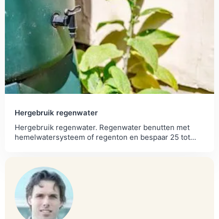
Hergebruik regenwater
Hergebruik regenwater. Regenwater benutten met
hemelwatersysteem of regenton en bespaar 25 tot
50% van het totale waterverbruik.