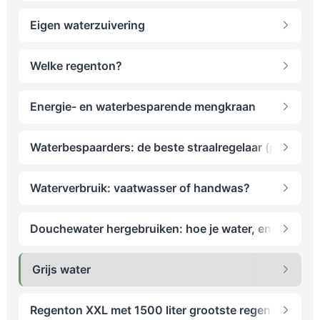
Eigen waterzuivering
Welke regenton?
Energie- en waterbesparende mengkraan
Waterbespaarders: de beste straalregelaar (perlator)
Waterverbruik: vaatwasser of handwas?
Douchewater hergebruiken: hoe je water, energie en
Grijs water
Regenton XXL met 1500 liter grootste regenton