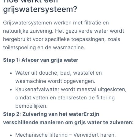
grijswatersysteem?
Grijswatersystemen werken met filtratie en
natuurlijke zuivering. Het gezuiverde water wordt
hergebruikt voor specifieke toepassingen, zoals
toiletspoeling en de wasmachine.
Stap 1: Afvoer van grijs water
Water uit douche, bad, wastafel en
wasmachine wordt opgevangen.
Keukenafvalwater wordt meestal uitgesloten,
omdat vetten en etensresten de filtering
bemoeilijken.
Stap 2: Zuivering van het waterEr zijn
verschillende manieren om grijs water te zuiveren:
Mechanische filtering – Verwijdert haren,