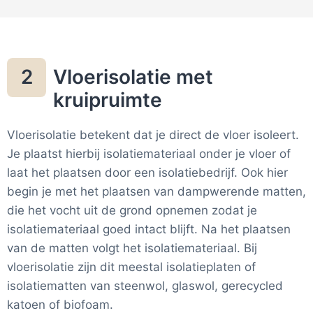
Vloerisolatie met
2
kruipruimte
Vloerisolatie betekent dat je direct de vloer isoleert.
Je plaatst hierbij isolatiemateriaal onder je vloer of
laat het plaatsen door een isolatiebedrijf. Ook hier
begin je met het plaatsen van dampwerende matten,
die het vocht uit de grond opnemen zodat je
isolatiemateriaal goed intact blijft. Na het plaatsen
van de matten volgt het isolatiemateriaal. Bij
vloerisolatie zijn dit meestal isolatieplaten of
isolatiematten van steenwol, glaswol, gerecycled
katoen of biofoam.