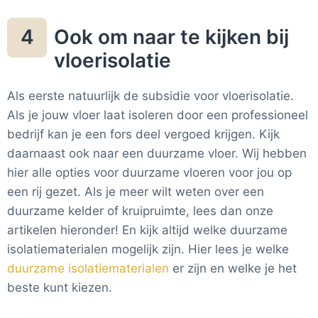
Ook om naar te kijken bij
4
vloerisolatie
Als eerste natuurlijk de subsidie voor vloerisolatie.
Als je jouw vloer laat isoleren door een professioneel
bedrijf kan je een fors deel vergoed krijgen. Kijk
daarnaast ook naar een duurzame vloer. Wij hebben
hier alle opties voor duurzame vloeren voor jou op
een rij gezet. Als je meer wilt weten over een
duurzame kelder of kruipruimte, lees dan onze
artikelen hieronder! En kijk altijd welke duurzame
isolatiematerialen mogelijk zijn. Hier lees je welke
duurzame isolatiematerialen
er zijn en welke je het
beste kunt kiezen.