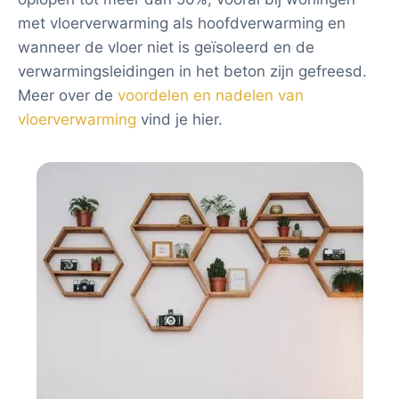
met vloerverwarming als hoofdverwarming en
wanneer de vloer niet is geïsoleerd en de
verwarmingsleidingen in het beton zijn gefreesd.
Meer over de
voordelen en nadelen van
vloerverwarming
vind je hier.