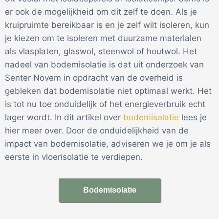
er ook de mogelijkheid om dit zelf te doen. Als je
kruipruimte bereikbaar is en je zelf wilt isoleren, kun
je kiezen om te isoleren met duurzame materialen
als vlasplaten, glaswol, steenwol of houtwol. Het
nadeel van bodemisolatie is dat uit onderzoek van
Senter Novem in opdracht van de overheid is
gebleken dat bodemisolatie niet optimaal werkt. Het
is tot nu toe onduidelijk of het energieverbruik echt
lager wordt. In dit artikel over
bodemisolatie
lees je
hier meer over. Door de onduidelijkheid van de
impact van bodemisolatie, adviseren we je om je als
eerste in vloerisolatie te verdiepen.
Bodemisolatie