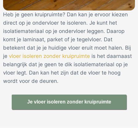
Heb je geen kruipruimte? Dan kan je ervoor kiezen
direct op je ondervloer te isoleren. Je kunt het
isolatiemateriaal op je ondervloer leggen. Daarop
komt je laminaat, parket of je tegelvloer. Dat
betekent dat je je huidige vloer eruit moet halen. Bij
je
vloer isoleren zonder kruipruimte
is het daarnaast
belangrijk dat je geen te dik isolatiemateriaal op je
vloer legt. Dan kan het zijn dat de vloer te hoog
wordt voor de deuren.
Je vloer isoleren zonder kruipruimte