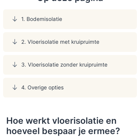
1. Bodemisolatie
2. Vloerisolatie met kruipruimte
3. Vloerisolatie zonder kruipruimte
4. Overige opties
Hoe werkt vloerisolatie en
hoeveel bespaar je ermee?