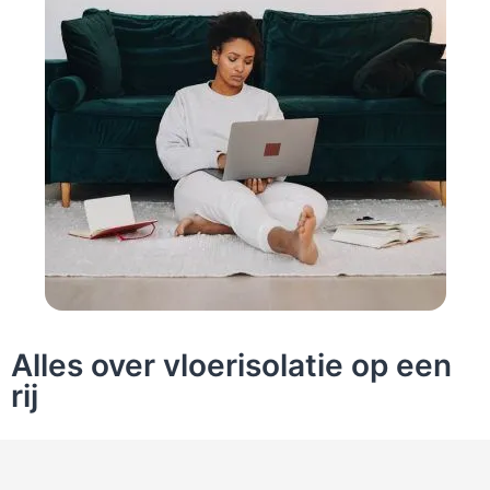
Alles over vloerisolatie op een
rij