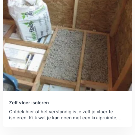
Zelf vloer isoleren
Ontdek hier of het verstandig is je zelf je vloer te
isoleren. Kijk wat je kan doen met een kruipruimte,
direct op je vloer of...