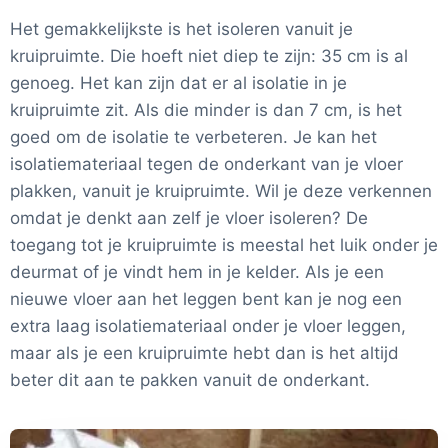
Het gemakkelijkste is het isoleren vanuit je
kruipruimte. Die hoeft niet diep te zijn: 35 cm is al
genoeg. Het kan zijn dat er al isolatie in je
kruipruimte zit. Als die minder is dan 7 cm, is het
goed om de isolatie te verbeteren. Je kan het
isolatiemateriaal tegen de onderkant van je vloer
plakken, vanuit je kruipruimte. Wil je deze verkennen
omdat je denkt aan zelf je vloer isoleren? De
toegang tot je kruipruimte is meestal het luik onder je
deurmat of je vindt hem in je kelder. Als je een
nieuwe vloer aan het leggen bent kan je nog een
extra laag isolatiemateriaal onder je vloer leggen,
maar als je een kruipruimte hebt dan is het altijd
beter dit aan te pakken vanuit de onderkant.