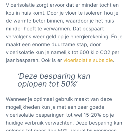
Vloerisolatie zorgt ervoor dat er minder tocht en
kou in huis komt. Door je vloer te isoleren hou je
de warmte beter binnen, waardoor je het huis
minder hoeft te verwarmen. Dat bespaart
vervolgens weer geld op je energierekening. Én je
maakt een enorme duurzame stap, door
vloerisolatie kun je namelijk tot 600 kilo CO2 per
jaar besparen. Ook is er
vloerisolatie subsidie
.
‘Deze besparing kan
oplopen tot 50%’
Wanneer je optimaal gebruik maakt van deze
mogelijkheden kun je met een zeer goede
vloerisolatie besparingen tot wel 15-20% op je
huidige verbruik verwachten. Deze besparing kan
oplopen tot meer dan 50%, vooral bij woningen