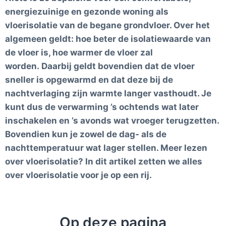
energiezuinige en gezonde woning als
vloerisolatie van de begane grondvloer. Over het
algemeen geldt: hoe beter de isolatiewaarde van
de vloer is, hoe warmer de vloer zal
worden.
Daarbij geldt bovendien dat de vloer
sneller is opgewarmd en dat deze bij de
nachtverlaging zijn warmte langer vasthoudt. Je
kunt dus de verwarming ’s ochtends wat later
inschakelen en ’s avonds wat vroeger terugzetten.
Bovendien kun je zowel de dag- als de
nachttemperatuur wat lager stellen. Meer lezen
over vloerisolatie? In dit artikel zetten we alles
over vloerisolatie voor je op een rij.
Op deze pagina