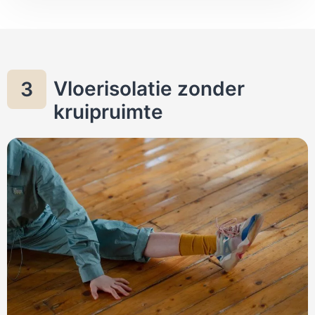
Vloerisolatie zonder
3
kruipruimte