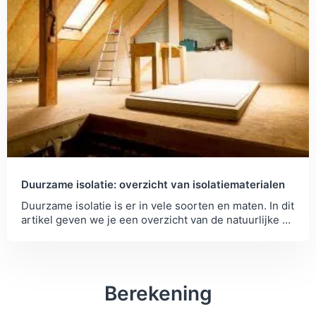
Duurzame isolatie: overzicht van isolatiematerialen
Duurzame isolatie is er in vele soorten en maten. In dit
artikel geven we je een overzicht van de natuurlijke en
duurzame isolatiematerialen.
Berekening