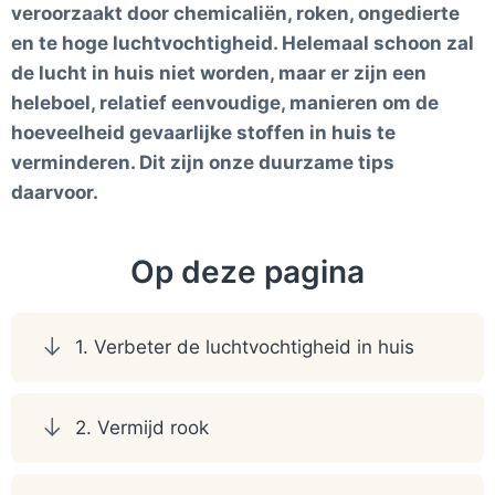
veroorzaakt door chemicaliën, roken, ongedierte
en te hoge luchtvochtigheid. Helemaal schoon zal
de lucht in huis niet worden, maar er zijn een
heleboel, relatief eenvoudige, manieren om de
hoeveelheid gevaarlijke stoffen in huis te
verminderen. Dit zijn onze duurzame tips
daarvoor.
Op deze pagina
1. Verbeter de luchtvochtigheid in huis
2. Vermijd rook