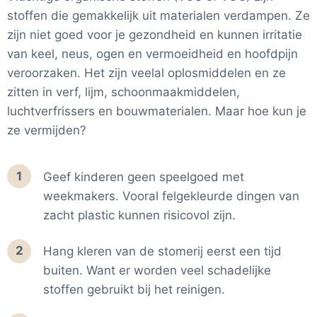
stoffen die gemakkelijk uit materialen verdampen. Ze
zijn niet goed voor je gezondheid en kunnen irritatie
van keel, neus, ogen en vermoeidheid en hoofdpijn
veroorzaken. Het zijn veelal oplosmiddelen en ze
zitten in verf, lijm, schoonmaakmiddelen,
luchtverfrissers en bouwmaterialen. Maar hoe kun je
ze vermijden?
1
Geef kinderen geen speelgoed met
weekmakers. Vooral felgekleurde dingen van
zacht plastic kunnen risicovol zijn.
2
Hang kleren van de stomerij eerst een tijd
buiten. Want er worden veel schadelijke
stoffen gebruikt bij het reinigen.