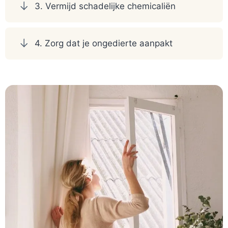
3. Vermijd schadelijke chemicaliën
4. Zorg dat je ongedierte aanpakt