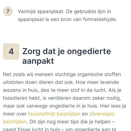
7
Vermijd spaanplaat. De gebruikte lijm in
spaanplaat is een bron van formaldehyde.
Zorg dat je ongedierte
4
aanpakt
Net zoals wij mensen vluchtige organische stoffen
uitstoten doen dieren dat ook. Hoe meer levende
wezens in huis, des te meer stof in de lucht. Als je
huisdieren hebt, is ventileren daarom zeker nodig,
maar ook vanwege ongedierte in je huis. Hier lees je
meer over
huisstofmijt bestrijden
en
zilvervisjes
bestrijden
. Dit zijn nog meer tips die je helpen –
naast frisse lucht in huis – om ongedierte aan te