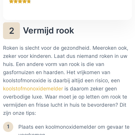
Vermijd rook
2
Roken is slecht voor de gezondheid. Meeroken ook,
zeker voor kinderen. Laat dus niemand roken in uw
huis. Een andere vorm van rook is die van
gasfornuizen en haarden. Het vrijkomen van
koolstofmonoxide is daarbij altijd een risico, een
koolstofmonoxidemelder
is daarom zeker geen
overbodige luxe. Waar moet je op letten om rook te
vermijden en frisse lucht in huis te bevorderen? Dit
zijn onze tips:
1
Plaats een koolmonoxidemelder om gevaar te
voorkomen