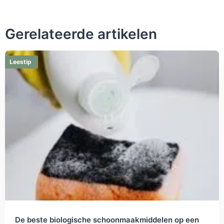
Gerelateerde artikelen
Leestip
De beste biologische schoonmaakmiddelen op een