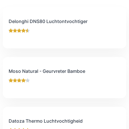
Delonghi DNS80 Luchtontvochtiger
Moso Natural - Geurvreter Bamboe
Datoza Thermo Luchtvochtigheid