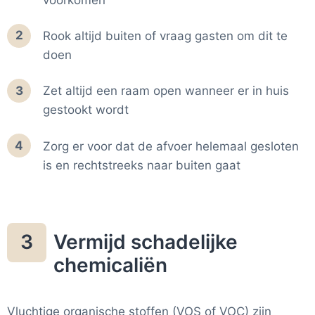
2
Rook altijd buiten of vraag gasten om dit te
doen
3
Zet altijd een raam open wanneer er in huis
gestookt wordt
4
Zorg er voor dat de afvoer helemaal gesloten
is en rechtstreeks naar buiten gaat
Vermijd schadelijke
3
chemicaliën
Vluchtige organische stoffen (VOS of VOC) zijn