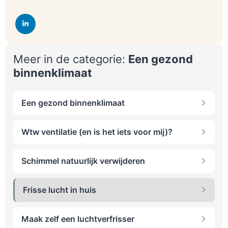
Meer in de categorie:
Een gezond
binnenklimaat
Een gezond binnenklimaat
Wtw ventilatie (en is het iets voor mij)?
Schimmel natuurlijk verwijderen
Frisse lucht in huis
Maak zelf een luchtverfrisser