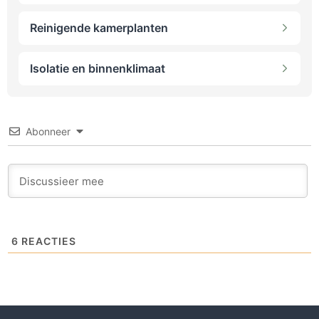
Reinigende kamerplanten
Isolatie en binnenklimaat
Abonneer
6
REACTIES