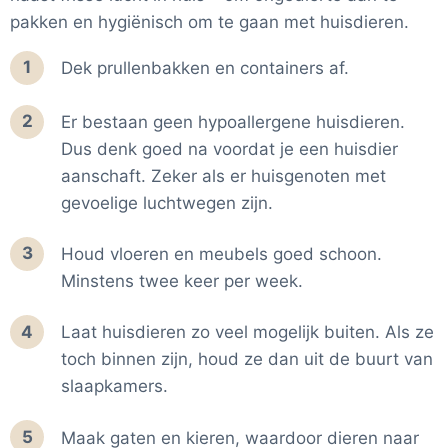
pakken en hygiënisch om te gaan met huisdieren.
1
Dek prullenbakken en containers af.
2
Er bestaan geen hypoallergene huisdieren.
Dus denk goed na voordat je een huisdier
aanschaft. Zeker als er huisgenoten met
gevoelige luchtwegen zijn.
3
Houd vloeren en meubels goed schoon.
Minstens twee keer per week.
4
Laat huisdieren zo veel mogelijk buiten. Als ze
toch binnen zijn, houd ze dan uit de buurt van
slaapkamers.
5
Maak gaten en kieren, waardoor dieren naar