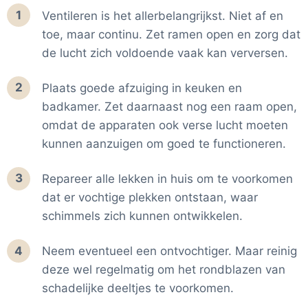
1
Ventileren is het allerbelangrijkst. Niet af en
toe, maar continu. Zet ramen open en zorg dat
de lucht zich voldoende vaak kan verversen.
2
Plaats goede afzuiging in keuken en
badkamer. Zet daarnaast nog een raam open,
omdat de apparaten ook verse lucht moeten
kunnen aanzuigen om goed te functioneren.
3
Repareer alle lekken in huis om te voorkomen
dat er vochtige plekken ontstaan, waar
schimmels zich kunnen ontwikkelen.
4
Neem eventueel een ontvochtiger. Maar reinig
deze wel regelmatig om het rondblazen van
schadelijke deeltjes te voorkomen.