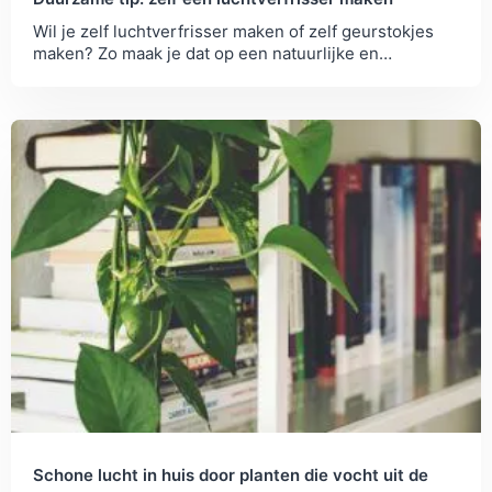
Wil je zelf luchtverfrisser maken of zelf geurstokjes
maken? Zo maak je dat op een natuurlijke en
duurzame manier voor in huis.
Schone lucht in huis door planten die vocht uit de