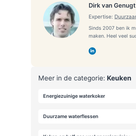
Dirk van Genug
Expertise:
Duurzaa
Sinds 2007 ben ik m
maken. Heel veel su
Meer in de categorie:
Keuken
Energiezuinige waterkoker
Duurzame waterflessen