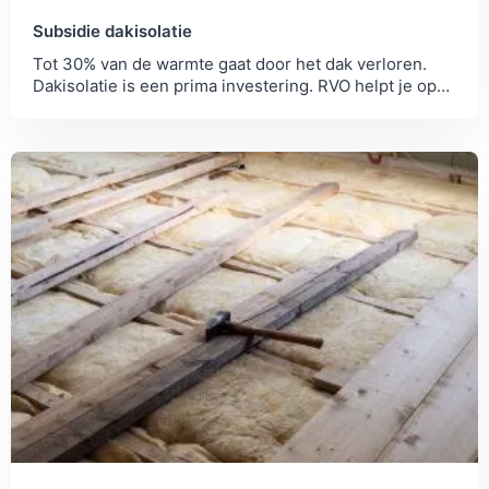
Subsidie dakisolatie
Tot 30% van de warmte gaat door het dak verloren.
Dakisolatie is een prima investering. RVO helpt je op
weg met een subsidie.