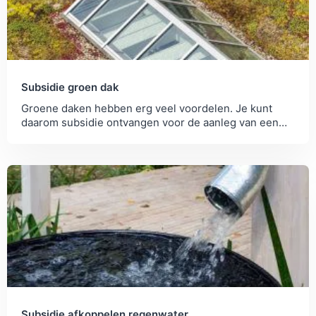
Subsidie groen dak
Groene daken hebben erg veel voordelen. Je kunt
daarom subsidie ontvangen voor de aanleg van een
groen dak. In dit artikel lees je meer.
Subsidie afkoppelen regenwater