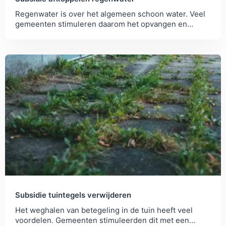
Regenwater is over het algemeen schoon water. Veel
gemeenten stimuleren daarom het opvangen en
afkoppelen van regenwater met een subsidie.
Subsidie tuintegels verwijderen
Het weghalen van betegeling in de tuin heeft veel
voordelen. Gemeenten stimuleerden dit met een