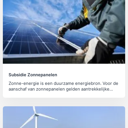
Subsidie Zonnepanelen
Zonne-energie is een duurzame energiebron. Voor de
aanschaf van zonnepanelen gelden aantrekkelijke
financiële regelingen.