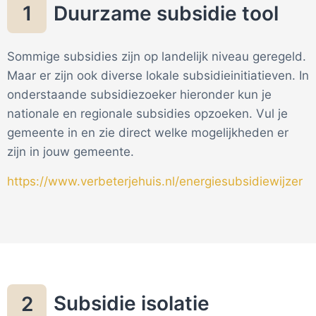
Duurzame subsidie tool
1
Sommige subsidies zijn op landelijk niveau geregeld.
Maar er zijn ook diverse lokale subsidieinitiatieven. In
onderstaande subsidiezoeker hieronder kun je
nationale en regionale subsidies opzoeken. Vul je
gemeente in en zie direct welke mogelijkheden er
zijn in jouw gemeente.
https://www.verbeterjehuis.nl/energiesubsidiewijzer
Subsidie isolatie
2