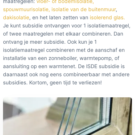
maatregelen:
vloer- of bodemisolatie,
spouwmuurisolatie,
isolatie van de buitenmuur
,
dakisolatie
, en het laten zetten van
isolerend glas.
Je kunt subsidie ontvangen voor 1 isolatiemaatregel,
of twee maatregelen met elkaar combineren. Dan
ontvang je meer subsidie. Ook kun je 1
isolatiemaatregel combineren met de aanschaf en
installatie van een zonneboiler, warmtepomp, of
aansluiting op een warmtenet. De ISDE subsidie is
daarnaast ook nog eens combineerbaar met andere
subsidies. Kortom, geen tijd te verliezen!