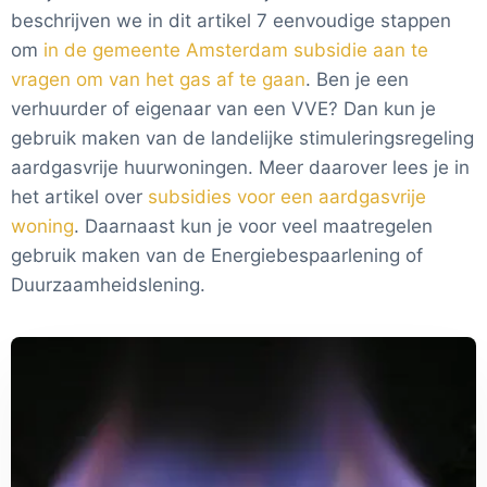
beschrijven we in dit artikel 7 eenvoudige stappen
om
in de gemeente Amsterdam subsidie aan te
vragen om van het gas af te gaan
. Ben je een
verhuurder of eigenaar van een VVE? Dan kun je
gebruik maken van de landelijke stimuleringsregeling
aardgasvrije huurwoningen. Meer daarover lees je in
het artikel over
subsidies voor een aardgasvrije
woning
. Daarnaast kun je voor veel maatregelen
gebruik maken van de Energiebespaarlening of
Duurzaamheidslening.