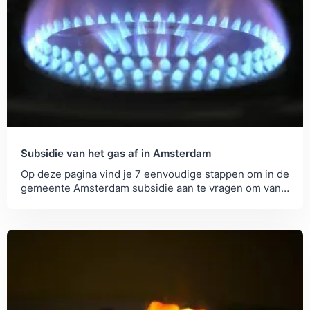
Subsidie van het gas af in Amsterdam
Op deze pagina vind je 7 eenvoudige stappen om in de
gemeente Amsterdam subsidie aan te vragen om van
het gas af te gaan.