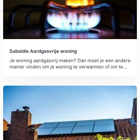
Subsidie Aardgasvrije woning
Je woning aardgasvrij maken? Dan moet je een andere
manier vinden om je woning te verwarmen of om te
koken. Check hier wat de subsidiemogelijkheden...