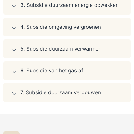
3. Subsidie duurzaam energie opwekken
4. Subsidie omgeving vergroenen
5. Subsidie duurzaam verwarmen
6. Subsidie van het gas af
7. Subsidie duurzaam verbouwen