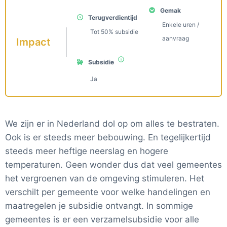
Gemak
Terugverdientijd
Enkele uren /
Tot 50% subsidie
aanvraag
Impact
Subsidie
Ja
We zijn er in Nederland dol op om alles te bestraten.
Ook is er steeds meer bebouwing. En tegelijkertijd
steeds meer heftige neerslag en hogere
temperaturen. Geen wonder dus dat veel gemeentes
het vergroenen van de omgeving stimuleren. Het
verschilt per gemeente voor welke handelingen en
maatregelen je subsidie ontvangt. In sommige
gemeentes is er een verzamelsubsidie voor alle