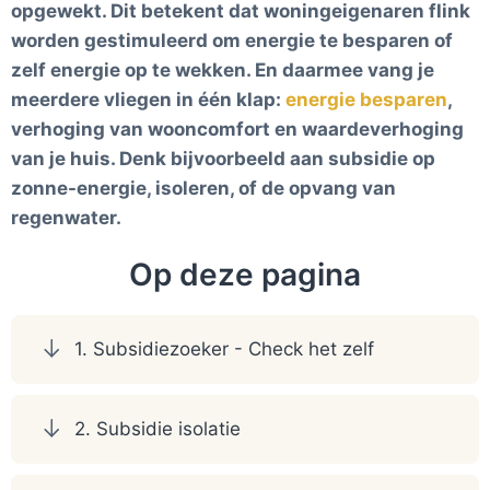
opgewekt. Dit betekent dat woningeigenaren flink
worden gestimuleerd om energie te besparen of
zelf energie op te wekken. En daarmee vang je
meerdere vliegen in één klap:
energie besparen
,
verhoging van wooncomfort en waardeverhoging
van je huis. Denk bijvoorbeeld aan subsidie op
zonne-energie, isoleren, of de opvang van
regenwater.
Op deze pagina
1. Subsidiezoeker - Check het zelf
2. Subsidie isolatie