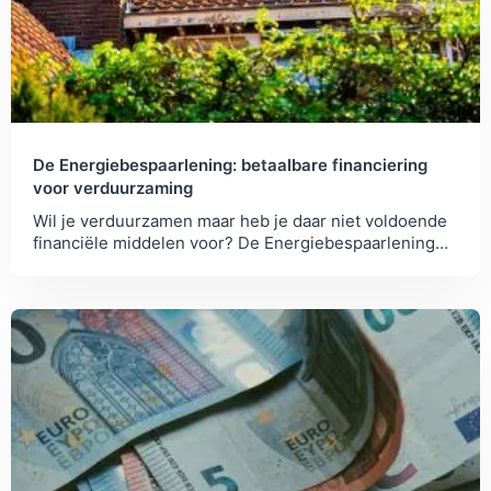
De Energiebespaarlening: betaalbare financiering
voor verduurzaming
Wil je verduurzamen maar heb je daar niet voldoende
financiële middelen voor? De Energiebespaarlening
kan jou helpen.