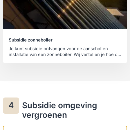
Subsidie zonneboiler
Je kunt subsidie ontvangen voor de aanschaf en
installatie van een zonneboiler. Wij vertellen je hoe dit
werkt.
Subsidie omgeving
4
vergroenen