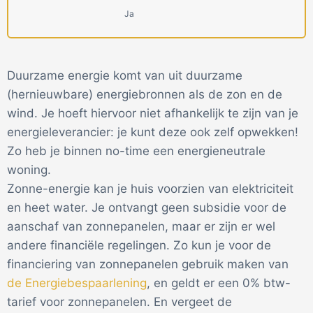
Ja
Duurzame energie komt van uit duurzame
(hernieuwbare) energiebronnen als de zon en de
wind. Je hoeft hiervoor niet afhankelijk te zijn van je
energieleverancier: je kunt deze ook zelf opwekken!
Zo heb je binnen no-time een energieneutrale
woning.
Zonne-energie kan je huis voorzien van elektriciteit
en heet water. Je ontvangt geen subsidie voor de
aanschaf van zonnepanelen, maar er zijn er wel
andere financiële regelingen. Zo kun je voor de
financiering van zonnepanelen gebruik maken van
de Energiebespaarlening
, en geldt er een 0% btw-
tarief voor zonnepanelen. En vergeet de