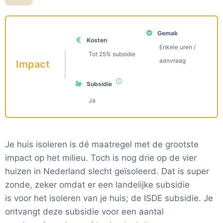
Gemak
Kosten
Enkele uren /
Tot 25% subsidie
aanvraag
Impact
Subsidie
Ja
Je huis isoleren is dé maatregel met de grootste
impact op het milieu. Toch is nog drie op de vier
huizen in Nederland slecht geïsoleerd. Dat is super
zonde, zeker omdat er een landelijke subsidie
is voor het isoleren van je huis; de ISDE subsidie. Je
ontvangt deze subsidie voor een aantal