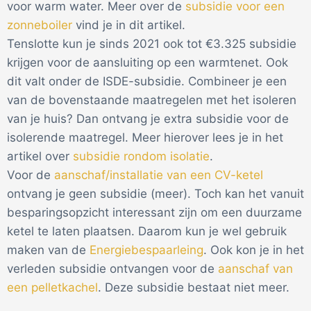
voor warm water. Meer over de
subsidie voor een
zonneboiler
vind je in dit artikel.
Tenslotte kun je sinds 2021 ook tot €3.325 subsidie
krijgen voor de aansluiting op een warmtenet. Ook
dit valt onder de ISDE-subsidie. Combineer je een
van de bovenstaande maatregelen met het isoleren
van je huis? Dan ontvang je extra subsidie voor de
isolerende maatregel. Meer hierover lees je in het
artikel over
subsidie rondom isolatie
.
Voor de
aanschaf/installatie van een CV-ketel
ontvang je geen subsidie (meer). Toch kan het vanuit
besparingsopzicht interessant zijn om een duurzame
ketel te laten plaatsen. Daarom kun je wel gebruik
maken van de
Energiebespaarleing
. Ook kon je in het
verleden subsidie ontvangen voor de
aanschaf van
een pelletkachel
. Deze subsidie bestaat niet meer.