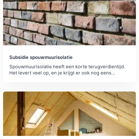
Subsidie spouwmuurisolatie
Spouwmuurisolatie heeft een korte terugverdientijd.
Het levert veel op, en je krijgt er ook nog eens
subsidie voor!