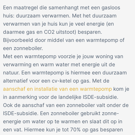
Een maatregel die samenhangt met een gasloos
huis: duurzaam verwarmen. Met het duurzaam
verwarmen van je huis kun je veel energie (en
daarmee gas en CO2 uitstoot) besparen.
Bijvoorbeeld door middel van een warmtepomp of
een zonneboiler.
Met een warmtepomp voorzie je jouw woning van
verwarming en warm water met energie uit de
natuur. Een warmtepomp is hiermee een duurzaam
alternatief voor een cv-ketel op gas. Met de
aanschaf en installatie van een warmtepomp
kom je
in aanmerking voor de landelijke ISDE-subsidie.
Ook de aanschaf van een zonneboiler valt onder de
ISDE-subsidie. Een zonneboiler gebruikt zonne-
energie om water op te warmen en slaat dit op in
een vat. Hiermee kun je tot 70% op gas besparen