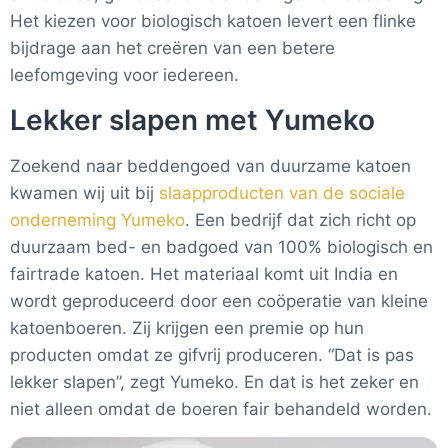
Het kiezen voor biologisch katoen levert een flinke
bijdrage aan het creëren van een betere
leefomgeving voor iedereen.
Lekker slapen met Yumeko
Zoekend naar beddengoed van duurzame katoen
kwamen wij uit bij
slaapproducten van de sociale
onderneming Yumeko
. Een bedrijf dat zich richt op
duurzaam bed- en badgoed van 100% biologisch en
fairtrade katoen. Het materiaal komt uit India en
wordt geproduceerd door een coöperatie van kleine
katoenboeren. Zij krijgen een premie op hun
producten omdat ze gifvrij produceren. “Dat is pas
lekker slapen”, zegt Yumeko. En dat is het zeker en
niet alleen omdat de boeren fair behandeld worden.