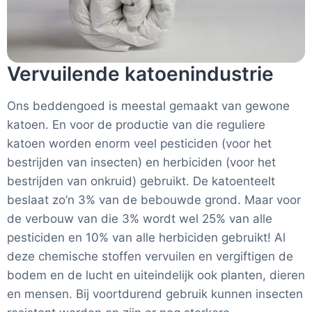
Vervuilende katoenindustrie
Ons beddengoed is meestal gemaakt van gewone
katoen. En voor de productie van die reguliere
katoen worden enorm veel pesticiden (voor het
bestrijden van insecten) en herbiciden (voor het
bestrijden van onkruid) gebruikt. De katoenteelt
beslaat zo’n 3% van de bebouwde grond. Maar voor
de verbouw van die 3% wordt wel 25% van alle
pesticiden en 10% van alle herbiciden gebruikt! Al
deze chemische stoffen vervuilen en vergiftigen de
bodem en de lucht en uiteindelijk ook planten, dieren
en mensen. Bij voortdurend gebruik kunnen insecten