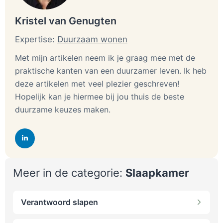
Kristel van Genugten
Expertise:
Duurzaam wonen
Met mijn artikelen neem ik je graag mee met de
praktische kanten van een duurzamer leven. Ik heb
deze artikelen met veel plezier geschreven!
Hopelijk kan je hiermee bij jou thuis de beste
duurzame keuzes maken.
Meer in de categorie:
Slaapkamer
Verantwoord slapen