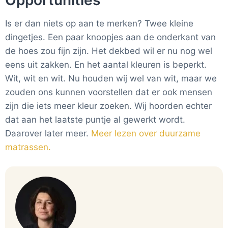
Opportunities
Is er dan niets op aan te merken? Twee kleine
dingetjes. Een paar knoopjes aan de onderkant van
de hoes zou fijn zijn. Het dekbed wil er nu nog wel
eens uit zakken. En het aantal kleuren is beperkt.
Wit, wit en wit. Nu houden wij wel van wit, maar we
zouden ons kunnen voorstellen dat er ook mensen
zijn die iets meer kleur zoeken. Wij hoorden echter
dat aan het laatste puntje al gewerkt wordt.
Daarover later meer.
Meer lezen over duurzame
matrassen.