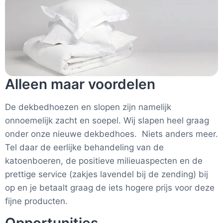
Alleen maar voordelen
De dekbedhoezen en slopen zijn namelijk
onnoemelijk zacht en soepel. Wij slapen heel graag
onder onze nieuwe dekbedhoes. Niets anders meer.
Tel daar de eerlijke behandeling van de
katoenboeren, de positieve milieuaspecten en de
prettige service (zakjes lavendel bij de zending) bij
op en je betaalt graag de iets hogere prijs voor deze
fijne producten.