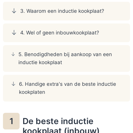
3. Waarom een inductie kookplaat?
4. Wel of geen inbouwkookplaat?
5. Benodigdheden bij aankoop van een
inductie kookplaat
6. Handige extra's van de beste inductie
kookplaten
De beste inductie
1
kookplaat (inbouw)