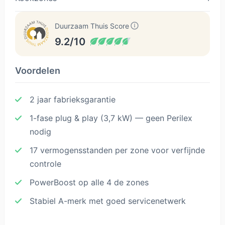
Duurzaam Thuis Score
9.2/10
Voordelen
2 jaar fabrieksgarantie
1-fase plug & play (3,7 kW) — geen Perilex
nodig
17 vermogensstanden per zone voor verfijnde
controle
PowerBoost op alle 4 de zones
Stabiel A-merk met goed servicenetwerk