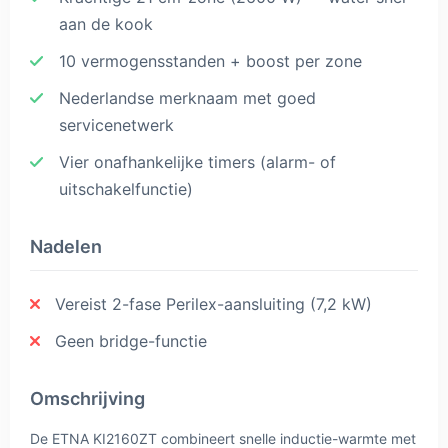
aan de kook
10 vermogensstanden + boost per zone
Nederlandse merknaam met goed
servicenetwerk
Vier onafhankelijke timers (alarm- of
uitschakelfunctie)
Nadelen
Vereist 2-fase Perilex-aansluiting (7,2 kW)
Geen bridge-functie
Omschrijving
De ETNA KI2160ZT combineert snelle inductie-warmte met