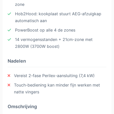
zone
Hob2Hood: kookplaat stuurt AEG-afzuigkap
automatisch aan
PowerBoost op alle 4 de zones
14 vermogensstanden + 21cm-zone met
2800W (3700W boost)
Nadelen
Vereist 2-fase Perilex-aansluiting (7,4 kW)
Touch-bediening kan minder fijn werken met
natte vingers
Omschrijving