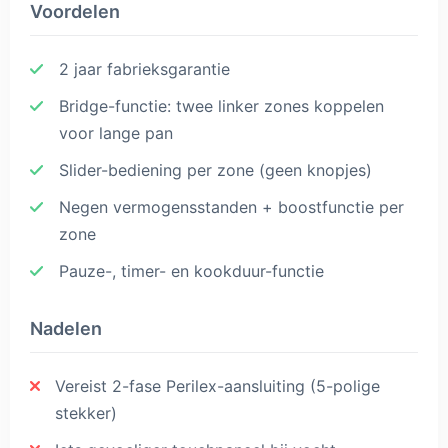
Voordelen
2 jaar fabrieksgarantie
Bridge-functie: twee linker zones koppelen
voor lange pan
Slider-bediening per zone (geen knopjes)
Negen vermogensstanden + boostfunctie per
zone
Pauze-, timer- en kookduur-functie
Nadelen
Vereist 2-fase Perilex-aansluiting (5-polige
stekker)