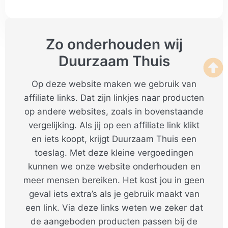
Zo onderhouden wij
Duurzaam Thuis
Op deze website maken we gebruik van
affiliate links. Dat zijn linkjes naar producten
op andere websites, zoals in bovenstaande
vergelijking. Als jij op een affiliate link klikt
en iets koopt, krijgt Duurzaam Thuis een
toeslag. Met deze kleine vergoedingen
kunnen we onze website onderhouden en
meer mensen bereiken. Het kost jou in geen
geval iets extra’s als je gebruik maakt van
een link. Via deze links weten we zeker dat
de aangeboden producten passen bij de