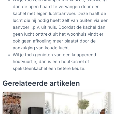
dan de open haard te vervangen door een
kachel met eigen luchtaanvoer. Deze haalt de
lucht die hij nodig heeft zelf van buiten via een
aanvoer i.p.v. uit huis. Doordat de kachel dan
geen lucht onttrekt uit het woonhuis vindt er
ook geen afkoeling meer plaatst door de
aanzuiging van koude lucht.
Wil je toch genieten van een knapperend
houtvuurtje, dan is een houtkachel of
speksteenkachel een betere keuze.
Gerelateerde artikelen