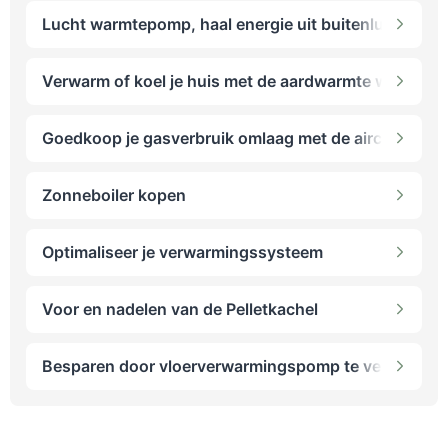
Lucht warmtepomp, haal energie uit buitenlucht
Verwarm of koel je huis met de aardwarmte warmtepo
Goedkoop je gasverbruik omlaag met de airco als ve
Zonneboiler kopen
Optimaliseer je verwarmingssysteem
Voor en nadelen van de Pelletkachel
Besparen door vloerverwarmingspomp te vervangen