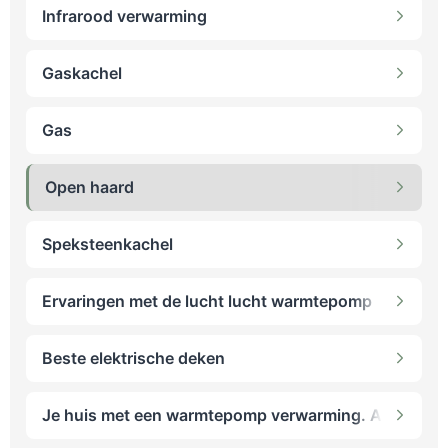
Infrarood verwarming
Gaskachel
Gas
Open haard
Speksteenkachel
Ervaringen met de lucht lucht warmtepomp
Beste elektrische deken
Je huis met een warmtepomp verwarming. Alle soorten