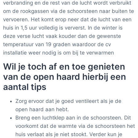
verbranding en de rest van de lucht wordt verbruikt
om de rookgassen via de schoorsteen naar buiten te
vervoeren. Het komt erop neer dat de lucht van een
huis in 1,5 uur volledig is ververst. In de winter is
deze verse lucht vaak kouder dan de gewenste
temperatuur van 19 graden waardoor de cv
installatie weer nodig is om bij te verwarmen
Wil je toch af en toe genieten
van de open haard hierbij een
aantal tips
Zorg ervoor dat je goed ventileert als je de
open haard aan hebt.
Breng een luchtklep aan in de schoorsteen. Dit
voorkomt dat de warmte via de schoorsteen het
huis verlaat als je niet stookt. Verder kun je