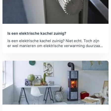
Is een elektrische kachel zuinig?
Is een elektrische kachel zuinig? Niet echt. Toch zijn
er wel manieren om elektrische verwarming duurzaam
in te zetten.