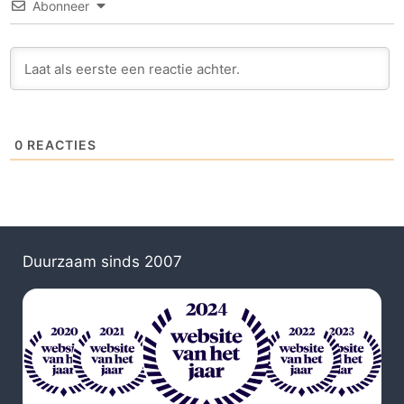
Abonneer
0
REACTIES
Duurzaam sinds 2007