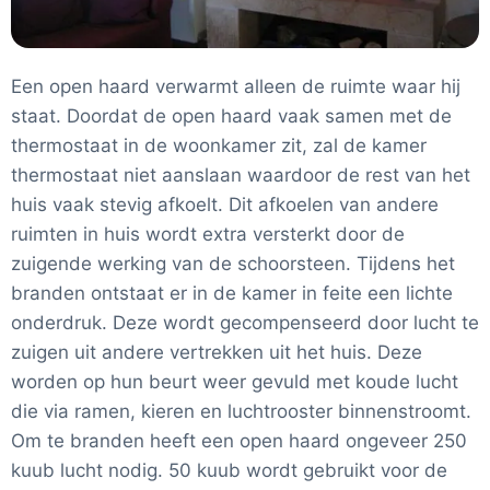
Een open haard verwarmt alleen de ruimte waar hij
staat. Doordat de open haard vaak samen met de
thermostaat in de woonkamer zit, zal de kamer
thermostaat niet aanslaan waardoor de rest van het
huis vaak stevig afkoelt. Dit afkoelen van andere
ruimten in huis wordt extra versterkt door de
zuigende werking van de schoorsteen. Tijdens het
branden ontstaat er in de kamer in feite een lichte
onderdruk. Deze wordt gecompenseerd door lucht te
zuigen uit andere vertrekken uit het huis. Deze
worden op hun beurt weer gevuld met koude lucht
die via ramen, kieren en luchtrooster binnenstroomt.
Om te branden heeft een open haard ongeveer 250
kuub lucht nodig. 50 kuub wordt gebruikt voor de