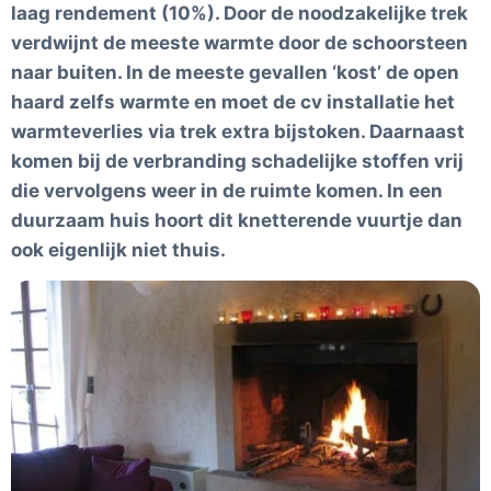
laag rendement (10%). Door de noodzakelijke trek
verdwijnt de meeste warmte door de schoorsteen
naar buiten. In de meeste gevallen ‘kost’ de open
haard zelfs warmte en moet de cv installatie het
warmteverlies via trek extra bijstoken. Daarnaast
komen bij de verbranding schadelijke stoffen vrij
die vervolgens weer in de ruimte komen. In een
duurzaam huis hoort dit knetterende vuurtje dan
ook eigenlijk niet thuis.