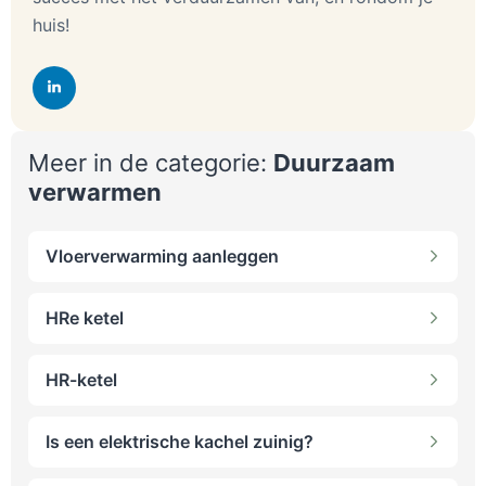
huis!
Meer in de categorie:
Duurzaam
verwarmen
Vloerverwarming aanleggen
HRe ketel
HR-ketel
Is een elektrische kachel zuinig?