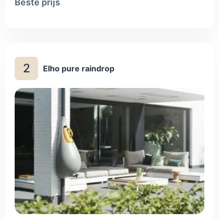
Beste prijs
2
Elho pure raindrop