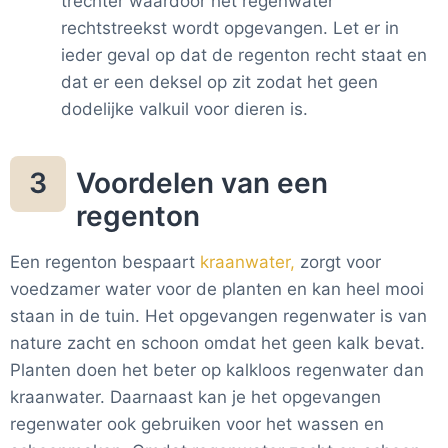
trechter waardoor het regenwater
rechtstreekst wordt opgevangen. Let er in
ieder geval op dat de regenton recht staat en
dat er een deksel op zit zodat het geen
dodelijke valkuil voor dieren is.
Voordelen van een
3
regenton
Een regenton bespaart
kraanwater,
zorgt voor
voedzamer water voor de planten en kan heel mooi
staan in de tuin. Het opgevangen regenwater is van
nature zacht en schoon omdat het geen kalk bevat.
Planten doen het beter op kalkloos regenwater dan
kraanwater. Daarnaast kan je het opgevangen
regenwater ook gebruiken voor het wassen en