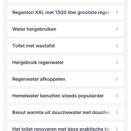
Regenton XXL met 1500 liter grootste regenton
Water hergebruiken
Toilet met wastafel
Hergebruik regenwater
Regenwater afkoppelen
Hemelwater benutten steeds populairder
Benut warmte uit douchewater met douchegoot-wtw
Het toilet renoveren met deze praktische tips