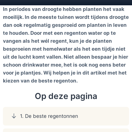
In periodes van droogte hebben planten het vaak
moeilijk. In de meeste tuinen wordt tijdens droogte
dan ook regelmatig gesproeid om planten in leven
te houden. Door met een regenton water op te
vangen als het wél regent, kun je de planten
besproeien met hemelwater als het een tijdje niet
uit de lucht komt vallen. Niet alleen bespaar je hier
schoon drinkwater mee, het is ook nog eens beter
voor je plantjes. Wij helpen je in dit artikel met het
kiezen van de beste regenton.
Op deze pagina
1. De beste regentonnen