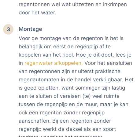
regentonnen wel wat uitzetten en inkrimpen
door het water.
Montage
3
Voor de montage van de regenton is het is
belangrijk om eerst de regenpijp af te
koppelen van het riool. Hoe je dit doet, lees je
in
regenwater afkoppelen.
Voor het aansluiten
van regentonnen zijn er uiterst praktische
regenautomaten in de handel verkrijgbaar. Het
is goed opletten, want sommigen zijn lastig
aan te sluiten of vereisen (te) veel ruimte
tussen de regenpijp en de muur, maar je kan
ook een regenton zonder regenpijp
aanschaffen. Bij een regenton zonder
regenpijp werkt de deksel als een soort