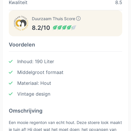
Kwaliteit
8.5
Duurzaam Thuis Score
8.2/10
Voordelen
Inhoud: 190 Liter
Middelgroot formaat
Materiaal: Hout
Vintage design
Omschrijving
Een mooie regenton van echt hout. Deze stoere look maakt
je tuin af! Hij doet wat het moet doen: het opvangen van