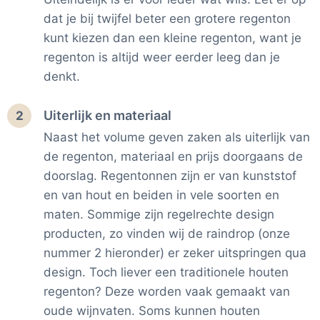
dat je bij twijfel beter een grotere regenton
kunt kiezen dan een kleine regenton, want je
regenton is altijd weer eerder leeg dan je
denkt.
Uiterlijk en materiaal
2
Naast het volume geven zaken als uiterlijk van
de regenton, materiaal en prijs doorgaans de
doorslag. Regentonnen zijn er van kunststof
en van hout en beiden in vele soorten en
maten. Sommige zijn regelrechte design
producten, zo vinden wij de raindrop (onze
nummer 2 hieronder) er zeker uitspringen qua
design. Toch liever een traditionele houten
regenton? Deze worden vaak gemaakt van
oude wijnvaten. Soms kunnen houten