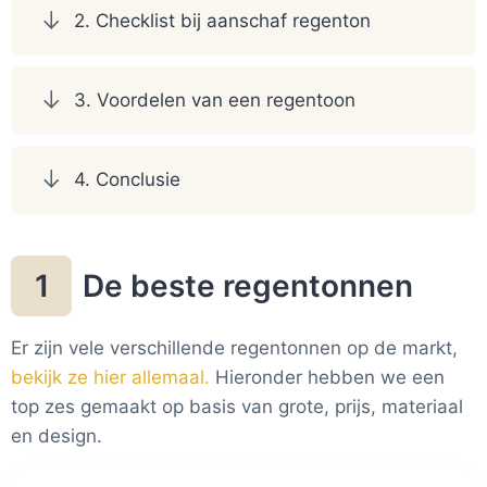
2. Checklist bij aanschaf regenton
3. Voordelen van een regentoon
4. Conclusie
De beste regentonnen
1
Er zijn vele verschillende regentonnen op de markt,
bekijk ze hier allemaal.
Hieronder hebben we een
top zes gemaakt op basis van grote, prijs, materiaal
en design.