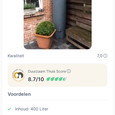
Kwaliteit
7,0
Duurzaam Thuis Score
8.7/10
Voordelen
Inhoud: 400 Liter