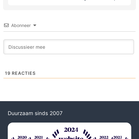
Abonneer
19
REACTIES
Duurzaam sinds 2007