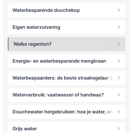
verantwoording
.
Waterbesparende douchekop
Eigen waterzuivering
Welke regenton?
Energie- en waterbesparende mengkraan
Waterbespaarders: de beste straalregelaar (perlator)
Waterverbruik: vaatwasser of handwas?
Douchewater hergebruiken: hoe je water, energie en
Grijs water