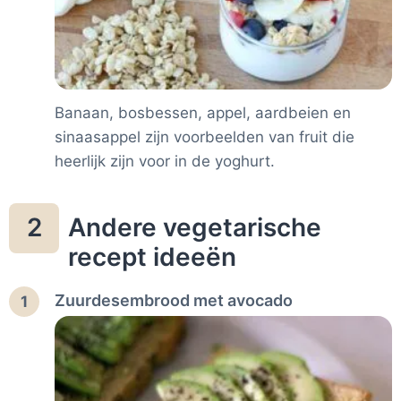
Banaan, bosbessen, appel, aardbeien en
sinaasappel zijn voorbeelden van fruit die
heerlijk zijn voor in de yoghurt.
Andere vegetarische
2
recept ideeën
Zuurdesembrood met avocado
1