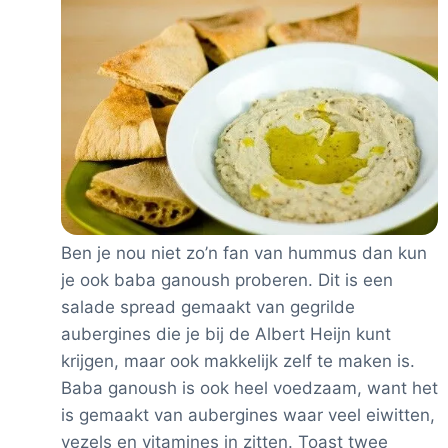
Ben je nou niet zo’n fan van hummus dan kun
je ook baba ganoush proberen. Dit is een
salade spread gemaakt van gegrilde
aubergines die je bij de Albert Heijn kunt
krijgen, maar ook makkelijk zelf te maken is.
Baba ganoush is ook heel voedzaam, want het
is gemaakt van aubergines waar veel eiwitten,
vezels en vitamines in zitten. Toast twee