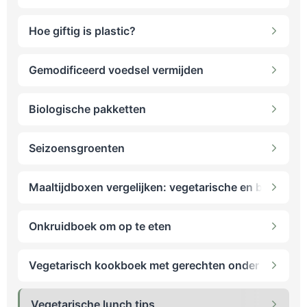
Hoe giftig is plastic?
Gemodificeerd voedsel vermijden
Biologische pakketten
Seizoensgroenten
Maaltijdboxen vergelijken: vegetarische en biologis
Onkruidboek om op te eten
Vegetarisch kookboek met gerechten onder 5 euro
Vegetarische lunch tips