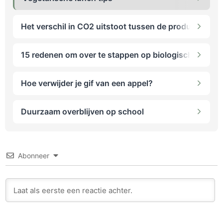
Het verschil in CO2 uitstoot tussen de productie van 
15 redenen om over te stappen op biologische voedi
Hoe verwijder je gif van een appel?
Duurzaam overblijven op school
Abonneer