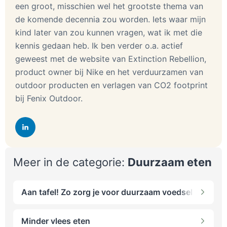
een groot, misschien wel het grootste thema van
de komende decennia zou worden. Iets waar mijn
kind later van zou kunnen vragen, wat ik met die
kennis gedaan heb. Ik ben verder o.a. actief
geweest met de website van Extinction Rebellion,
product owner bij Nike en het verduurzamen van
outdoor producten en verlagen van CO2 footprint
bij Fenix Outdoor.
Meer in de categorie:
Duurzaam eten
Aan tafel! Zo zorg je voor duurzaam voedsel op jouw
Minder vlees eten