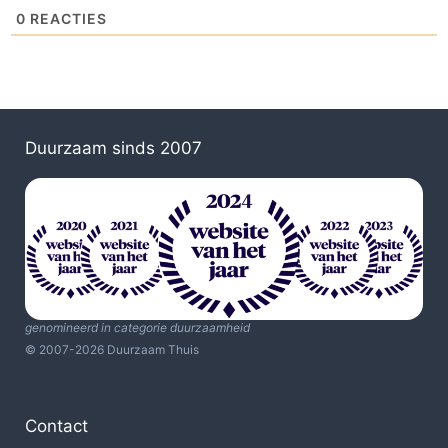
0
REACTIES
Duurzaam sinds 2007
genomineerd in categorie duurzaamheid
© 2007-2026 Duurzaam Thuis
Contact