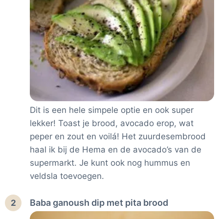
Dit is een hele simpele optie en ook super
lekker! Toast je brood, avocado erop, wat
peper en zout en voilá! Het zuurdesembrood
haal ik bij de Hema en de avocado’s van de
supermarkt. Je kunt ook nog hummus en
veldsla toevoegen.
Baba ganoush dip met pita brood
2