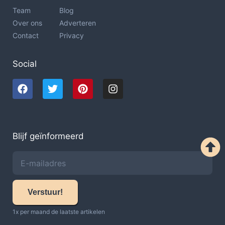
Team
Blog
Over ons
Adverteren
Contact
Privacy
Social
Blijf geïnformeerd
Verstuur!
1x per maand de laatste artikelen