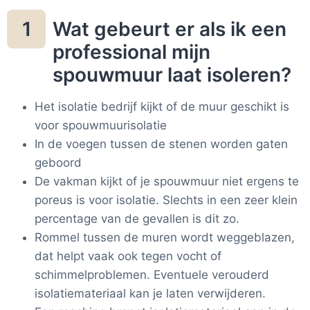
Wat gebeurt er als ik een
1
professional mijn
spouwmuur laat isoleren?
Het isolatie bedrijf kijkt of de muur geschikt is
voor spouwmuurisolatie
In de voegen tussen de stenen worden gaten
geboord
De vakman kijkt of je spouwmuur niet ergens te
poreus is voor isolatie. Slechts in een zeer klein
percentage van de gevallen is dit zo.
Rommel tussen de muren wordt weggeblazen,
dat helpt vaak ook tegen vocht of
schimmelproblemen. Eventuele verouderd
isolatiemateriaal kan je laten verwijderen.