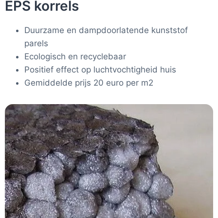
EPS korrels
Duurzame en dampdoorlatende kunststof
parels
Ecologisch en recyclebaar
Positief effect op luchtvochtigheid huis
Gemiddelde prijs 20 euro per m2