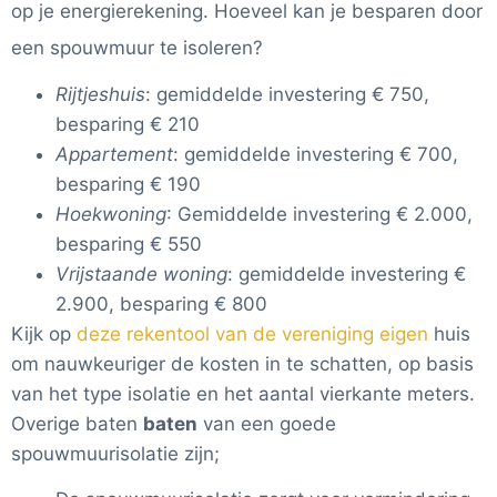
op je energierekening. Hoeveel kan je besparen door
een spouwmuur te isoleren?
Rijtjeshuis
: gemiddelde investering € 750,
besparing € 210
Appartement
: gemiddelde investering € 700,
besparing € 190
Hoekwoning
: Gemiddelde investering € 2.000,
besparing € 550
Vrijstaande woning
: gemiddelde investering €
2.900, besparing € 800
Kijk op
deze rekentool van de vereniging eigen
huis
om nauwkeuriger de kosten in te schatten, op basis
van het type isolatie en het aantal vierkante meters.
Overige baten
baten
van een goede
spouwmuurisolatie zijn;