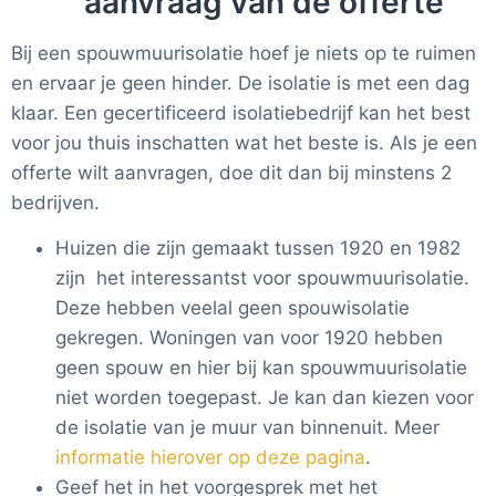
aanvraag van de offerte
Bij een spouwmuurisolatie hoef je niets op te ruimen
en ervaar je geen hinder. De isolatie is met een dag
klaar. Een gecertificeerd isolatiebedrijf kan het best
voor jou thuis inschatten wat het beste is. Als je een
offerte wilt aanvragen, doe dit dan bij minstens 2
bedrijven.
Huizen die zijn gemaakt tussen 1920 en 1982
zijn het interessantst voor spouwmuurisolatie.
Deze hebben veelal geen spouwisolatie
gekregen. Woningen van voor 1920 hebben
geen spouw en hier bij kan spouwmuurisolatie
niet worden toegepast. Je kan dan kiezen voor
de isolatie van je muur van binnenuit. Meer
informatie hierover op deze pagina
.
Geef het in het voorgesprek met het