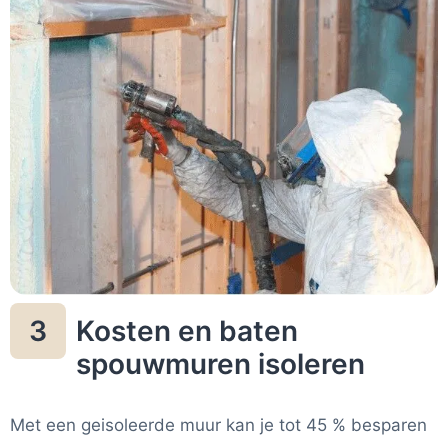
Kosten en baten
3
spouwmuren isoleren
Met een geisoleerde muur kan je tot 45 % besparen