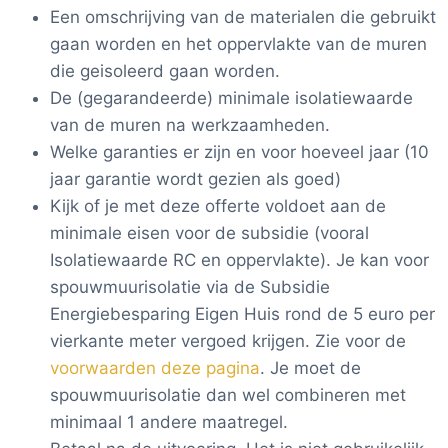
Een omschrijving van de materialen die gebruikt
gaan worden en het oppervlakte van de muren
die geisoleerd gaan worden.
De (gegarandeerde) minimale isolatiewaarde
van de muren na werkzaamheden.
Welke garanties er zijn en voor hoeveel jaar (10
jaar garantie wordt gezien als goed)
Kijk of je met deze offerte voldoet aan de
minimale eisen voor de subsidie (vooral
Isolatiewaarde RC en oppervlakte). Je kan voor
spouwmuurisolatie via de Subsidie
Energiebesparing Eigen Huis rond de 5 euro per
vierkante meter vergoed krijgen. Zie voor de
voorwaarden deze pagina
. Je moet de
spouwmuurisolatie dan wel combineren met
minimaal 1 andere maatregel.