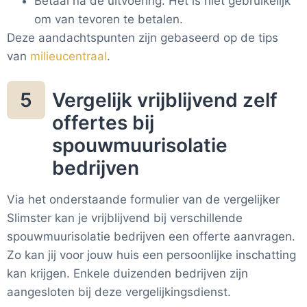
Betaal na de uitvoering. Het is niet gebruikelijk
om van tevoren te betalen.
Deze aandachtspunten zijn gebaseerd op de tips
van
milieucentraal
.
Vergelijk vrijblijvend zelf
5
offertes bij
spouwmuurisolatie
bedrijven
Via het onderstaande formulier van de vergelijker
Slimster kan je vrijblijvend bij verschillende
spouwmuurisolatie bedrijven een offerte aanvragen.
Zo kan jij voor jouw huis een persoonlijke inschatting
kan krijgen. Enkele duizenden bedrijven zijn
aangesloten bij deze vergelijkingsdienst.