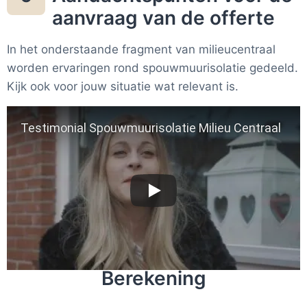
aanvraag van de offerte
In het onderstaande fragment van milieucentraal
worden ervaringen rond spouwmuurisolatie gedeeld.
Kijk ook voor jouw situatie wat relevant is.
Testimonial Spouwmuurisolatie Milieu Centraal
Berekening