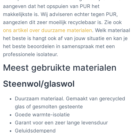
aangeven dat het opspuien van PUR het
makkelijkste is. Wij adviseren echter tegen PUR,
aangezien dit zeer moeilijk recyclebaar is. Zie ook
ons artikel over duurzame materialen
. Welk materiaal
het beste is hangt ook af van jouw situatie en kan je
het beste beoordelen in samenspraak met een
professionele isolateur.
Meest gebruikte materialen
Steenwol/glaswol
Duurzaam materiaal. Gemaakt van gerecycled
glas of gesmolten gesteente
Goede warmte-isolatie
Garant voor een zeer lange levensduur
Geluidsdempend