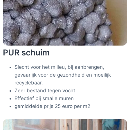
PUR schuim
Slecht voor het milieu, bij aanbrengen,
gevaarlijk voor de gezondheid en moeilijk
recyclebaar.
Zeer bestand tegen vocht
Effectief bij smalle muren
gemiddelde prijs 25 euro per m2