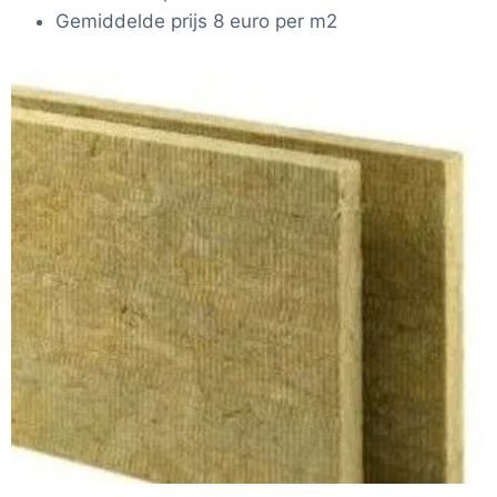
Gemiddelde prijs 8 euro per m2