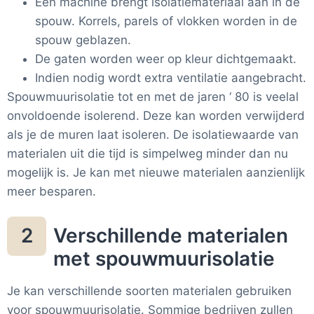
Een machine brengt isolatiemateriaal aan in de
spouw. Korrels, parels of vlokken worden in de
spouw geblazen.
De gaten worden weer op kleur dichtgemaakt.
Indien nodig wordt extra ventilatie aangebracht.
Spouwmuurisolatie tot en met de jaren ‘ 80 is veelal
onvoldoende isolerend. Deze kan worden verwijderd
als je de muren laat isoleren. De isolatiewaarde van
materialen uit die tijd is simpelweg minder dan nu
mogelijk is. Je kan met nieuwe materialen aanzienlijk
meer besparen.
Verschillende materialen
2
met spouwmuurisolatie
Je kan verschillende soorten materialen gebruiken
voor spouwmuurisolatie. Sommige bedrijven zullen