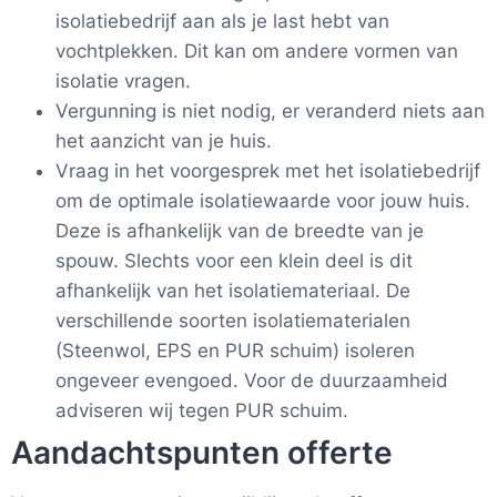
isolatiebedrijf aan als je last hebt van
vochtplekken. Dit kan om andere vormen van
isolatie vragen.
Vergunning is niet nodig, er veranderd niets aan
het aanzicht van je huis.
Vraag in het voorgesprek met het isolatiebedrijf
om de optimale isolatiewaarde voor jouw huis.
Deze is afhankelijk van de breedte van je
spouw. Slechts voor een klein deel is dit
afhankelijk van het isolatiemateriaal. De
verschillende soorten isolatiematerialen
(Steenwol, EPS en PUR schuim) isoleren
ongeveer evengoed. Voor de duurzaamheid
adviseren wij tegen PUR schuim.
Aandachtspunten offerte