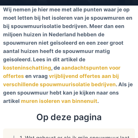
Wij nemen je hier mee met alle punten waar je op
moet letten bij het isoleren van je spouwmuren en
bij spouwmuurisolatie bedrijven. Meer dan een
miljoen huizen in Nederland hebben de
spouwmuren niet geïsoleerd en een zeer groot
aantal huizen heeft de spouwmuur matig
geisoleerd. Lees in dit artikel de
kosteninschatting
, de
aandachtspunten voor
offertes
en vraag
vrijblijvend offertes aan bij
verschillende spouwmuurisolatie bedrijven
. Als je
geen spouwmuur hebt kan je kijken naar ons
artikel
muren isoleren van binnenuit
.
Op deze pagina