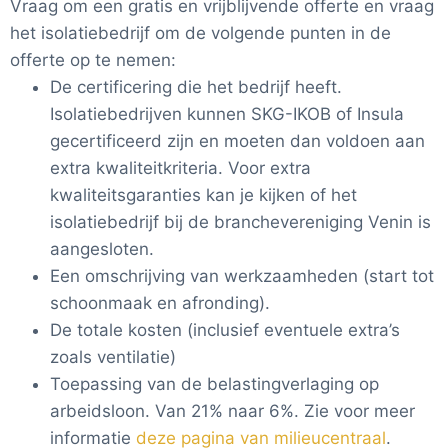
Vraag om een gratis en vrijblijvende offerte en vraag
het isolatiebedrijf om de volgende punten in de
offerte op te nemen:
De certificering die het bedrijf heeft.
Isolatiebedrijven kunnen SKG-IKOB of Insula
gecertificeerd zijn en moeten dan voldoen aan
extra kwaliteitkriteria. Voor extra
kwaliteitsgaranties kan je kijken of het
isolatiebedrijf bij de branchevereniging Venin is
aangesloten.
Een omschrijving van werkzaamheden (start tot
schoonmaak en afronding).
De totale kosten (inclusief eventuele extra’s
zoals ventilatie)
Toepassing van de belastingverlaging op
arbeidsloon. Van 21% naar 6%. Zie voor meer
informatie
deze pagina van milieucentraal
.