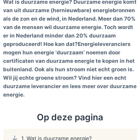
Wat is duurzame energie? Duurzame energie komt
van uit duurzame (hernieuwbare) energiebronnen
als de zon en de wind, in Nederland. Meer dan 70%
van de mensen wil duurzame energie. Toch wordt
er in Nederland minder dan 20% duurzaam
geproduceerd! Hoe kan dat?Energieleveranciers
mogen hun energie ‘duurzaam’ noemen door
certificaten van duurzame energie te kopen in het
buitenland. Ook als hun stroom niet echt groen is.
Wil jij echte groene stroom? Vind hier een echt
duurzame leverancier en lees meer over duurzame
energie.
Op deze pagina
1. Wat is duurzame energie?