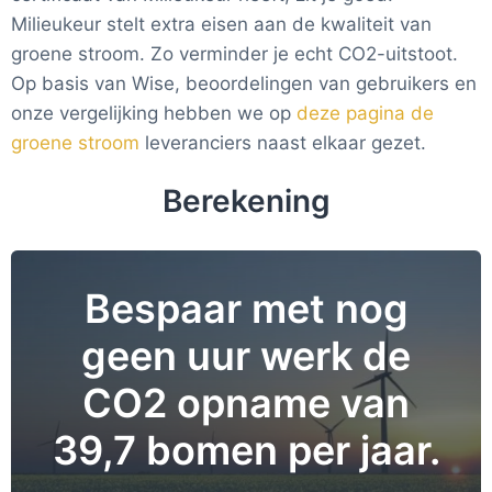
Milieukeur stelt extra eisen aan de kwaliteit van
groene stroom. Zo verminder je echt CO2-uitstoot.
Op basis van Wise, beoordelingen van gebruikers en
onze vergelijking hebben we op
deze pagina de
groene stroom
leveranciers naast elkaar gezet.
Berekening
Bespaar met nog
geen uur werk de
CO2 opname van
39,7 bomen per jaar.