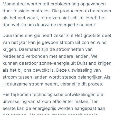
Momenteel worden dit probleem nog opgevangen
door fossiele centrales. Die produceren extra stroom
als het niet waait, of de zon niet schijnt. Heeft het
dan wel zin om duurzame energie te nemen?
Duurzame energie heeft zeker zin! Het grootste deel
van het jaar kan je gewoon stroom uit zon en wind
krijgen. Daarnaast zijn de stroomnetten van
Nederland verbonden met andere landen. We
kunnen daardoor zonne-energie uit Duitsland krijgen
als het bij ons bewolkt is. Deze uitwisseling van
stroom tussen landen wordt steeds belangrijker. Als
jij duurzame stroom neemt, versnel je dit proces.
Hierbij komen technologische ontwikkelingen die
uitwisseling van stroom efficiënter maken. Ten
eerste kan de energieprijs worden aangepast aan