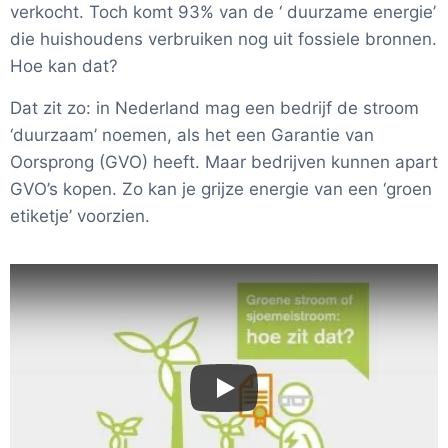
verkocht. Toch komt 93% van de ‘ duurzame energie’
die huishoudens verbruiken nog uit fossiele bronnen.
Hoe kan dat?
Dat zit zo: in Nederland mag een bedrijf de stroom
‘duurzaam’ noemen, als het een Garantie van
Oorsprong (GVO) heeft. Maar bedrijven kunnen apart
GVO’s kopen. Zo kan je grijze energie van een ‘groen
etiketje’ voorzien.