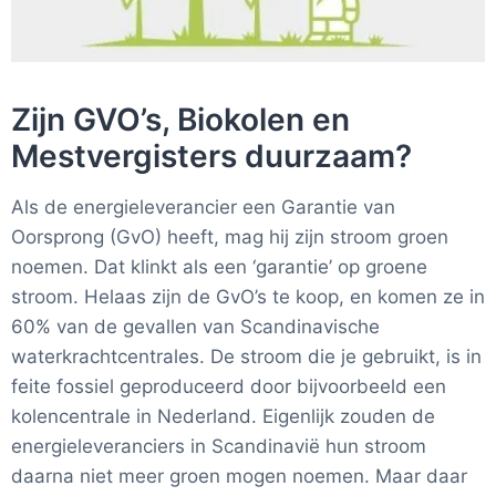
Zijn GVO’s, Biokolen en
Mestvergisters duurzaam?
Als de energieleverancier een Garantie van
Oorsprong (GvO) heeft, mag hij zijn stroom groen
noemen. Dat klinkt als een ‘garantie’ op groene
stroom. Helaas zijn de GvO’s te koop, en komen ze in
60% van de gevallen van Scandinavische
waterkrachtcentrales. De stroom die je gebruikt, is in
feite fossiel geproduceerd door bijvoorbeeld een
kolencentrale in Nederland. Eigenlijk zouden de
energieleveranciers in Scandinavië hun stroom
daarna niet meer groen mogen noemen. Maar daar