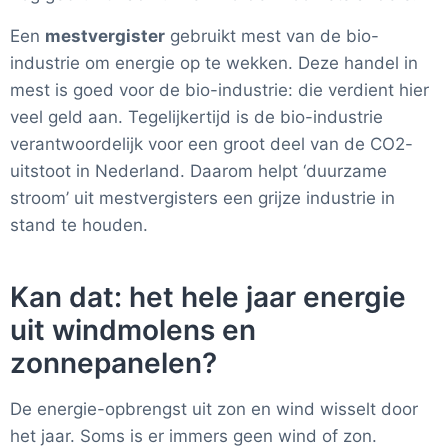
Een
mestvergister
gebruikt mest van de bio-
industrie om energie op te wekken. Deze handel in
mest is goed voor de bio-industrie: die verdient hier
veel geld aan. Tegelijkertijd is de bio-industrie
verantwoordelijk voor een groot deel van de CO2-
uitstoot in Nederland. Daarom helpt ‘duurzame
stroom’ uit mestvergisters een grijze industrie in
stand te houden.
Kan dat: het hele jaar energie
uit windmolens en
zonnepanelen?
De energie-opbrengst uit zon en wind wisselt door
het jaar. Soms is er immers geen wind of zon.