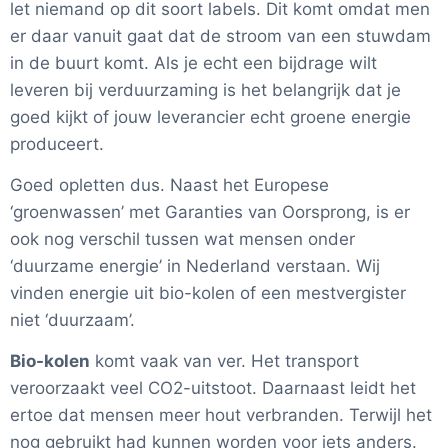
let niemand op dit soort labels. Dit komt omdat men
er daar vanuit gaat dat de stroom van een stuwdam
in de buurt komt. Als je echt een bijdrage wilt
leveren bij verduurzaming is het belangrijk dat je
goed kijkt of jouw leverancier echt groene energie
produceert.
Goed opletten dus. Naast het Europese
‘groenwassen’ met Garanties van Oorsprong, is er
ook nog verschil tussen wat mensen onder
‘duurzame energie’ in Nederland verstaan. Wij
vinden energie uit bio-kolen of een mestvergister
niet ‘duurzaam’.
Bio-kolen
komt vaak van ver. Het transport
veroorzaakt veel CO2-uitstoot. Daarnaast leidt het
ertoe dat mensen meer hout verbranden. Terwijl het
nog gebruikt had kunnen worden voor iets anders.