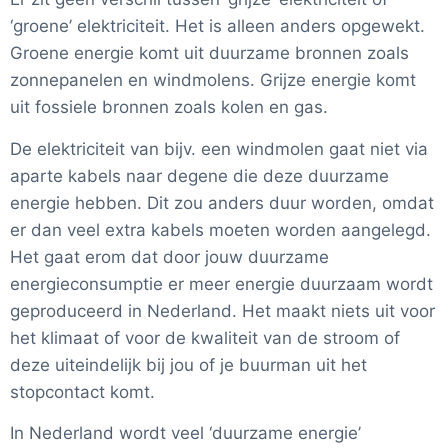
‘groene’ elektriciteit. Het is alleen anders opgewekt.
Groene energie komt uit duurzame bronnen zoals
zonnepanelen en windmolens. Grijze energie komt
uit fossiele bronnen zoals kolen en gas.
De elektriciteit van bijv. een windmolen gaat niet via
aparte kabels naar degene die deze duurzame
energie hebben. Dit zou anders duur worden, omdat
er dan veel extra kabels moeten worden aangelegd.
Het gaat erom dat door jouw duurzame
energieconsumptie er meer energie duurzaam wordt
geproduceerd in Nederland. Het maakt niets uit voor
het klimaat of voor de kwaliteit van de stroom of
deze uiteindelijk bij jou of je buurman uit het
stopcontact komt.
In Nederland wordt veel ‘duurzame energie’