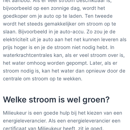
het aanbod. Als er veel stroom beschikbaar is,
bijvoorbeeld op een zonnige dag, wordt het
goedkoper om je auto op te laden. Ten tweede
wordt het steeds gemakkelijker om stroom op te
slaan. Bijvoorbeeld in je auto-accu. Zo zou je de
elektriciteit uit je auto aan het net kunnen leveren als
prijs hoger is en je de stroom niet nodig hebt. In
waterkrachtcentrales kan, als er veel stroom over is,
het water omhoog worden gepompt. Later, als er
stroom nodig is, kan het water dan opnieuw door de
centrale om stroom op te wekken.
Welke stroom is wel groen?
Milieukeur is een goede hulp bij het kiezen van een
energieleverancier. Als een energieleverancier een
certificaat van Milieukeur heeft, zit je goed.