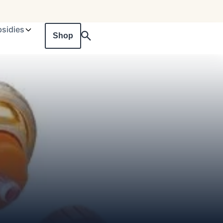
sidies
Shop