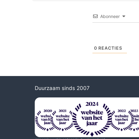
Abonneer
0
REACTIES
Duurzaam sinds 2007