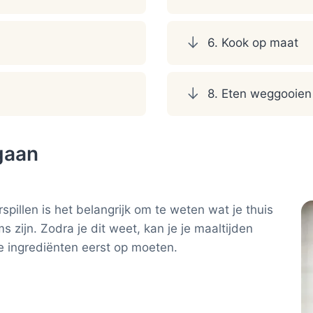
6. Kook op maat
8. Eten weggooien
gaan
spillen is het belangrijk om te weten wat je thuis
zijn. Zodra je dit weet, kan je je maaltijden
e ingrediënten eerst op moeten.