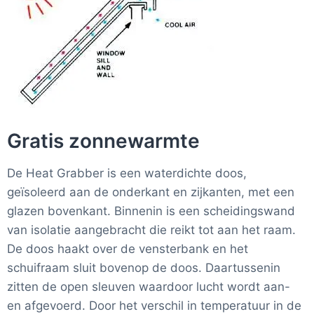
Gratis zonnewarmte
De Heat Grabber is een waterdichte doos,
geïsoleerd aan de onderkant en zijkanten, met een
glazen bovenkant. Binnenin is een scheidingswand
van isolatie aangebracht die reikt tot aan het raam.
De doos haakt over de vensterbank en het
schuifraam sluit bovenop de doos. Daartussenin
zitten de open sleuven waardoor lucht wordt aan-
en afgevoerd. Door het verschil in temperatuur in de