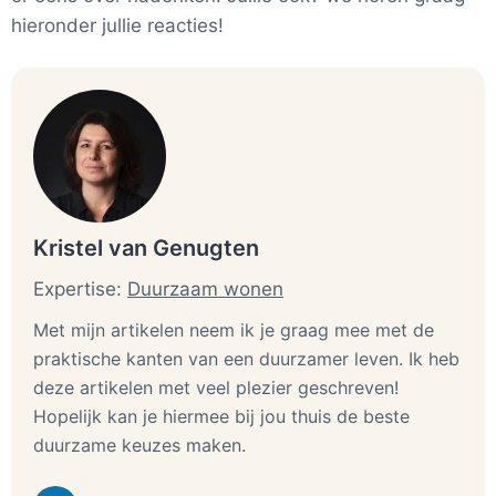
hieronder jullie reacties!
Kristel van Genugten
Expertise:
Duurzaam wonen
Met mijn artikelen neem ik je graag mee met de
praktische kanten van een duurzamer leven. Ik heb
deze artikelen met veel plezier geschreven!
Hopelijk kan je hiermee bij jou thuis de beste
duurzame keuzes maken.