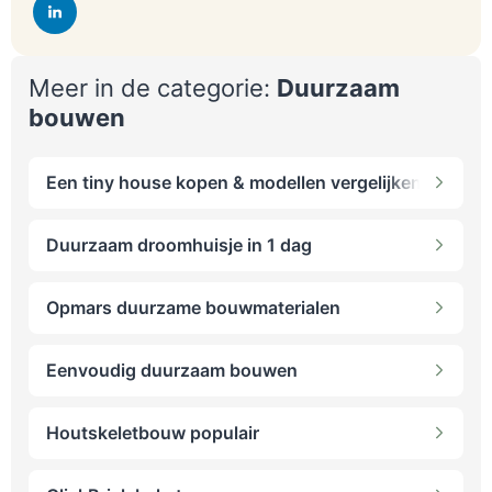
Meer in de categorie:
Duurzaam
bouwen
Een tiny house kopen & modellen vergelijken
Duurzaam droomhuisje in 1 dag
Opmars duurzame bouwmaterialen
Eenvoudig duurzaam bouwen
Houtskeletbouw populair