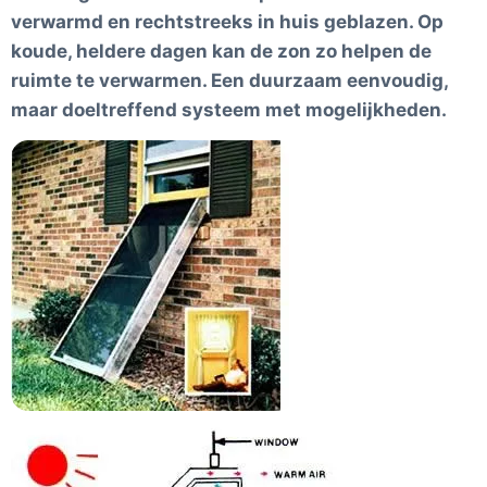
verwarmd en rechtstreeks in huis geblazen. Op
koude, heldere dagen kan de zon zo helpen de
ruimte te verwarmen. Een duurzaam eenvoudig,
maar doeltreffend systeem met mogelijkheden.