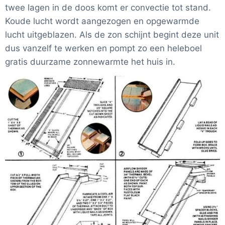
twee lagen in de doos komt er convectie tot stand.
Koude lucht wordt aangezogen en opgewarmde
lucht uitgeblazen. Als de zon schijnt begint deze unit
dus vanzelf te werken en pompt zo een heleboel
gratis duurzame zonnewarmte het huis in.