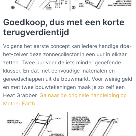
Goedkoop, dus met een korte
terugverdientijd
Volgens het eerste concept kan iedere handige doe-
het-zelver deze zonnecollector in een uur in elkaar
zetten. Twee uur voor de iets minder geoefende
klusser. En dat met eenvoudige materialen en
gereedschappen uit de bouwmarkt. Voor weinig geld
en met twee bouwtekeningen maak je zo zelf een
Heat Grabber.
Ga naar de originele handleiding op
Mother Earth