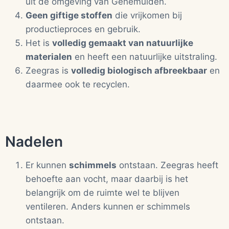
uit de omgeving van Genemuiden.
Geen giftige stoffen
die vrijkomen bij
productieproces en gebruik.
Het is
volledig gemaakt van natuurlijke
materialen
en heeft een natuurlijke uitstraling.
Zeegras is
volledig biologisch afbreekbaar
en
daarmee ook te recyclen.
Nadelen
Er kunnen
schimmels
ontstaan. Zeegras heeft
behoefte aan vocht, maar daarbij is het
belangrijk om de ruimte wel te blijven
ventileren. Anders kunnen er schimmels
ontstaan.