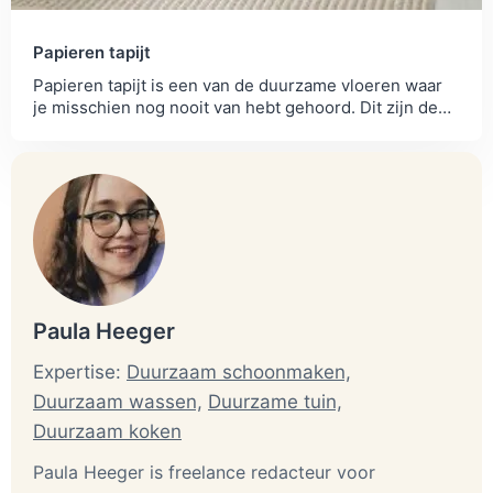
Papieren tapijt
Papieren tapijt is een van de duurzame vloeren waar
je misschien nog nooit van hebt gehoord. Dit zijn de
voor- en nadelen van deze vloer!
Paula Heeger
Expertise:
Duurzaam schoonmaken,
Duurzaam wassen,
Duurzame tuin,
Duurzaam koken
Paula Heeger is freelance redacteur voor