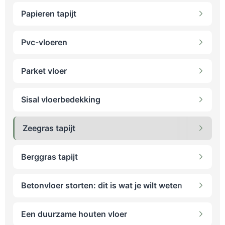
Papieren tapijt
Pvc-vloeren
Parket vloer
Sisal vloerbedekking
Zeegras tapijt
Berggras tapijt
Betonvloer storten: dit is wat je wilt weten
Een duurzame houten vloer