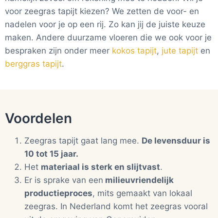
voor zeegras tapijt kiezen? We zetten de voor- en
nadelen voor je op een rij. Zo kan jij de juiste keuze
maken. Andere duurzame vloeren die we ook voor je
bespraken zijn onder meer
kokos tapijt
,
jute tapijt
en
berggras tapijt
.
Voordelen
Zeegras tapijt gaat lang mee.
De levensduur is
10 tot 15 jaar.
Het
materiaal is sterk en slijtvast
.
Er is sprake van een
milieuvriendelijk
productieproces
, mits gemaakt van lokaal
zeegras. In Nederland komt het zeegras vooral