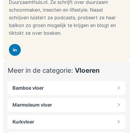
Duurzaamthuis.nl. Ze schrijft over duurzaam
schoonmaken, insecten en lifestyle. Naast
schrijven luistert ze podcasts, probeert ze haar
balkon zo groen mogelijk te krijgen en blogt en
tiktokt ze over boeken.
Meer in de categorie:
Vloeren
Bamboe vloer
Marmoleum vloer
Kurkvloer