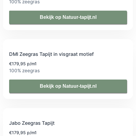
100% zeegras
Bekijk op Natuur-tapijt.nl
DMI Zeegras Tapijt in visgraat motief
€179,95 p/m1
100% zeegras
Bekijk op Natuur-tapijt.nl
Jabo Zeegras Tapijt
€179,95 p/m1