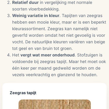
Relatief duur
in vergelijking met normale
soorten vloerbedekking.
Weinig variatie in kleur
. Tapijten van zeegras
hebben een mooie kleur, maar er is een beperkt
kleurassortiment. Zeegras kan namelijk niet
geverfd worden omdat het niet gevoelig is voor
vocht. De natuurlijke kleuren variëren van beige
tot geel en van bruin tot groen.
Het
vergt wat meer onderhoud
. Stofzuigen is
voldoende bij zeegras tapijt. Maar het moet ook
één keer per maand gedweild worden om de
vezels veerkrachtig en glanzend te houden.
Zeegras tapijt