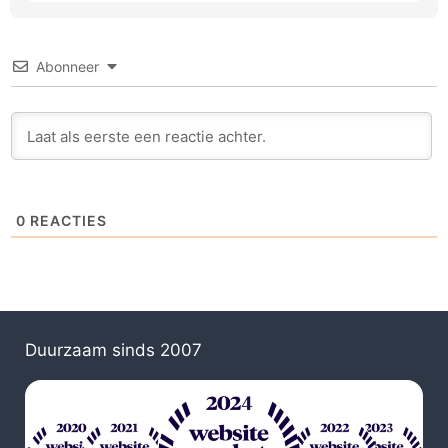
Abonneer
0
REACTIES
Duurzaam sinds 2007