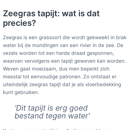
Zeegras tapijt: wat is dat
precies?
Zeegras is een grassoort die wordt gekweekt in brak
water bij de mondingen van een rivier in de zee. De
vezels worden tot een harde draad gesponnen,
waarvan vervolgens een tapijt geweven kan worden.
Weven gaat moeizaam, dus men beperkt zich
meestal tot eenvoudige patronen. Zo ontstaat er
uiteindelijk zeegras tapijt dat je als vloerbedekking
kunt gebruiken.
‘Dit tapijt is erg goed
bestand tegen water’