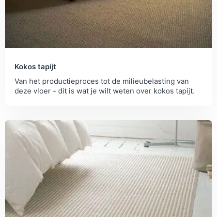
Kokos tapijt
Van het productieproces tot de milieubelasting van
deze vloer - dit is wat je wilt weten over kokos tapijt.