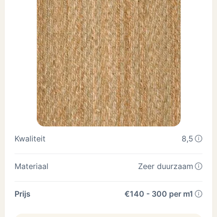
Kwaliteit
8,5
Materiaal
Zeer duurzaam
Prijs
€140 - 300 per m1