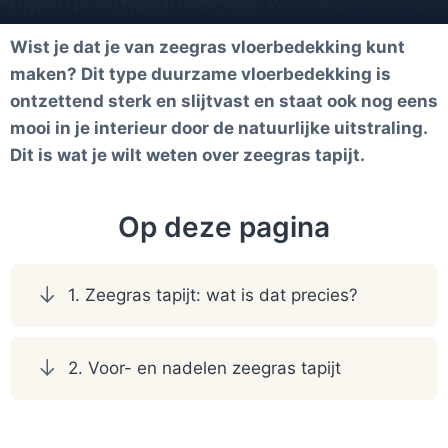
Wist je dat je van zeegras vloerbedekking kunt
maken? Dit type duurzame vloerbedekking is
ontzettend sterk en slijtvast en staat ook nog eens
mooi in je interieur door de natuurlijke uitstraling.
Dit is wat je wilt weten over zeegras tapijt.
Op deze pagina
1. Zeegras tapijt: wat is dat precies?
2. Voor- en nadelen zeegras tapijt