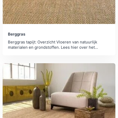
Berggras
Berggras tapijt: Overzicht Vloeren van natuurlijk
materialen en grondstoffen. Lees hier over het
productieproces en toepasbaarheid.