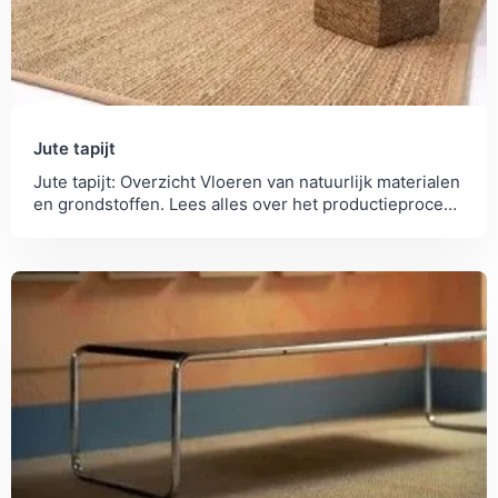
Jute tapijt
Jute tapijt: Overzicht Vloeren van natuurlijk materialen
en grondstoffen. Lees alles over het productieproces
en de milieubelasting.