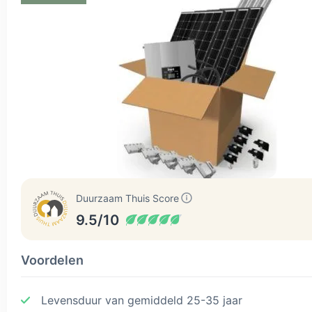
Duurzaam Thuis Score
9.5/10
Voordelen
Levensduur van gemiddeld 25-35 jaar