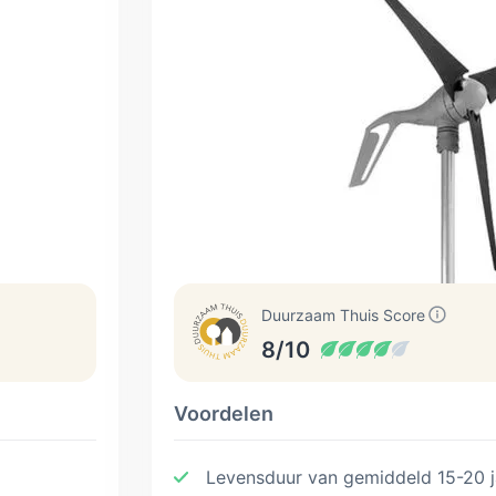
Duurzaam Thuis Score
8/10
Voordelen
Levensduur van gemiddeld 15-20 j