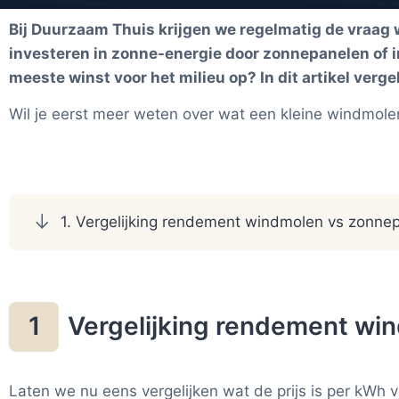
Bij Duurzaam Thuis krijgen we regelmatig de vraag
investeren in zonne-energie door zonnepanelen of i
meeste winst voor het milieu op? In dit artikel ve
Wil je eerst meer weten over wat een kleine windmole
1. Vergelijking rendement windmolen vs zonne
Vergelijking rendement wi
1
Laten we nu eens vergelijken wat de prijs is per kWh