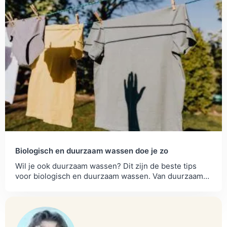
Biologisch en duurzaam wassen doe je zo
Wil je ook duurzaam wassen? Dit zijn de beste tips
voor biologisch en duurzaam wassen. Van duurzaam
wasmiddel tot energie besparen.