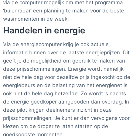
via de computer mogelijk om met het programma
‘buienradar’ een planning te maken voor de beste
wasmomenten in de week.
Handelen in energie
Via de energiecomputer krijg je ook actuele
informatie binnen over de laatste energieprijzen. Dit
geeft je de mogelijkheid om gebruik te maken van
deze prijsschommelingen. Energie wordt namelijk
niet de hele dag voor dezelfde prijs ingekocht op de
energiebeurs en de belasting van het energienet is
ook niet de hele dag hetzelfde. Zo wordt ‘s nachts
de energie goedkoper aangeboden dan overdag. In
deze pilot krijgen deelnemers inzicht in deze
prijsschommelingen. Je kunt er dan vervolgens voor
kiezen om de droger te laten starten op de
goedkoopste momenten.