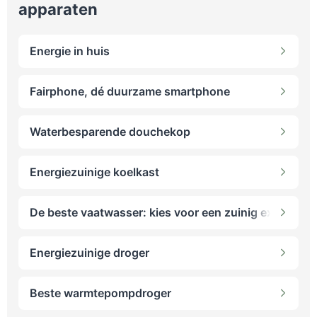
apparaten
Energie in huis
Fairphone, dé duurzame smartphone
Waterbesparende douchekop
Energiezuinige koelkast
De beste vaatwasser: kies voor een zuinig exemplaar
Energiezuinige droger
Beste warmtepompdroger