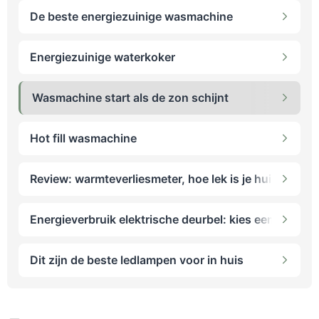
De beste energiezuinige wasmachine
Energiezuinige waterkoker
Wasmachine start als de zon schijnt
Hot fill wasmachine
Review: warmteverliesmeter, hoe lek is je huis?
Energieverbruik elektrische deurbel: kies een mechan
Dit zijn de beste ledlampen voor in huis