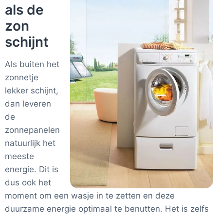
als de
zon
schijnt
Als buiten het
zonnetje
lekker schijnt,
dan leveren
de
zonnepanelen
natuurlijk het
meeste
energie. Dit is
dus ook het
moment om een wasje in te zetten en deze
duurzame energie optimaal te benutten. Het is zelfs