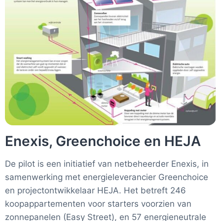
Enexis, Greenchoice en HEJA
De pilot is een initiatief van netbeheerder Enexis, in
samenwerking met energieleverancier Greenchoice
en projectontwikkelaar HEJA. Het betreft 246
koopappartementen voor starters voorzien van
zonnepanelen (Easy Street), en 57 energieneutrale