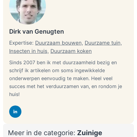
Dirk van Genugten
Expertise:
Duurzaam bouwen,
Duurzame tuin,
Insecten in huis,
Duurzaam koken
Sinds 2007 ben ik met duurzaamheid bezig en
schrijf ik artikelen om soms ingewikkelde
onderwerpen eenvoudig te maken. Heel veel
succes met het verduurzamen van, en rondom je
huis!
Meer in de categorie:
Zuinige