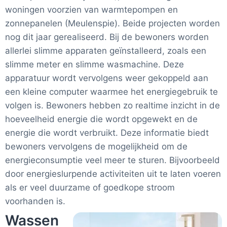
woningen voorzien van warmtepompen en
zonnepanelen (Meulenspie). Beide projecten worden
nog dit jaar gerealiseerd. Bij de bewoners worden
allerlei slimme apparaten geïnstalleerd, zoals een
slimme meter en slimme wasmachine. Deze
apparatuur wordt vervolgens weer gekoppeld aan
een kleine computer waarmee het energiegebruik te
volgen is. Bewoners hebben zo realtime inzicht in de
hoeveelheid energie die wordt opgewekt en de
energie die wordt verbruikt. Deze informatie biedt
bewoners vervolgens de mogelijkheid om de
energieconsumptie veel meer te sturen. Bijvoorbeeld
door energieslurpende activiteiten uit te laten voeren
als er veel duurzame of goedkope stroom
voorhanden is.
Wassen