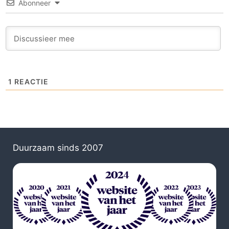
Abonneer
1
REACTIE
Duurzaam sinds 2007