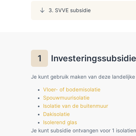
3. SVVE subsidie
Investeringssubsidi
1
Je kunt gebruik maken van deze landelijke 
Vloer- of bodemisolatie
Spouwmuurisolatie
Isolatie van de buitenmuur
Dakisolatie
Isolerend glas
Je kunt subsidie ontvangen voor 1 isolati