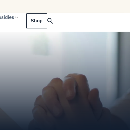
sidies
Shop