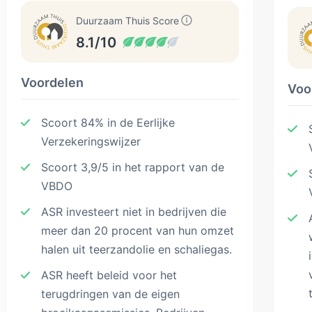
Duurzaam Thuis Score
8.1/10
Voordelen
Voo
Scoort 84% in de Eerlijke
Verzekeringswijzer
Scoort 3,9/5 in het rapport van de
VBDO
ASR investeert niet in bedrijven die
meer dan 20 procent van hun omzet
halen uit teerzandolie en schaliegas.
ASR heeft beleid voor het
terugdringen van de eigen