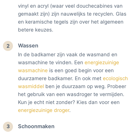
vinyl en acryl (waar veel douchecabines van
gemaakt zijn) zijn nauwelijks te recyclen. Glas
en keramische tegels zijn over het algemeen
betere keuzes.
Wassen
2
In de badkamer zijn vaak de wasmand en
wasmachine te vinden. Een
energiezuinige
wasmachine
is een goed begin voor een
duurzamere badkamer. En ook met
ecologisch
wasmiddel
ben je duurzaam op weg. Probeer
het gebruik van een wasdroger te vermijden.
Kun je echt niet zonder? Kies dan voor een
energiezuinige droger
.
Schoonmaken
3