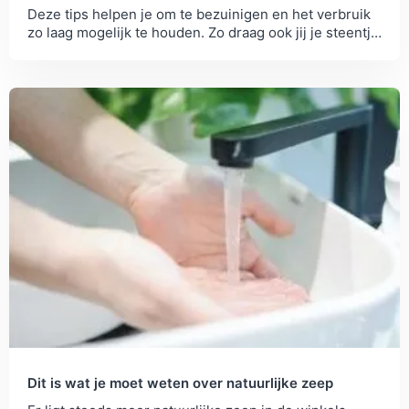
Deze tips helpen je om te bezuinigen en het verbruik
zo laag mogelijk te houden. Zo draag ook jij je steentje
bij aan het milieu.
Dit is wat je moet weten over natuurlijke zeep