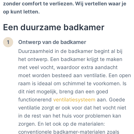
zonder comfort te verliezen. Wij vertellen waar je
op kunt letten.
Een duurzame badkamer
Ontwerp van de badkamer
1
Duurzaamheid in de badkamer begint al bij
het ontwerp. Een badkamer krijgt te maken
met veel vocht, waardoor extra aandacht
moet worden besteed aan ventilatie. Een open
raam is ideaal om schimmel te voorkomen. Is
dit niet mogelijk, breng dan een goed
functionerend
ventilatiesysteem
aan. Goede
ventilatie zorgt er ook voor dat het vocht niet
in de rest van het huis voor problemen kan
zorgen. En let ook op de materialen:
conventionele badkamer-materialen zoals