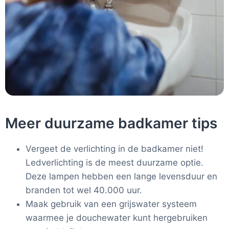
Meer duurzame badkamer tips
Vergeet de verlichting in de badkamer niet!
Ledverlichting is de meest duurzame optie.
Deze lampen hebben een lange levensduur en
branden tot wel 40.000 uur.
Maak gebruik van een grijswater systeem
waarmee je douchewater kunt hergebruiken