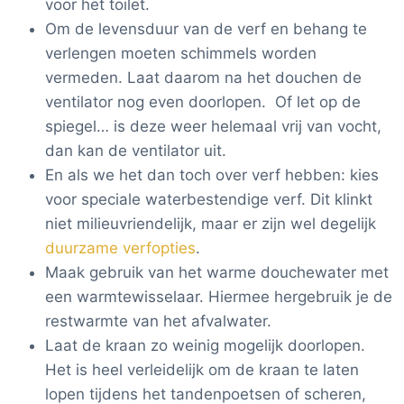
voor het toilet.
Om de levensduur van de verf en behang te
verlengen moeten schimmels worden
vermeden. Laat daarom na het douchen de
ventilator nog even doorlopen. Of let op de
spiegel… is deze weer helemaal vrij van vocht,
dan kan de ventilator uit.
En als we het dan toch over verf hebben: kies
voor speciale waterbestendige verf. Dit klinkt
niet milieuvriendelijk, maar er zijn wel degelijk
duurzame verfopties
.
Maak gebruik van het warme douchewater met
een warmtewisselaar. Hiermee hergebruik je de
restwarmte van het afvalwater.
Laat de kraan zo weinig mogelijk doorlopen.
Het is heel verleidelijk om de kraan te laten
lopen tijdens het tandenpoetsen of scheren,