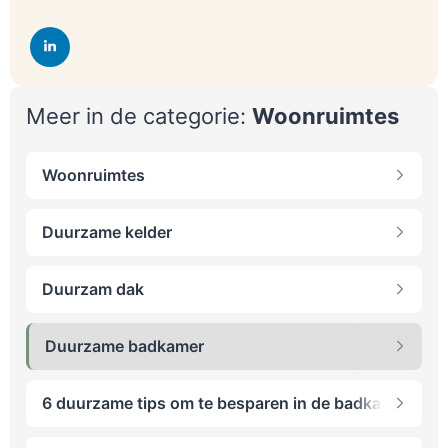
Meer in de categorie:
Woonruimtes
Woonruimtes
Duurzame kelder
Duurzam dak
Duurzame badkamer
6 duurzame tips om te besparen in de badkamer