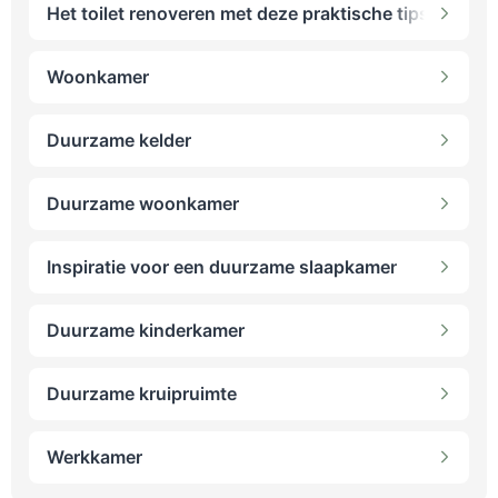
Het toilet renoveren met deze praktische tips
Woonkamer
Duurzame kelder
Duurzame woonkamer
Inspiratie voor een duurzame slaapkamer
Duurzame kinderkamer
Duurzame kruipruimte
Werkkamer