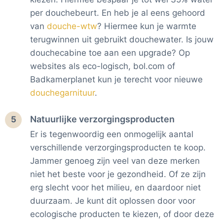
per douchebeurt. En heb je al eens gehoord
van
douche-wtw
? Hiermee kun je warmte
terugwinnen uit gebruikt douchewater. Is jouw
douchecabine toe aan een upgrade? Op
websites als eco-logisch, bol.com of
Badkamerplanet kun je terecht voor nieuwe
douchegarnituur
.
Natuurlijke verzorgingsproducten
5
Er is tegenwoordig een onmogelijk aantal
verschillende verzorgingsproducten te koop.
Jammer genoeg zijn veel van deze merken
niet het beste voor je gezondheid. Of ze zijn
erg slecht voor het milieu, en daardoor niet
duurzaam. Je kunt dit oplossen door voor
ecologische producten te kiezen, of door deze