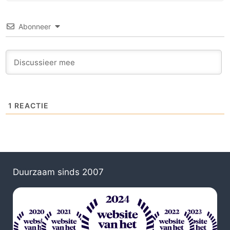
Abonneer
1
REACTIE
Duurzaam sinds 2007