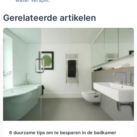
Gerelateerde artikelen
6 duurzame tips om te besparen in de badkamer