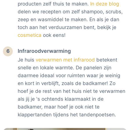
producten zelf thuis te maken.
In deze blog
delen we recepten om zelf shampoo, scrubs,
zeep en wasmiddel te maken. En als je dan
toch aan het verduurzamen bent, bekijk je
cosmetica
ook eens!
Infraroodverwarming
6
Je huis
verwarmen met infrarood
betekent
snelle en lokale warmte. De panelen zijn
daarmee ideaal voor ruimten waar je weinig
en kort in verblijft, zoals de badkamer! Zo
hoef je de rest van het huis niet te verwarmen
als jij je 's ochtends klaarmaakt in de
badkamer, maar hoef je ook niet te
klappertanden tijdens het tandenpoetsen.