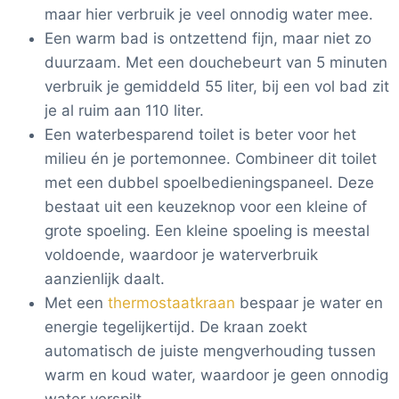
maar hier verbruik je veel onnodig water mee.
Een warm bad is ontzettend fijn, maar niet zo
duurzaam. Met een douchebeurt van 5 minuten
verbruik je gemiddeld 55 liter, bij een vol bad zit
je al ruim aan 110 liter.
Een waterbesparend toilet is beter voor het
milieu én je portemonnee. Combineer dit toilet
met een dubbel spoelbedieningspaneel. Deze
bestaat uit een keuzeknop voor een kleine of
grote spoeling. Een kleine spoeling is meestal
voldoende, waardoor je waterverbruik
aanzienlijk daalt.
Met een
thermostaatkraan
bespaar je water en
energie tegelijkertijd. De kraan zoekt
automatisch de juiste mengverhouding tussen
warm en koud water, waardoor je geen onnodig
water verspilt.