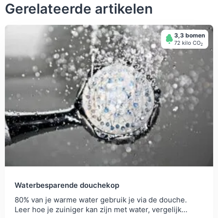
Gerelateerde artikelen
3,3 bomen
72 kilo СО
2
Waterbesparende douchekop
80% van je warme water gebruik je via de douche.
Leer hoe je zuiniger kan zijn met water, vergelijk