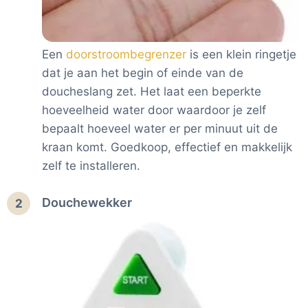
Een
doorstroombegrenzer
is een klein ringetje
dat je aan het begin of einde van de
doucheslang zet. Het laat een beperkte
hoeveelheid water door waardoor je zelf
bepaalt hoeveel water er per minuut uit de
kraan komt. Goedkoop, effectief en makkelijk
zelf te installeren.
Douchewekker
2