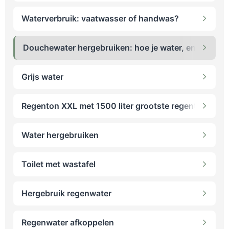
Waterverbruik: vaatwasser of handwas?
Douchewater hergebruiken: hoe je water, energie en
Grijs water
Regenton XXL met 1500 liter grootste regenton
Water hergebruiken
Toilet met wastafel
Hergebruik regenwater
Regenwater afkoppelen