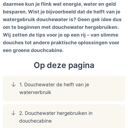
daarmee kun je flink wat energie, water en geld
besparen. Wist je bijvoorbeeld dat de helft van je
watergebruik douchewater is? Geen gek idee dus
om te beginnen met douchewater hergebruiken.
Wij zetten de tips voor je op een rij – van slimme
douches tot andere praktische oplossingen voor
een groene douchcabine.
Op deze pagina
1. Douchewater de helft van je
waterverbruik
2. Douchewater hergebruiken in
douchecabine