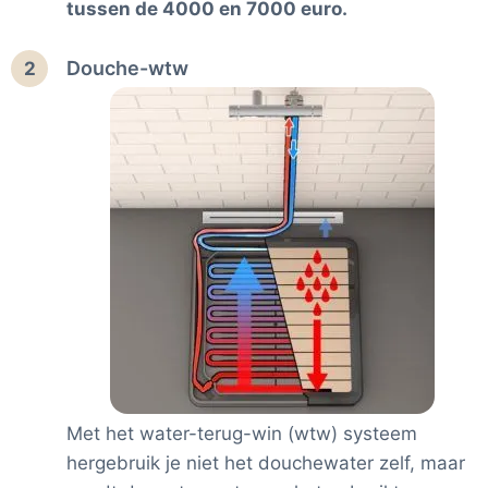
tussen de 4000 en 7000 euro.
Douche-wtw
2
Met het water-terug-win (wtw) systeem
hergebruik je niet het douchewater zelf, maar