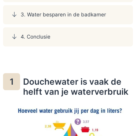
3. Water besparen in de badkamer
4. Conclusie
Douchewater is vaak de
1
helft van je waterverbruik