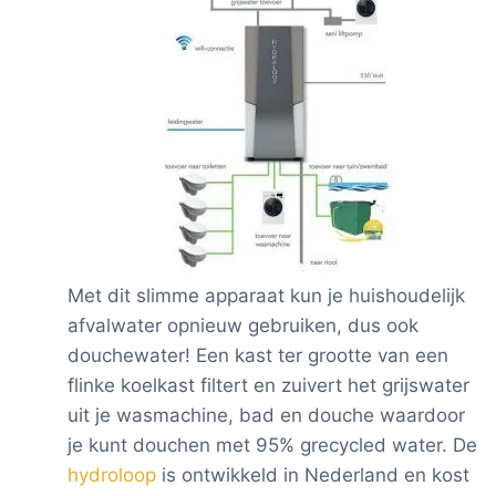
Met dit slimme apparaat kun je huishoudelijk
afvalwater opnieuw gebruiken, dus ook
douchewater! Een kast ter grootte van een
flinke koelkast filtert en zuivert het grijswater
uit je wasmachine, bad en douche waardoor
je kunt douchen met 95% grecycled water. De
hydroloop
is ontwikkeld in Nederland en kost