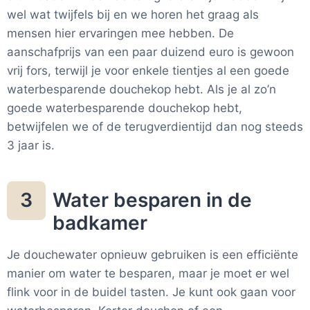
wel wat twijfels bij en we horen het graag als
mensen hier ervaringen mee hebben. De
aanschafprijs van een paar duizend euro is gewoon
vrij fors, terwijl je voor enkele tientjes al een goede
waterbesparende douchekop hebt. Als je al zo’n
goede waterbesparende douchekop hebt,
betwijfelen we of de terugverdientijd dan nog steeds
3 jaar is.
Water besparen in de
3
badkamer
Je douchewater opnieuw gebruiken is een efficiënte
manier om water te besparen, maar je moet er wel
flink voor in de buidel tasten. Je kunt ook gaan voor