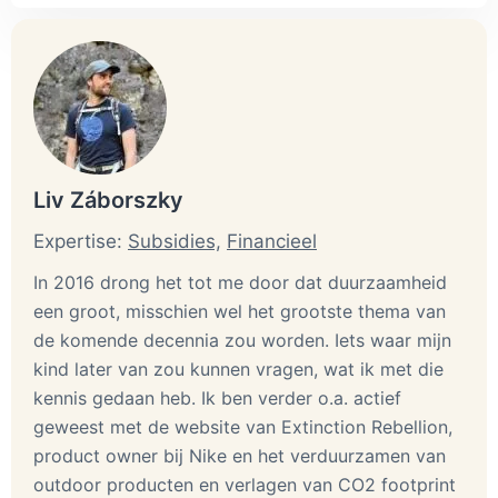
Liv Záborszky
Expertise:
Subsidies,
Financieel
In 2016 drong het tot me door dat duurzaamheid
een groot, misschien wel het grootste thema van
de komende decennia zou worden. Iets waar mijn
kind later van zou kunnen vragen, wat ik met die
kennis gedaan heb. Ik ben verder o.a. actief
geweest met de website van Extinction Rebellion,
product owner bij Nike en het verduurzamen van
outdoor producten en verlagen van CO2 footprint