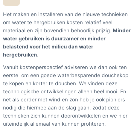
Het maken en installeren van de nieuwe technieken
om water te hergebruiken kosten relatief veel
materiaal en zijn bovendien behoorlijk prijzig.
Minder
water gebruiken is duurzamer en minder
belastend voor het milieu dan water
hergebruiken.
Vanuit kostenperspectief adviseren we dan ook ten
eerste om een goede waterbesparende douchekop
te kopen en korter te douchen. We vinden deze
technologische ontwikkelingen alleen heel mooi. En
net als eerder met wind en zon heb je ook pioniers
nodig die hiermee aan de slag gaan, zodat deze
technieken zich kunnen doorontwikkelen en we hier
uiteindelijk allemaal van kunnen profiteren.