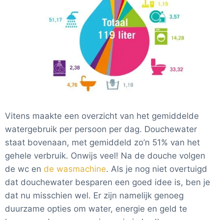
Vitens maakte een overzicht van het gemiddelde
watergebruik per persoon per dag. Douchewater
staat bovenaan, met gemiddeld zo’n 51% van het
gehele verbruik. Onwijs veel! Na de douche volgen
de wc en
de wasmachine
. Als je nog niet overtuigd
dat douchewater besparen een goed idee is, ben je
dat nu misschien wel. Er zijn namelijk genoeg
duurzame opties om water, energie en geld te