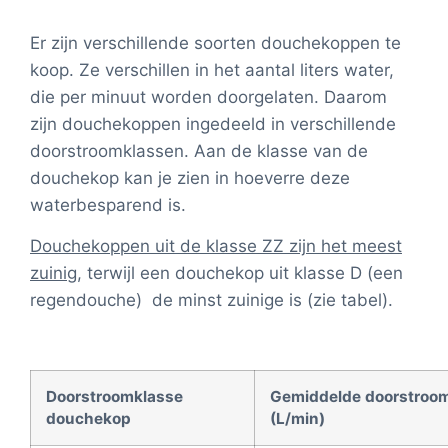
Er zijn verschillende soorten douchekoppen te
koop. Ze verschillen in het aantal liters water,
die per minuut worden doorgelaten. Daarom
zijn douchekoppen ingedeeld in verschillende
doorstroomklassen. Aan de klasse van de
douchekop kan je zien in hoeverre deze
waterbesparend is.
Douchekoppen uit de klasse ZZ zijn het meest
zuinig
, terwijl een douchekop uit klasse D (een
regendouche) de minst zuinige is (zie tabel).
Doorstroomklasse
Gemiddelde doorstroo
douchekop
(L/min)