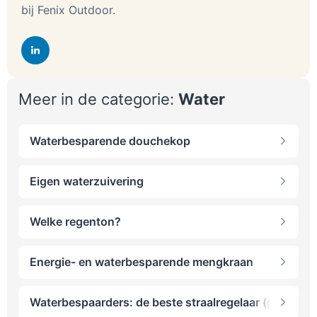
bij Fenix Outdoor.
Meer in de categorie:
Water
Waterbesparende douchekop
Eigen waterzuivering
Welke regenton?
Energie- en waterbesparende mengkraan
Waterbespaarders: de beste straalregelaar (perlator)