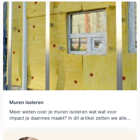
Muren isoleren
Meer weten over je muren isoleren wat wat voor
impact je daarmee maakt? In dit artikel zetten we alles
voor je op een rij.