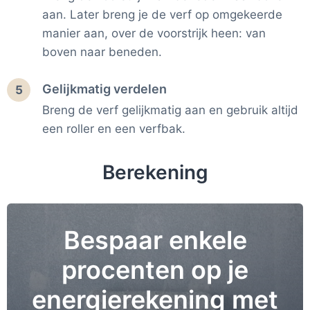
aan. Later breng je de verf op omgekeerde
manier aan, over de voorstrijk heen: van
boven naar beneden.
Gelijkmatig verdelen
5
Breng de verf gelijkmatig aan en gebruik altijd
een roller en een verfbak.
Berekening
Bespaar enkele
procenten op je
energierekening met