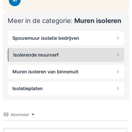
Meer in de categorie:
Muren isoleren
Spouwmuur isolatie bedrijven
Isolerende muurverf
Muren isoleren van binnenuit
Isolatieplaten
Abonneer