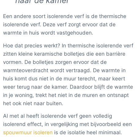
naar de kamer’
Een andere soort isolerende verf is de thermische
isolerende verf. Deze verf zorgt ervoor dat de
warmte in huis wordt vastgehouden.
Hoe dat precies werkt? In thermische isolerende verf
zitten kleine keramische bolletjes die een barrière
vormen. De bolletjes zorgen ervoor dat de
warmteoverdracht wordt vertraagd. De warmte in
huis komt dus niet in de muur terecht, maar keert
weer terug naar de kamer. Daardoor blijft de warmte
in je woning, trekt het niet in de muren en ontsnapt
het ook niet naar buiten.
Al met al heeft isolerende verf geen volledig
isolerend effect, in vergelijking met bijvoorbeeld een
spouwmuur isoleren
is de isolatie heel minimaal.