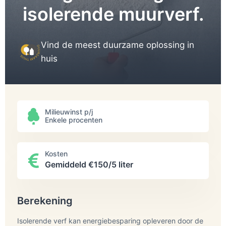
isolerende muurverf.
Vind de meest duurzame oplossing in
huis
Milieuwinst p/j
Enkele procenten
Kosten
Gemiddeld €150/5 liter
Berekening
Isolerende verf kan energiebesparing opleveren door de