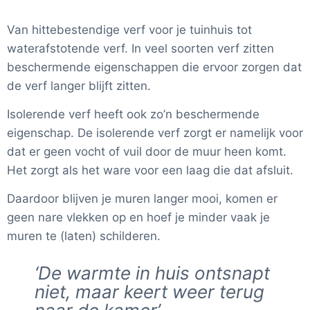
Van hittebestendige verf voor je tuinhuis tot
waterafstotende verf. In veel soorten verf zitten
beschermende eigenschappen die ervoor zorgen dat
de verf langer blijft zitten.
Isolerende verf heeft ook zo’n beschermende
eigenschap. De isolerende verf zorgt er namelijk voor
dat er geen vocht of vuil door de muur heen komt.
Het zorgt als het ware voor een laag die dat afsluit.
Daardoor blijven je muren langer mooi, komen er
geen nare vlekken op en hoef je minder vaak je
muren te (laten) schilderen.
‘De warmte in huis ontsnapt
niet, maar keert weer terug