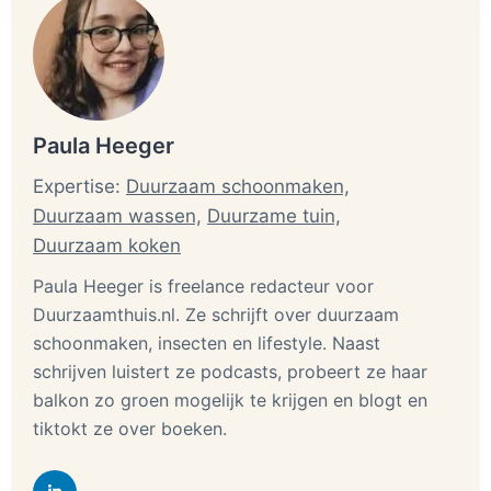
Paula Heeger
Expertise:
Duurzaam schoonmaken,
Duurzaam wassen,
Duurzame tuin,
Duurzaam koken
Paula Heeger is freelance redacteur voor
Duurzaamthuis.nl. Ze schrijft over duurzaam
schoonmaken, insecten en lifestyle. Naast
schrijven luistert ze podcasts, probeert ze haar
balkon zo groen mogelijk te krijgen en blogt en
tiktokt ze over boeken.