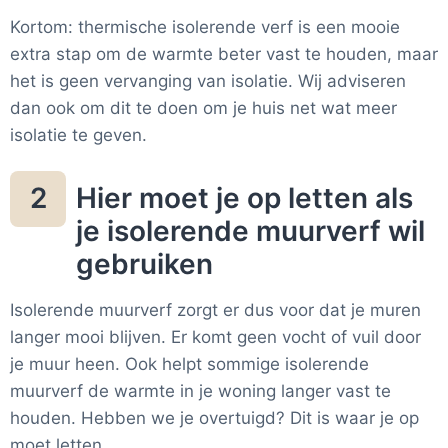
Kortom: thermische isolerende verf is een mooie
extra stap om de warmte beter vast te houden, maar
het is geen vervanging van isolatie. Wij adviseren
dan ook om dit te doen om je huis net wat meer
isolatie te geven.
Hier moet je op letten als
2
je isolerende muurverf wil
gebruiken
Isolerende muurverf zorgt er dus voor dat je muren
langer mooi blijven. Er komt geen vocht of vuil door
je muur heen. Ook helpt sommige isolerende
muurverf de warmte in je woning langer vast te
houden. Hebben we je overtuigd? Dit is waar je op
moet letten.