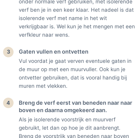
onder normale verf gebruiken, met isolerende
verf ben je in een keer klaar. Het nadeel is dat
isolerende verf met name in het wit
verkrijgbaar is. Wel kun je het mengen met een
verfkleur naar wens.
Gaten vullen en ontvetten
3
Vul voordat je gaat verven eventuele gaten in
de muur op met een muurvuller. Ook kun je
ontvetter gebruiken, dat is vooral handig bij
muren met vlekken.
Breng de verf eerst van beneden naar naar
4
boven en daarna omgekeerd aan.
Als je isolerende voorstrijk en muurverf
gebruikt, let dan op hoe je dit aanbrengt.
Breng de voorstrijk van beneden naar boven