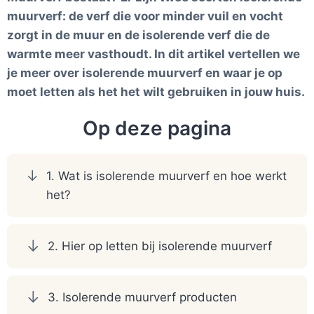
muurverf: de verf die voor minder vuil en vocht
zorgt in de muur en de isolerende verf die de
warmte meer vasthoudt. In dit artikel vertellen we
je meer over isolerende muurverf en waar je op
moet letten als het het wilt gebruiken in jouw huis.
Op deze pagina
1. Wat is isolerende muurverf en hoe werkt
het?
2. Hier op letten bij isolerende muurverf
3. Isolerende muurverf producten