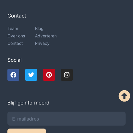
Contact
Team
Blog
Over ons
Adverteren
Contact
Privacy
Social
Blijf geïnformeerd