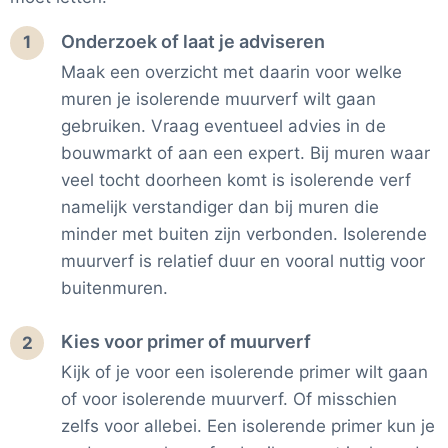
Onderzoek of laat je adviseren
1
Maak een overzicht met daarin voor welke
muren je isolerende muurverf wilt gaan
gebruiken. Vraag eventueel advies in de
bouwmarkt of aan een expert. Bij muren waar
veel tocht doorheen komt is isolerende verf
namelijk verstandiger dan bij muren die
minder met buiten zijn verbonden. Isolerende
muurverf is relatief duur en vooral nuttig voor
buitenmuren.
Kies voor primer of muurverf
2
Kijk of je voor een isolerende primer wilt gaan
of voor isolerende muurverf. Of misschien
zelfs voor allebei. Een isolerende primer kun je