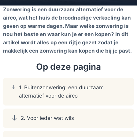
Zonwering is een duurzaam alternatief voor de
airco, wat het huis de broodnodige verkoeling kan
geven op warme dagen. Maar welke zonwering is
nou het beste en waar kun je er een kopen? In dit
artikel wordt alles op een rijtje gezet zodat je
makkelijk een zonwering kan kopen die bij je past.
Op deze pagina
1. Buitenzonwering: een duurzaam
alternatief voor de airco
2. Voor ieder wat wils