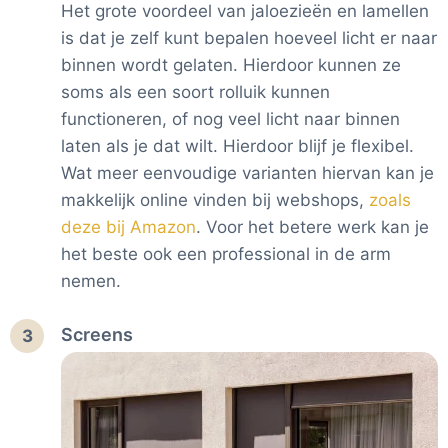
Het grote voordeel van jaloezieën en lamellen
is dat je zelf kunt bepalen hoeveel licht er naar
binnen wordt gelaten. Hierdoor kunnen ze
soms als een soort rolluik kunnen
functioneren, of nog veel licht naar binnen
laten als je dat wilt. Hierdoor blijf je flexibel.
Wat meer eenvoudige varianten hiervan kan je
makkelijk online vinden bij webshops,
zoals
deze bij Amazon
. Voor het betere werk kan je
het beste ook een professional in de arm
nemen.
Screens
3