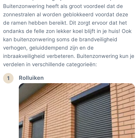
Buitenzonwering heeft als groot voordeel dat de
zonnestralen al worden geblokkeerd voordat deze
de ramen hebben bereikt. Dit zorgt ervoor dat het
ondanks de felle zon lekker koel blijft in je huis! Ook
kan buitenzonwering soms de brandveiligheid
verhogen, geluiddempend zijn en de
inbraakveiligheid verbeteren. Buitenzonwering kun je
verdelen in verschillende categorieën:
Rolluiken
1