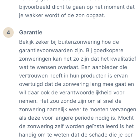
bijvoorbeeld dicht te gaan op het moment dat
je wakker wordt of de zon opgaat.
Garantie
4
Bekijk zeker bij buitenzonwering hoe de
garantievoorwaarden zijn. Bij goedkopere
zonweringen kan het zo zijn dat het kwalitatief
wat te wensen overlaat. Een aanbieder die
vertrouwen heeft in hun producten is ervan
overtuigd dat de zonwering lang mee gaat en
wil daar ook de verantwoordelijkheid voor
nemen. Het zou zonde zijn om al snel de
zonwering namelijk weer te moeten vervangen
als deze voor langere periode nodig is. Mocht
de zonwering zelf worden geïnstalleerd is het
handig om te weten dat de schade die je per