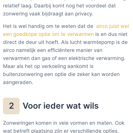
relatief laag. Daarbij komt nog het voordeel dat
zonwering vaak bijdraagt aan privacy.
Het is wel handig om te weten dat de
airco juist wel
een goedkope optie om te verwarmen
is en dus niet
direct de deur uit hoeft. Als lucht warmtepomp is de
airco namelijk een efficiëntere manier van
verwarmen dan gas of een elektrische verwarming.
Maar als het op verkoeling aankomt is
buitenzonwering een optie die zeker kan worden
aangeraden.
Voor ieder wat wils
2
Zonweringen komen in vele vormen en maten. Ook
wat betreft plaatsing zijn er verschillende opties.