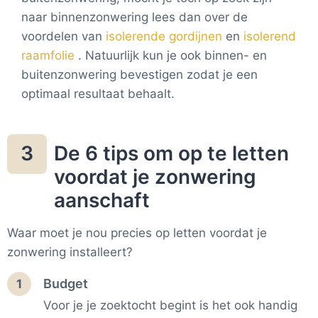
naar binnenzonwering lees dan over de
voordelen van
isolerende gordijnen
en
isolerend
raamfolie
. Natuurlijk kun je ook binnen- en
buitenzonwering bevestigen zodat je een
optimaal resultaat behaalt.
De 6 tips om op te letten
3
voordat je zonwering
aanschaft
Waar moet je nou precies op letten voordat je
zonwering installeert?
Budget
1
Voor je je zoektocht begint is het ook handig