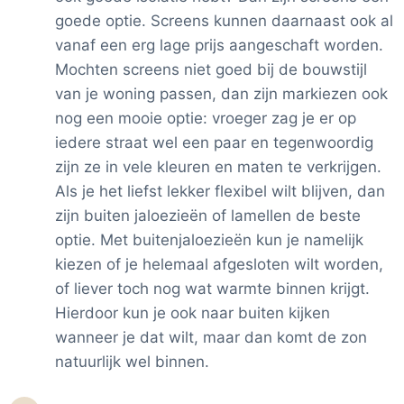
goede optie. Screens kunnen daarnaast ook al
vanaf een erg lage prijs aangeschaft worden.
Mochten screens niet goed bij de bouwstijl
van je woning passen, dan zijn markiezen ook
nog een mooie optie: vroeger zag je er op
iedere straat wel een paar en tegenwoordig
zijn ze in vele kleuren en maten te verkrijgen.
Als je het liefst lekker flexibel wilt blijven, dan
zijn buiten jaloezieën of lamellen de beste
optie. Met buitenjaloezieën kun je namelijk
kiezen of je helemaal afgesloten wilt worden,
of liever toch nog wat warmte binnen krijgt.
Hierdoor kun je ook naar buiten kijken
wanneer je dat wilt, maar dan komt de zon
natuurlijk wel binnen.