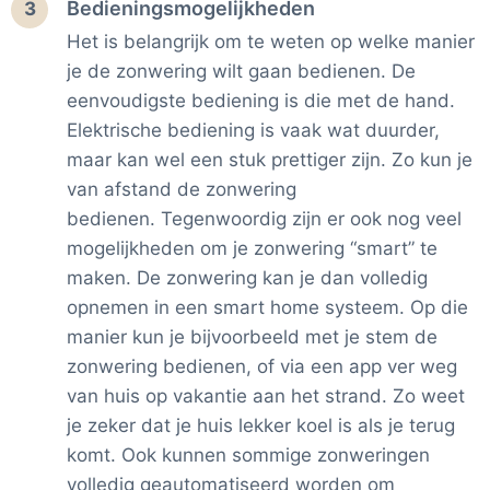
Bedieningsmogelijkheden
3
Het is belangrijk om te weten op welke manier
je de zonwering wilt gaan bedienen. De
eenvoudigste bediening is die met de hand.
Elektrische bediening is vaak wat duurder,
maar kan wel een stuk prettiger zijn. Zo kun je
van afstand de zonwering
bedienen. Tegenwoordig zijn er ook nog veel
mogelijkheden om je zonwering “smart” te
maken. De zonwering kan je dan volledig
opnemen in een smart home systeem. Op die
manier kun je bijvoorbeeld met je stem de
zonwering bedienen, of via een app ver weg
van huis op vakantie aan het strand. Zo weet
je zeker dat je huis lekker koel is als je terug
komt. Ook kunnen sommige zonweringen
volledig geautomatiseerd worden om