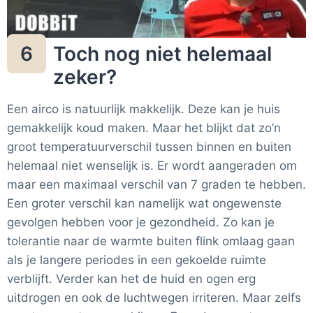
Toch nog niet helemaal
6
zeker?
Een airco is natuurlijk makkelijk. Deze kan je huis
gemakkelijk koud maken. Maar het blijkt dat zo’n
groot temperatuurverschil tussen binnen en buiten
helemaal niet wenselijk is. Er wordt aangeraden om
maar een maximaal verschil van 7 graden te hebben.
Een groter verschil kan namelijk wat ongewenste
gevolgen hebben voor je gezondheid. Zo kan je
tolerantie naar de warmte buiten flink omlaag gaan
als je langere periodes in een gekoelde ruimte
verblijft. Verder kan het de huid en ogen erg
uitdrogen en ook de luchtwegen irriteren. Maar zelfs