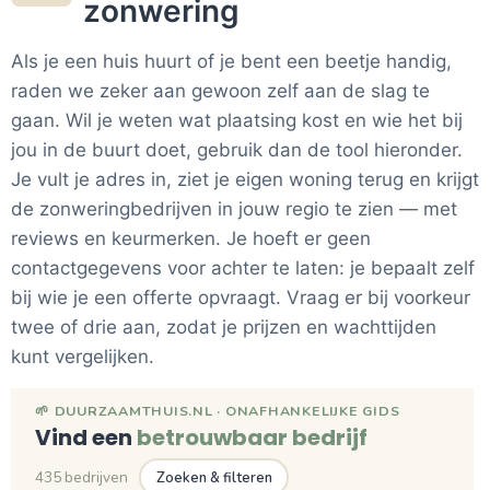
zonwering
Als je een huis huurt of je bent een beetje handig,
raden we zeker aan gewoon zelf aan de slag te
gaan. Wil je weten wat plaatsing kost en wie het bij
jou in de buurt doet, gebruik dan de tool hieronder.
Je vult je adres in, ziet je eigen woning terug en krijgt
de zonweringbedrijven in jouw regio te zien — met
reviews en keurmerken. Je hoeft er geen
contactgegevens voor achter te laten: je bepaalt zelf
bij wie je een offerte opvraagt. Vraag er bij voorkeur
twee of drie aan, zodat je prijzen en wachttijden
kunt vergelijken.