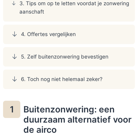
3. Tips om op te letten voordat je zonwering
aanschaft
4. Offertes vergelijken
5. Zelf buitenzonwering bevestigen
6. Toch nog niet helemaal zeker?
Buitenzonwering: een
1
duurzaam alternatief voor
de airco