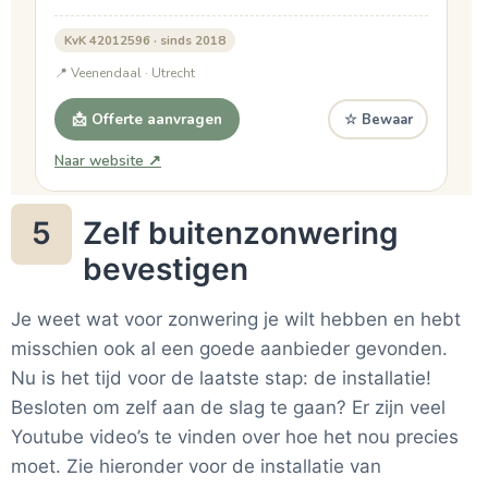
Zelf buitenzonwering
5
bevestigen
Je weet wat voor zonwering je wilt hebben en hebt
misschien ook al een goede aanbieder gevonden.
Nu is het tijd voor de laatste stap: de installatie!
Besloten om zelf aan de slag te gaan? Er zijn veel
Youtube video’s te vinden over hoe het nou precies
moet. Zie hieronder voor de installatie van