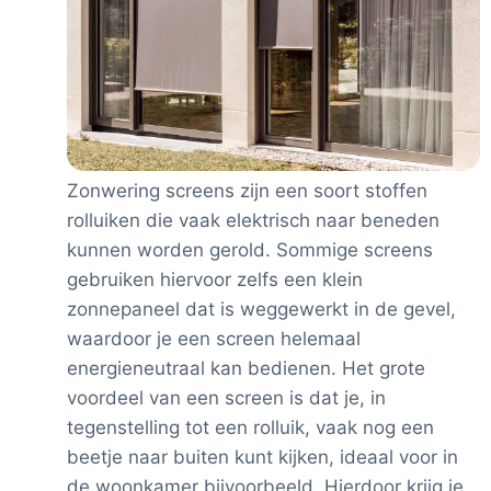
Zonwering screens zijn een soort stoffen
rolluiken die vaak elektrisch naar beneden
kunnen worden gerold. Sommige screens
gebruiken hiervoor zelfs een klein
zonnepaneel dat is weggewerkt in de gevel,
waardoor je een screen helemaal
energieneutraal kan bedienen. Het grote
voordeel van een screen is dat je, in
tegenstelling tot een rolluik, vaak nog een
beetje naar buiten kunt kijken, ideaal voor in
de woonkamer bijvoorbeeld. Hierdoor krijg je