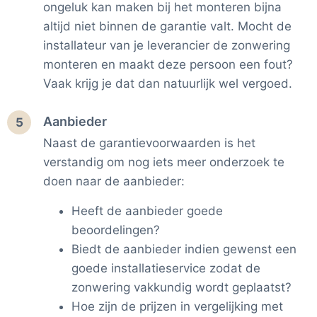
ongeluk kan maken bij het monteren bijna
altijd niet binnen de garantie valt. Mocht de
installateur van je leverancier de zonwering
monteren en maakt deze persoon een fout?
Vaak krijg je dat dan natuurlijk wel vergoed.
Aanbieder
5
Naast de garantievoorwaarden is het
verstandig om nog iets meer onderzoek te
doen naar de aanbieder:
Heeft de aanbieder goede
beoordelingen?
Biedt de aanbieder indien gewenst een
goede installatieservice zodat de
zonwering vakkundig wordt geplaatst?
Hoe zijn de prijzen in vergelijking met