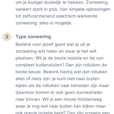
om je budget duidelijk te hebben. Zonwering
varieert sterk in prijs. Van simpele oplossingen
tot zelfvoorzienend elektrisch werkende
zonwering: alles is mogelijk.
Type zonwering
2
Bedenk voor jezelf goed wat je uit je
zonwering wilt halen en waar je het wilt
plaatsen. Wil je de beste isolatie en de zon
compleet buitensluiten? Dan zijn rolluiken de
beste keuze. Bedenk hierbij wel dat rolluiken
alles of niets zijn: je kunt niet naar buiten
kijken als de rolluiken naar beneden zijn maar
daardoor komen er ook geen zonnestralen
naar binnen. Wil je een mooie middenweg
waar je nog wel naar buiten kan kijken maar
ook goede isolatie hebt? Dan zijn screens een