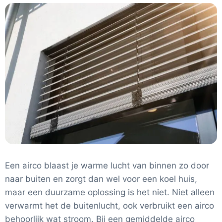
Een airco blaast je warme lucht van binnen zo door
naar buiten en zorgt dan wel voor een koel huis,
maar een duurzame oplossing is het niet. Niet alleen
verwarmt het de buitenlucht, ook verbruikt een airco
behoorlijk wat stroom. Bij een gemiddelde airco