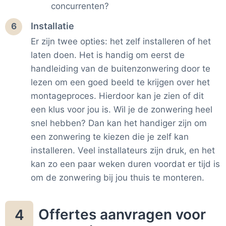
concurrenten?
Installatie
6
Er zijn twee opties: het zelf installeren of het
laten doen. Het is handig om eerst de
handleiding van de buitenzonwering door te
lezen om een goed beeld te krijgen over het
montageproces. Hierdoor kan je zien of dit
een klus voor jou is. Wil je de zonwering heel
snel hebben? Dan kan het handiger zijn om
een zonwering te kiezen die je zelf kan
installeren. Veel installateurs zijn druk, en het
kan zo een paar weken duren voordat er tijd is
om de zonwering bij jou thuis te monteren.
Offertes aanvragen voor
4