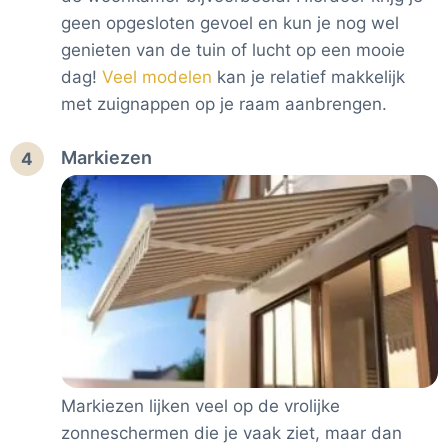
geen opgesloten gevoel en kun je nog wel
genieten van de tuin of lucht op een mooie
dag!
Veel modelen
kan je relatief makkelijk
met zuignappen op je raam aanbrengen.
Markiezen
4
Markiezen lijken veel op de vrolijke
zonneschermen die je vaak ziet, maar dan