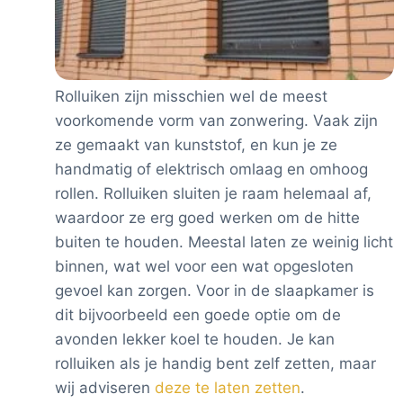
Rolluiken zijn misschien wel de meest
voorkomende vorm van zonwering. Vaak zijn
ze gemaakt van kunststof, en kun je ze
handmatig of elektrisch omlaag en omhoog
rollen. Rolluiken sluiten je raam helemaal af,
waardoor ze erg goed werken om de hitte
buiten te houden. Meestal laten ze weinig licht
binnen, wat wel voor een wat opgesloten
gevoel kan zorgen. Voor in de slaapkamer is
dit bijvoorbeeld een goede optie om de
avonden lekker koel te houden. Je kan
rolluiken als je handig bent zelf zetten, maar
wij adviseren
deze te laten zetten
.