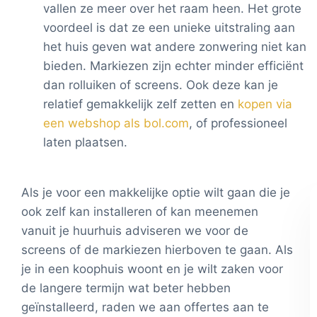
vallen ze meer over het raam heen. Het grote
voordeel is dat ze een unieke uitstraling aan
het huis geven wat andere zonwering niet kan
bieden. Markiezen zijn echter minder efficiënt
dan rolluiken of screens. Ook deze kan je
relatief gemakkelijk zelf zetten en
kopen via
een webshop als bol.com
, of professioneel
laten plaatsen.
Als je voor een makkelijke optie wilt gaan die je
ook zelf kan installeren of kan meenemen
vanuit je huurhuis adviseren we voor de
screens of de markiezen hierboven te gaan. Als
je in een koophuis woont en je wilt zaken voor
de langere termijn wat beter hebben
geïnstalleerd, raden we aan offertes aan te