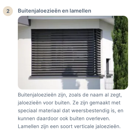
Buitenjaloezieën en lamellen
2
Buitenjaloezieën zijn, zoals de naam al zegt,
jaloezieën voor buiten. Ze zijn gemaakt met
speciaal materiaal dat weersbestendig is, en
kunnen daardoor ook buiten overleven.
Lamellen zijn een soort verticale jaloezieën.