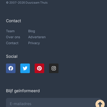
© 2007-2026 Duurzaam Thuis
Contact
Team
Blog
Over ons
Adverteren
Contact
Privacy
Social
Blijf geïnformeerd