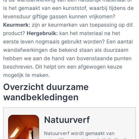
is het gemaakt van een kunststof, waarbij tijdens de
levensduur giftige gassen kunnen vrijkomen?
Keurmerk:
zijn er keurmerken van toepassing op dit
product?
Hergebruik:
kan het materiaal na het
eerste leven nogmaals gebruikt worden? Een aantal
wandafwerkingen die bekend staan als duurzaam
hebben we aan de hand van bovenstaande punten
beschreven. Dit helpt om een afgewogen keuze
mogelijk te maken.
Overzicht duurzame
wandbekledingen
Natuurverf
Natuurverf wordt gemaakt van