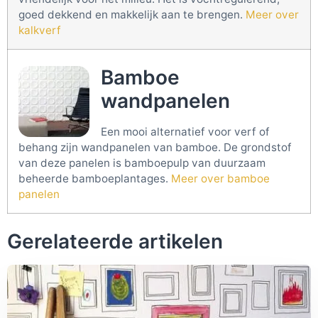
goed dekkend en makkelijk aan te brengen.
Meer over
kalkverf
Bamboe
wandpanelen
Een mooi alternatief voor verf of
behang zijn wandpanelen van bamboe. De grondstof
van deze panelen is bamboepulp van duurzaam
beheerde bamboeplantages.
Meer over bamboe
panelen
Gerelateerde artikelen