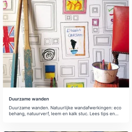
Duurzame wanden
Duurzame wanden. Natuurlijke wandafwerkingen: eco
behang, natuurverf, leem en kalk stuc. Lees tips en
eigenschappen van de verschillende materialen.