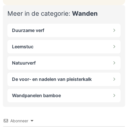
Meer in de categorie:
Wanden
Duurzame verf
Leemstuc
Natuurverf
De voor- en nadelen van pleisterkalk
Wandpanelen bamboe
Abonneer