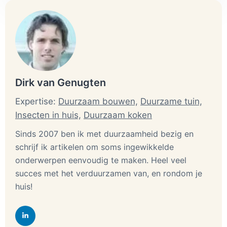
Dirk van Genugten
Expertise:
Duurzaam bouwen,
Duurzame tuin,
Insecten in huis,
Duurzaam koken
Sinds 2007 ben ik met duurzaamheid bezig en
schrijf ik artikelen om soms ingewikkelde
onderwerpen eenvoudig te maken. Heel veel
succes met het verduurzamen van, en rondom je
huis!