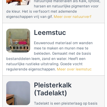
natuurlijke materialen als Kalk, lijnolie,
harsen en natuurlijke pigmenten voor
de kleur. Het is verfsoort met ademende
eigenschappen vrij van gif.
Meer over natuurverf
Leemstuc
Eeuwenoud materiaal om wanden
mee te maken en muren mee te
bekleden. Gemaakt met de basis
bestanddelen leem, zand en water. Heeft een
natuurlijke rustieke uitstraling. Goede vocht
regulerende eigenschappen.
Meer over leemstuc
Pleisterkalk
(Tadelakt)
Tadelakt is een pleisterlaag op basis