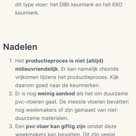
dit type vloer: het DIBt keurmerk en het EKO
keurmerk.
Nadelen
Het
productieproces is niet (altijd)
milieuvriendelijk
. Er kan namelijk chloride
vrijkomen tijdens het productieproces. Kijk
daarom goed naar de keurmerken.
Er is nog
weinig aanbod
als het om duurzame
pvc-vloeren gaat. De meeste vloeren bevatten
nog weekmakers of zijn gemaakt van niet-
duurzame materialen.
Een
pvc vloer kan giftig zijn
omdat deze
weekmakers kan bevatten. Dit zijn veelal