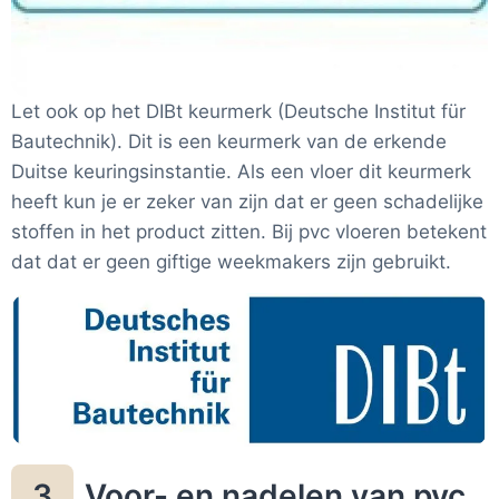
Let ook op het DIBt keurmerk (Deutsche Institut für
Bautechnik). Dit is een keurmerk van de erkende
Duitse keuringsinstantie. Als een vloer dit keurmerk
heeft kun je er zeker van zijn dat er geen schadelijke
stoffen in het product zitten. Bij pvc vloeren betekent
dat dat er geen giftige weekmakers zijn gebruikt.
Voor- en nadelen van pvc
3