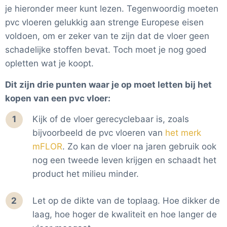
je hieronder meer kunt lezen. Tegenwoordig moeten
pvc vloeren gelukkig aan strenge Europese eisen
voldoen, om er zeker van te zijn dat de vloer geen
schadelijke stoffen bevat. Toch moet je nog goed
opletten wat je koopt.
Dit zijn drie punten waar je op moet letten bij het
kopen van een pvc vloer:
Kijk of de vloer gerecyclebaar is, zoals
bijvoorbeeld de pvc vloeren van
het merk
mFLOR
. Zo kan de vloer na jaren gebruik ook
nog een tweede leven krijgen en schaadt het
product het milieu minder.
Let op de dikte van de toplaag. Hoe dikker de
laag, hoe hoger de kwaliteit en hoe langer de