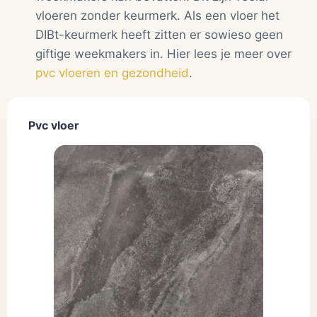
vloeren zonder keurmerk. Als een vloer het
DIBt-keurmerk heeft zitten er sowieso geen
giftige weekmakers in. Hier lees je meer over
pvc vloeren en gezondheid
.
Pvc vloer