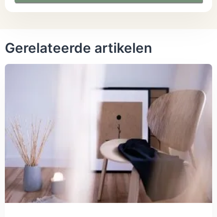
Gerelateerde artikelen