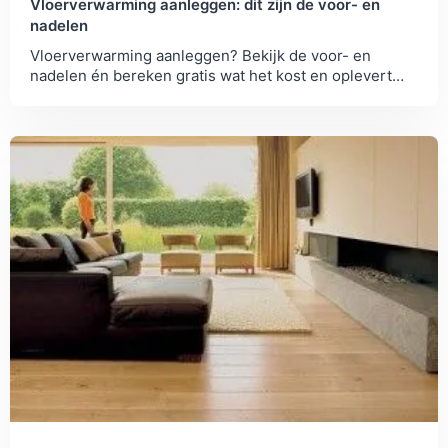
Vloerverwarming aanleggen: dit zijn de voor- en
nadelen
Vloerverwarming aanleggen? Bekijk de voor- en
nadelen én bereken gratis wat het kost en oplevert
voor jouw woning — incl. subsidie en terugverdientijd.