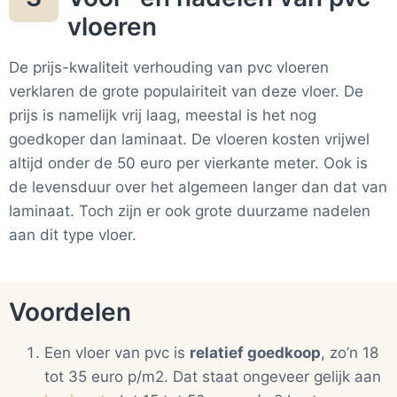
vloeren
De prijs-kwaliteit verhouding van pvc vloeren
verklaren de grote populairiteit van deze vloer. De
prijs is namelijk vrij laag, meestal is het nog
goedkoper dan laminaat. De vloeren kosten vrijwel
altijd onder de 50 euro per vierkante meter. Ook is
de levensduur over het algemeen langer dan dat van
laminaat. Toch zijn er ook grote duurzame nadelen
aan dit type vloer.
Voordelen
Een vloer van pvc is
relatief goedkoop
, zo’n 18
tot 35 euro p/m2. Dat staat ongeveer gelijk aan