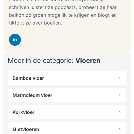
schrijven luistert ze podcasts, probeert ze haar
balkon zo groen mogelijk te krijgen en blogt en
tiktokt ze over boeken.
Meer in de categorie:
Vloeren
Bamboe vloer
Marmoleum vloer
Kurkvloer
Gietvloeren