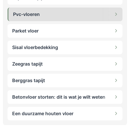
Pvc-vloeren
Parket vloer
Sisal vloerbedekking
Zeegras tapijt
Berggras tapijt
Betonvloer storten: dit is wat je wilt weten
Een duurzame houten vloer