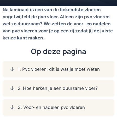
Na laminaat is een van de bekendste vloeren
ongetwijfeld de pvc vloer. Alleen zijn pvc vloeren
wel zo duurzaam? We zetten de voor- en nadelen
van pvc vloeren voor je op een rij zodat jij de juiste
keuze kunt maken.
Op deze pagina
1. Pvc vloeren: dit is wat je moet weten
2. Hoe herken je een duurzame vloer?
3. Voor- en nadelen pvc vloeren