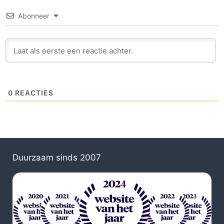
Abonneer
0
REACTIES
Duurzaam sinds 2007