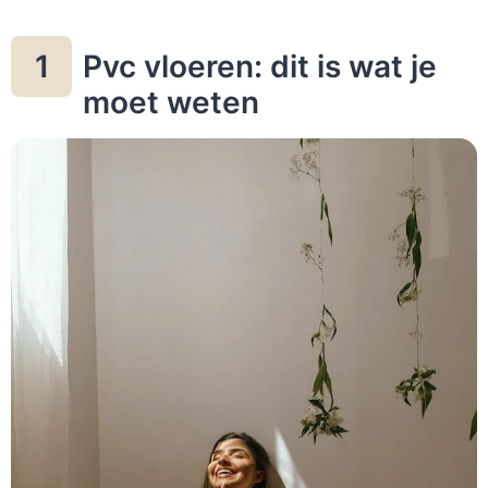
Pvc vloeren: dit is wat je
1
moet weten