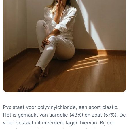
Pvc staat voor polyvinylchloride, een soort plastic.
Het is gemaakt van aardolie (43%) en zout (57%). De
vloer bestaat uit meerdere lagen hiervan. Bij een