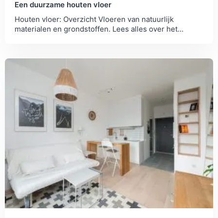
Een duurzame houten vloer
Houten vloer: Overzicht Vloeren van natuurlijk
materialen en grondstoffen. Lees alles over het
productieproces en de milieubelasting.