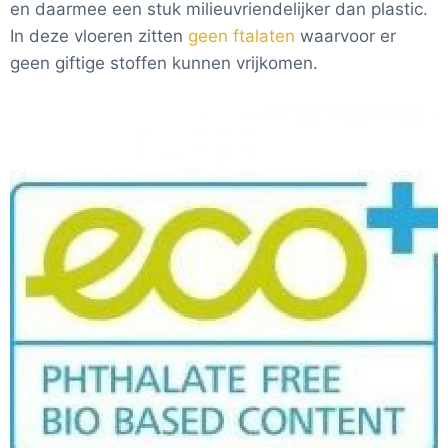
en daarmee een stuk milieuvriendelijker dan plastic.
In deze vloeren zitten
geen ftalaten
waarvoor er
geen giftige stoffen kunnen vrijkomen.